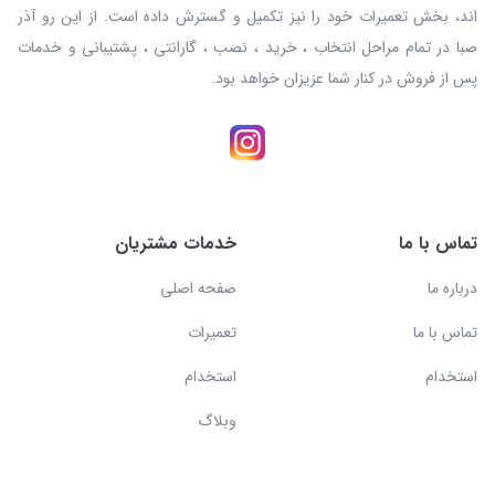
اند، بخش تعمیرات خود را نیز تکمیل و گسترش داده است. از این رو آذر
صبا در تمام مراحل انتخاب ، خرید ، نصب ، گارانتی ، پشتیبانی و خدمات
پس از فروش در کنار شما عزیزان خواهد بود.
تماس با ما
خدمات مشتریان
درباره ما
صفحه اصلی
تماس با ما
تعمیرات
استخدام
استخدام
وبلاگ