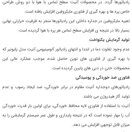
رادیاتورها گردد. در محصولات آنیت سطح تماس با هوا با دو روش طراحی
خاص پره ها و بهره گیری از فناوری مایکروفین افزایش یافته است.
تعبیه مایکروفین در جداره داخلی این رادیاتورها منجر به ظرفیت حرارتی نهایی
بسیار بالا در نتیجه ی افزایش سطح تماس هر پره با هوا گردیده است.
تولید گرمایش یکنواخت
عدم وجود تفاوت دما در ابتدا و انتهای رادیاتور آلومینیومی آنیت مدل پایونیر که
با بهره گیری از فناوری های نوین حاصل شده، موجب عملکرد عالی این
محصولات حتی در دبی های پایین گردیده است.
فناوری ضد خوردگی و پوسیدگی
رادیاتورهای دوجداره آنیت مقاوم در برابر خوردگی، ضد ایجاد رسوب و عدم
تولید گاز هیدروژن می باشند.
آنیت با استفاده از فناوری لایه محافظ خوردگی، برای اولین بار قدرت خوردگی
آب را مهار نموده است که در نتیجه پایداری و طول عمر سیستم گرمایشی را به
میزان قابل توجهی افزایش می دهد.