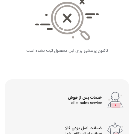
تاکنون پرسشی برای این محصول ثبت نشده است
خدمات پس از فروش
after sales service
ضمانت اصل بودن کالا
ضمانت اصالت کالای شما