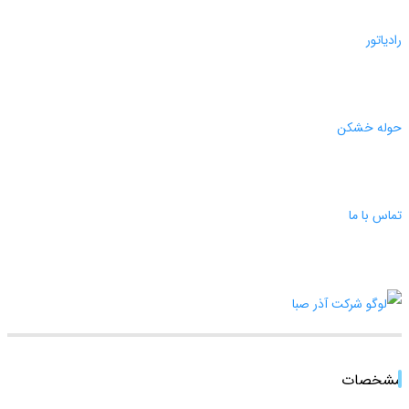
رادیاتور
حوله خشکن
تماس با ما
مشخصات