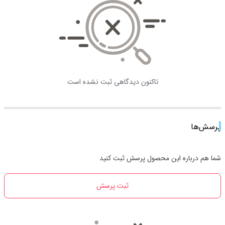
تاکنون دیدگاهی ثبت نشده است
پرسش‌ها
شما هم درباره این محصول پرسش ثبت کنید
ثبت پرسش