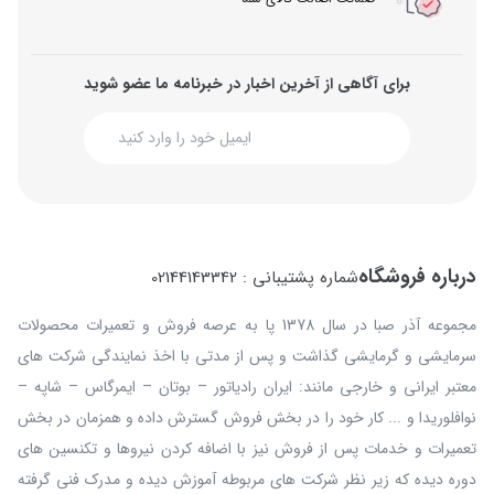
برای آگاهی از آخرین اخبار در خبرنامه ما عضو شوید
درباره فروشگاه
شماره پشتیبانی : 02144143342
مجموعه آذر صبا در سال 1378 پا به عرصه فروش و تعمیرات محصولات
سرمایشی و گرمایشی گذاشت و پس از مدتی با اخذ نمایندگی شرکت های
معتبر ایرانی و خارجی مانند: ایران رادیاتور – بوتان – ایمرگاس – شاپه –
نوافلوریدا و ... کار خود را در بخش فروش گسترش داده و همزمان در بخش
تعمیرات و خدمات پس از فروش نیز با اضافه کردن نیروها و تکنسین های
دوره دیده که زیر نظر شرکت های مربوطه آموزش دیده و مدرک فنی گرفته