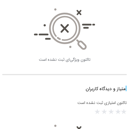
تاکنون ویژگی‌ای ثبت نشده است
امتیاز و دیدگاه کاربران
تاکنون امتیازی ثبت نشده است