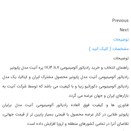
Previous
Next
توضیحات
مشخصات ( کلیک کنید )
توضیحات
راهنمای انتخاب و خرید رادیاتور آلومینیومی 17,14.11,7 پره آنیت مدل پایونیر
رادیاتور آلومینیومی آنیت مدل پایونیر محصول مشترک ایران و ایتالیا، یک مدل
رادیاتور آلومینیومی دکوراتیو زیبا و با کیفیت می باشد که توسط شرکت آنیت به
بازارهای ایران و جهان عرضه می گردد.
فناوری ها و کیفیت فوق العاده رادیاتور آلومینیومی آنیت مدل برلیان
پایونیر طلایی در کنار عرضه محصول با قیمتی بسیار پایین تر از قیمت جهانی،
تقاضای آنرا در تمامی کشورهای منطقه و اروپا افزایش داده است.