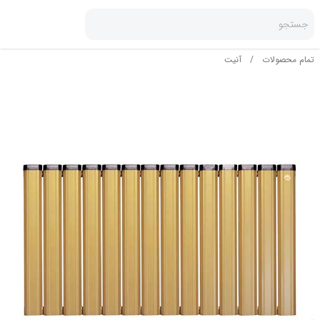
جستجو
تمام محصولات
/
آنیت