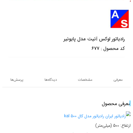
رادیاتور لوکس آنیت مدل پایونیر
کد محصول : 677
معرفی
مشخصات
دیدگاه‌ها
پرسش‌ها
معرفی محصول
ارتفاع: 500 (میلی‌متر)