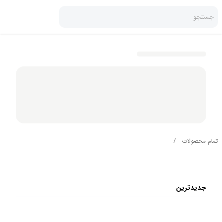
جستجو
تمام محصولات
/
جدیدترین