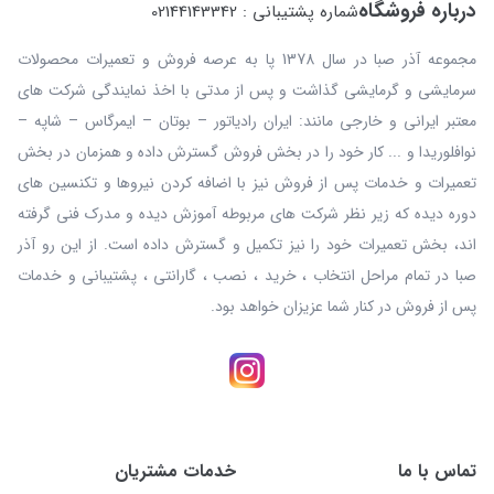
درباره فروشگاه
شماره پشتیبانی : 02144143342
مجموعه آذر صبا در سال 1378 پا به عرصه فروش و تعمیرات محصولات
سرمایشی و گرمایشی گذاشت و پس از مدتی با اخذ نمایندگی شرکت های
معتبر ایرانی و خارجی مانند: ایران رادیاتور – بوتان – ایمرگاس – شاپه –
نوافلوریدا و ... کار خود را در بخش فروش گسترش داده و همزمان در بخش
تعمیرات و خدمات پس از فروش نیز با اضافه کردن نیروها و تکنسین های
دوره دیده که زیر نظر شرکت های مربوطه آموزش دیده و مدرک فنی گرفته
اند، بخش تعمیرات خود را نیز تکمیل و گسترش داده است. از این رو آذر
صبا در تمام مراحل انتخاب ، خرید ، نصب ، گارانتی ، پشتیبانی و خدمات
پس از فروش در کنار شما عزیزان خواهد بود.
تماس با ما
خدمات مشتریان