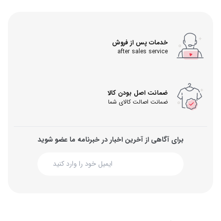
خدمات پس از فروش
after sales service
ضمانت اصل بودن کالا
ضمانت اصالت کالای شما
برای آگاهی از آخرین اخبار در خبرنامه ما عضو شوید