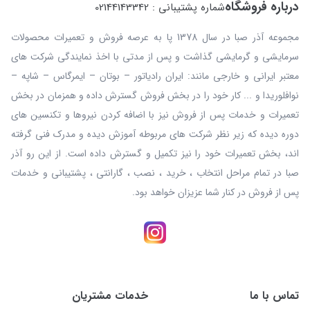
درباره فروشگاه
شماره پشتیبانی : 02144143342
مجموعه آذر صبا در سال 1378 پا به عرصه فروش و تعمیرات محصولات
سرمایشی و گرمایشی گذاشت و پس از مدتی با اخذ نمایندگی شرکت های
معتبر ایرانی و خارجی مانند: ایران رادیاتور – بوتان – ایمرگاس – شاپه –
نوافلوریدا و ... کار خود را در بخش فروش گسترش داده و همزمان در بخش
تعمیرات و خدمات پس از فروش نیز با اضافه کردن نیروها و تکنسین های
دوره دیده که زیر نظر شرکت های مربوطه آموزش دیده و مدرک فنی گرفته
اند، بخش تعمیرات خود را نیز تکمیل و گسترش داده است. از این رو آذر
صبا در تمام مراحل انتخاب ، خرید ، نصب ، گارانتی ، پشتیبانی و خدمات
پس از فروش در کنار شما عزیزان خواهد بود.
تماس با ما
خدمات مشتریان