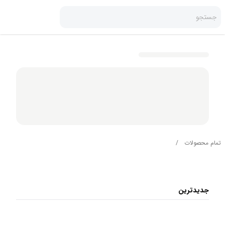
جستجو
تمام محصولات
/
جدیدترین