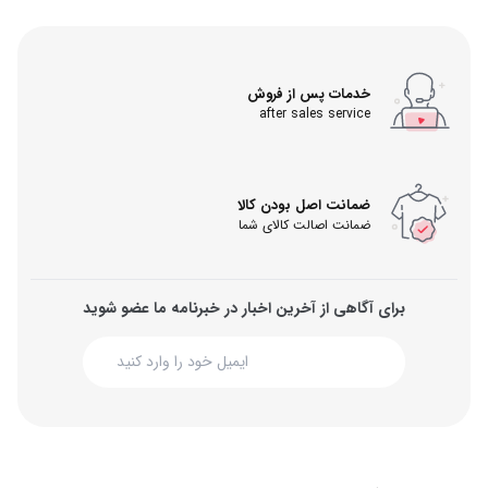
خدمات پس از فروش
after sales service
ضمانت اصل بودن کالا
ضمانت اصالت کالای شما
برای آگاهی از آخرین اخبار در خبرنامه ما عضو شوید