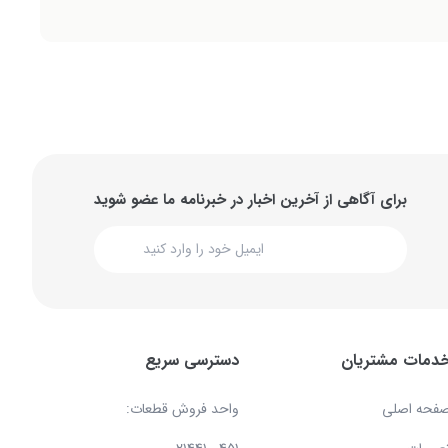
برای آگاهی از آخرین اخبار در خبرنامه ما عضو شوید
دمات مشتریان
دسترسی سریع
فحه اصلی
واحد فروش قطعات: