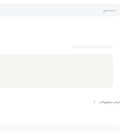
جستجو
تمام محصولات
/