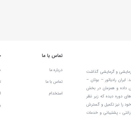
برای آگاهی 
تماس با ما
خدمات مشتریان
درباره ما
صفحه اصلی
یشی گذاشت
بوتان –
تماس با ما
تعمیرات
در بخش
استخدام
استخدام
زیر نظر
و گسترش
وبلاگ
و خدمات