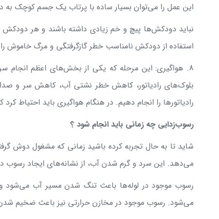
این عمل را می‌توان بسیار ساده با پرتاب یک جسم کوچک به د
نباید دودکش‌ها پیچ و خم زیادی داشته باشند و هر دودکش 
استفاده از دودکش نامناسب خطر گازگرفتگی و مرگ خاموش را به 
8. هواگیری: این مرحله که یکی از بخش‌های اعظم انجام سرو
بلوک‌های رادیاتور، کاهش خطر نشتی آب، کاهش سر و صدا و آ
رادیاتورها را انجام دهیم. در هنگام هواگیری باید احتیاط ک
رسوب‌زدایی چه زمانی باید انجام شود ؟
شاید تا به حال تجربه کرده باشید زمانی که مشغول دوش گرف
می‌دهد. این سرد و گرم شدن آب، از نشانه‌های ایجاد رسوب در
رسوب موجود در لوله‌ها باعث تنگ شدن مسیر آب می‌شود و د
می‌شود. رسوب موجود در مخازن حرارتی نیز باعث ضخیم شدن دی