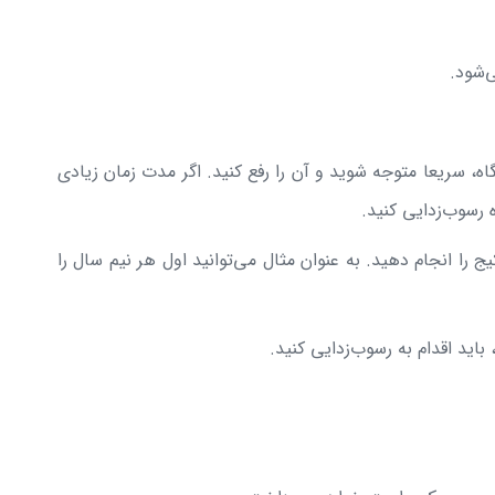
‌شود.
، سریعا متوجه شوید و آن را رفع کنید. اگر مدت زمان زیادی
رسوب‌زدایی کنید.
را انجام دهید. به عنوان مثال می‌توانید اول هر نیم سال را
اید اقدام به رسوب‌زدایی کنید.