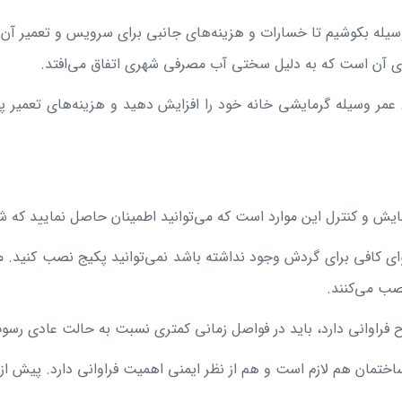
وسیله بکوشیم تا خسارات و هزینه‌های جانبی برای سرویس و تعمیر آن
های آن است که به دلیل سختی آب مصرفی شهری اتفاق می‌افتد.
عمر وسیله گرمایشی خانه خود را افزایش دهید و هزینه‌های تعمیر پکی
مایش و کنترل این موارد است که می‌توانید اطمینان حاصل نمایید که ش
 کافی برای گردش وجود نداشته باشد نمی‌توانید پکیج نصب کنید. م
نصب می‌کنند.
اوانی دارد، باید در فواصل زمانی کمتری نسبت به حالت عادی رسوب‌ز
مان هم لازم است و هم از نظر ایمنی اهمیت فراوانی دارد. پیش از ر