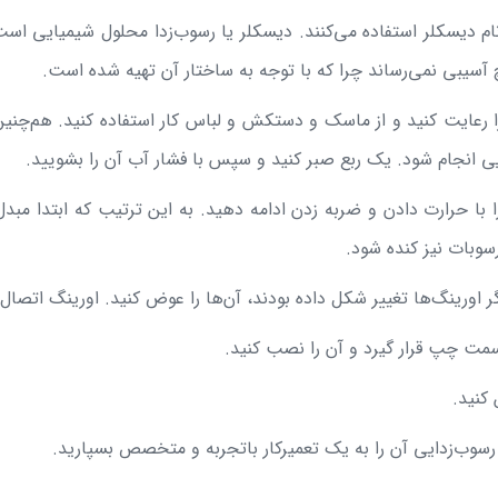
 به نام دیسکلر استفاده می‌کنند. دیسکلر یا رسوب‌زدا محلول شیمیایی 
 آسیبی نمی‌رساند چرا که با توجه به ساختار آن تهیه شده است.
زم را رعایت کنید و از ماسک و دستکش و لباس کار استفاده کنید. هم
ی انجام شود. یک ربع صبر کنید و سپس با فشار آب آن را بشویید.
ا با حرارت دادن و ضربه زدن ادامه دهید. به این ترتیب که ابتدا مب
سوبات نیز کنده شود.
رسوب‌زدایی آن را به یک تعمیرکار باتجربه و متخصص بسپارید.