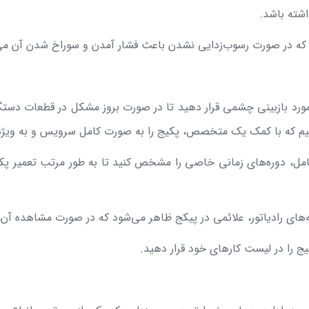
شته باشد.
 که در صورت رسوب‌زدایی نشدن باعث فشار آمدن و سوراخ شدن آن می
مورد بازبینی چشمی قرار دهید تا در صورت بروز مشکل در قطعات دستگاه
‌دهیم که با کمک یک متخصص، پکیج را به صورت کامل سرویس و به ویژه 
کامل، دوره‌های زمانی خاصی را مشخص کنید تا به طور مرتب تعمیر پکیج 
ای رادیاتور، علائمی در پیکج ظاهر می‌شود که در صورت مشاهده آن، ب
ج را در لیست کارهای خود قرار دهید.