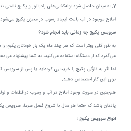
7.
اطمینان حاصل شود لوله‌کشی‌های رادیاتور و پکیج نشتی ندا
املاح موجود در آب باعث ایجاد رسوب در مخزن پکیج می‌شود
سرویس پکیج چه زمانی باید انجام شود؟
به طور کلی بهتر است که هر چند ماه یک بار خودتان پکیج را 
می‌گذرد که از دستگاه استفاده می‌کنید، به شما پیشنهاد می
اما اگر به تازگی پکیج را خریداری کرده‌اید یا پس از سرویس 
برای این کار اختصاص دهید.
هم‌چنین در صورت وجود املاح در آب و رسوب در قطعات و لوله‌ه
یادتان باشد که حتما هر سال با شروع فصل سرما، سرویس پکی
انواع سرویس پکیج :