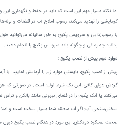
اما نکته بسیار مهم این است که باید در حفظ و نگهداری این 
گرمایشی را تهدید می‌کند، رسوب املاح آب در قطعات و لوله‌
با رسوب‌زدایی و سرویس پکیج به طور سالیانه می‌توانید طول 
بدانید چه زمانی و چگونه باید سرویس پکیج را انجام دهید.
موارد مهم پیش از نصب پکیج :
پیش از نصب پکیج، بایستی موارد زیر را آزمایش نمایید. با آز
گردش هوای کافی: این یک شرط اولیه است. در صورتی که هوای
می‌کنند یا آنکه پکیج را در فضای بیرونی مانند بالکن و تراس 
سختی‌سنجی آب: اگر آب منطقه شما بسیار سخت است و املاح فر
صحت عملکرد دودکش: این مورد در هنگام نصب پکیج درون ساخت