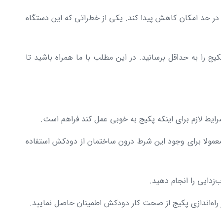
 در حد امکان کاهش پیدا کند. یکی از خطراتی که این دستگاه
ج را به حداقل برسانید. در این مطلب با ما همراه باشید تا
رایط لازم برای اینکه پکیج به خوبی عمل کند فراهم است.
عمولا برای وجود این شرط درون ساختمان از دودکش استفاده
دایی را انجام دهید.
اه‌اندازی پکیج از صحت کار دودکش اطمینان حاصل نمایید.