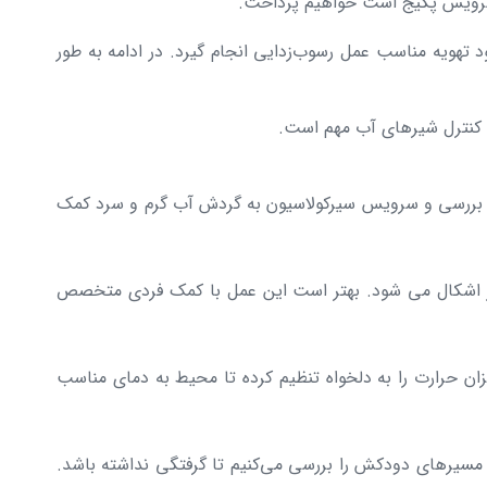
اع سرویس پکیج است خواهیم پرداخت.
د تهویه مناسب عمل رسوب‌زدایی انجام گیرد. در ادامه به طور
این بررسی و سرویس سیرکولاسیون به گردش آب گرم و سرد کمک
دچار اشکال می شود. بهتر است این عمل با کمک فردی متخصص
میزان حرارت را به دلخواه تنظیم کرده تا محیط به دمای مناسب
د مسیرهای دودکش را بررسی می‌کنیم تا گرفتگی نداشته باشد.