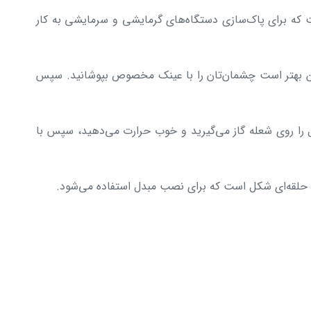
است که برای پاک‌سازی دستگاه‌های گرمایشی و سرمایشی به کار
‌چنین بهتر است چشمان‌تان را با عینک مخصوص بپوشانید. سپس
دل را روی شعله گاز می‌گیرید و خوب حرارت می‌دهید، سپس با