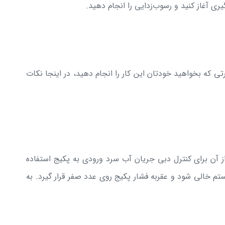
 آغاز کنید و رسوب‌زدایی را انجام دهید.
 که بخواهید خودتان این کار را انجام دهید، در اینجا نکات
ز آن برای کنترل دبی جریان آب سرد ورودی به پکیج استفاده
ستم خالی شود و عقربه فشار پکیج روی عدد صفر قرار گیرد. به