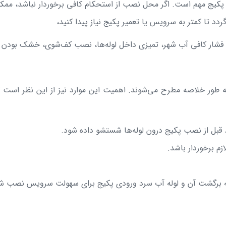
کیج مهم است. اگر محل نصب از استحکام کافی برخوردار نباشد، ممک
د تا کمتر به سرویس یا تعمیر پکیج نیاز پیدا کنید،
ا، فشار کافی آب شهر، تمیزی داخل لوله‌ها، نصب کف‌شوی، خشک بودن 
به طور خلاصه مطرح می‌شوند. اهمیت این موارد نیز از این نظر است 
د قبل از نصب پکیج درون لوله‌ها شستشو داده شود.
م برخوردار باشد.
لوله برگشت آن و لوله آب سرد ورودی پکیج برای سهولت سرویس نصب ش