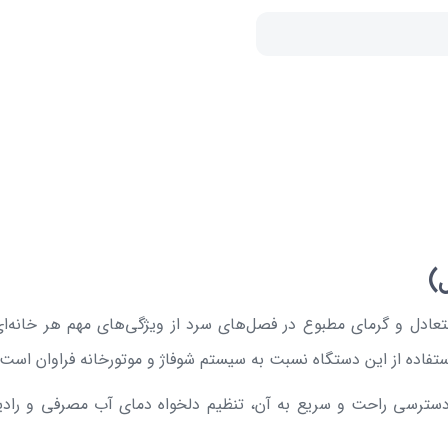
)
ادل و گرمای مطبوع در فصل‌های سرد از ویژگی‌های مهم هر خانه‌ای 
ستفاده از این دستگاه نسبت به سیستم شوفاژ و موتورخانه فراوان است.
ترسی راحت و سریع به آن، تنظیم دلخواه دمای آب مصرفی و رادیات