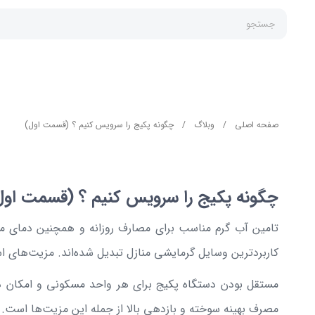
جستجو
صفحه اصلی
/
وبلاگ
/
چگونه پکیج را سرویس کنیم ؟ (قسمت اول)
پکیج
چگونه پکیج را سرویس کنیم ؟ (قسمت اول
تامین آب گرم مناسب برای مصارف روزانه و همچنین دمای متع
کاربردترین وسایل گرمایشی منازل تبدیل شده‌اند. مزیت‌های ا
مستقل بودن دستگاه پکیج برای هر واحد مسکونی و امکان دس
مصرف بهینه سوخته و بازدهی بالا از جمله این مزیت‌ها است.