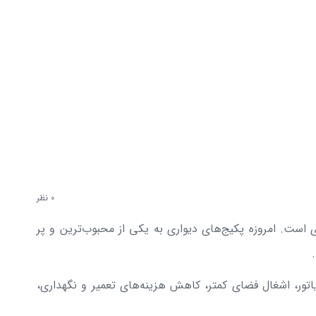
0 نظر
است. امروزه پکیج‌های دیواری به یکی از محبوب‌ترین و پر
ور، اشغال فضای کمتر، کاهش هزینه‌های تعمیر و نگهداری،