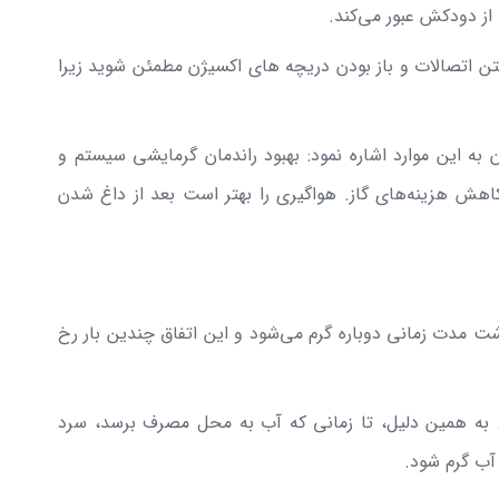
از دودکش عبور می‌کند.
 اتصالات و باز بودن دریچه های اکسیژن مطمئن شوید زیرا
به این موارد اشاره نمود: بهبود راندمان گرمایشی سیستم و
اهش هزینه‌های گاز. هواگیری را بهتر است بعد از داغ شدن
 مدت زمانی دوباره گرم می‌شود و این اتفاق چندین بار رخ
. به همین دلیل، تا زمانی که آب به محل مصرف برسد، سرد
آب گرم شود.