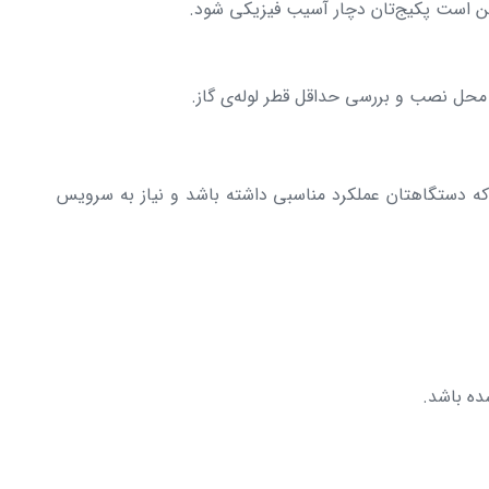
ن است پکیج‌تان دچار آسیب فیزیکی شود.
محل نصب و بررسی حداقل قطر لوله‌ی گاز.
که دستگاهتان عملکرد مناسبی داشته باشد و نیاز به سرویس
ده باشد.