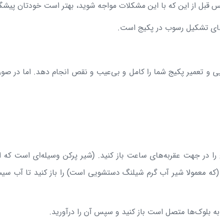
بل از این که با این مشکلات مواجه شوید، بهتر است خودتان پیشگیری
‌های تشکیل رسوب در پکیج است.
 و تعمیر پکیج شما را کامل و بی‌عیب و نقص انجام دهد. اما در صورتی
را در جهت عقربه‌های ساعت باز کنید. (شیر پرکن وسیله‌ای است که ا
، (که معمولا شیر آب گرم شیلنگ دستشویی است) را باز کنید تا آب سی