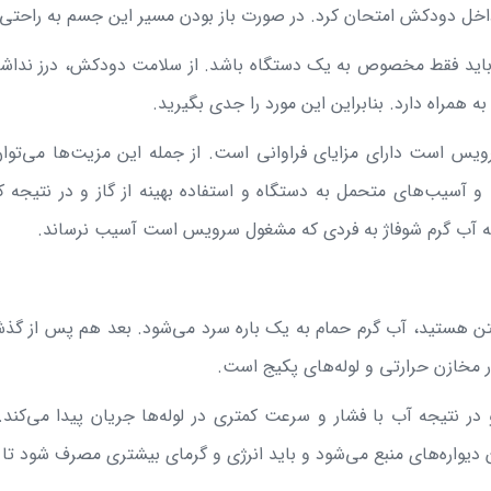
اخل دودکش امتحان کرد. در صورت باز بودن مسیر این جسم به راحتی 
باید فقط مخصوص به یک دستگاه باشد. از سلامت دودکش، درز نداشتن
همراه دارد. بنابراین این مورد را جدی بگیرید.
یس است دارای مزایای فراوانی است. از جمله این مزیت‌ها می‌توان 
سیب‌های متحمل به دستگاه و استفاده بهینه از گاز و در نتیجه ک
رد که آب گرم شوفاژ به فردی که مشغول سرویس است آسیب نرساند.
تن هستید، آب گرم حمام به یک باره سرد می‌شود. بعد هم پس از گذشت
 مخازن حرارتی و لوله‌های پکیج است.
ر نتیجه آب با فشار و سرعت کمتری در لوله‌ها جریان پیدا می‌کند
واره‌های منبع می‌شود و باید انرژی و گرمای بیشتری مصرف شود تا 