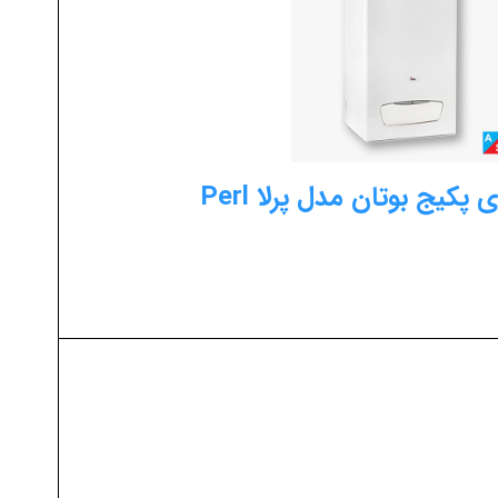
کیج بوتان مدل پرلا Perl