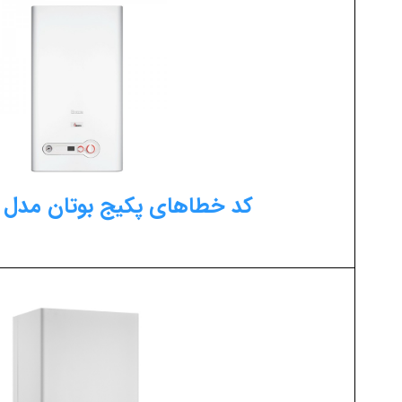
کد خطاهای پکیج بوتان مدل روما 