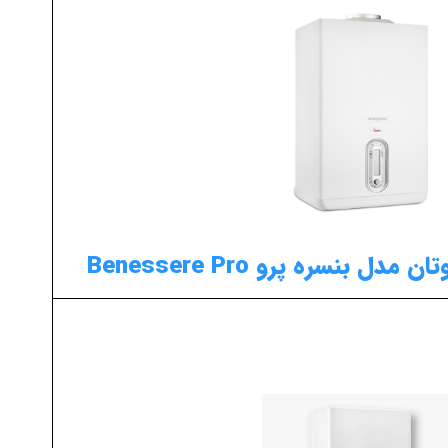
 بنسره پرو Benessere Pro