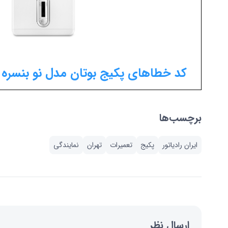
کد خطاهای پکیج بوتان مدل نو بنسره Nuova Benessere
برچسب‌ها
ایران رادیاتور
پکیج
تعمیرات
تهران
نمایندگی
ارسال نظر