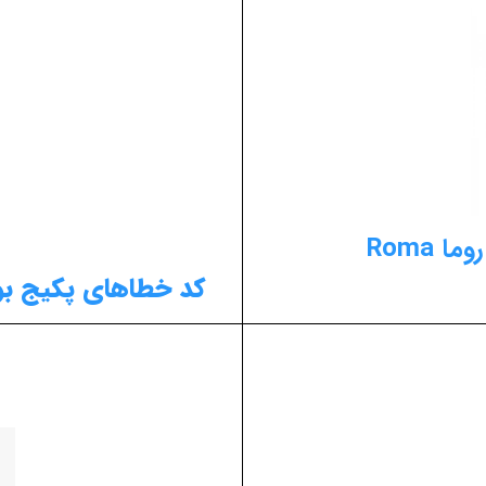
Roma
کد خطاهای پکیج بوتان مدل