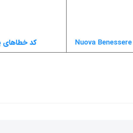
کد خطاهای پکیج