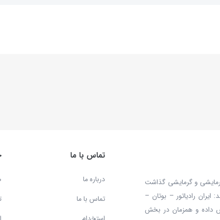
تماس با ما
خ
درباره ما
ص
 محصولات سرمایشی و گرمایشی گذاشت
ایران رادیاتور – بوتان –
تماس با ما
ت
ش داده و همزمان در بخش
استخدام
ا