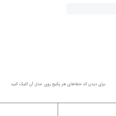
برای دیدن کد خطاهای هر پکیج روی مدل آن کلیک کنید