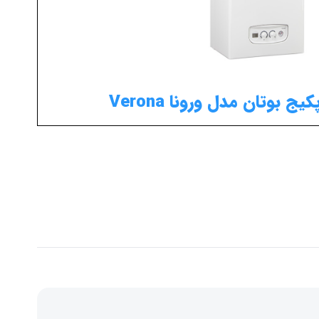
 بوتان مدل ورونا Verona