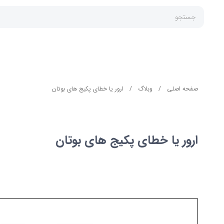
جستجو
صفحه اصلی
/
وبلاگ
/
ارور یا خطای پکیج های بوتان
پکیج
ارور یا خطای پکیج های بوتان