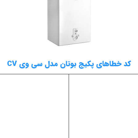
کد خطاهای پکیج بوتان مدل سی وی CV