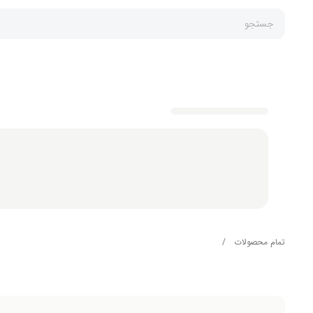
جستجو
تمام محصولات
/