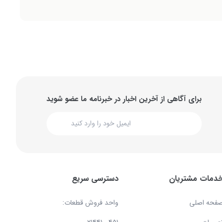
برای آگاهی از آخرین اخبار در خبرنامه ما عضو شوید
دمات مشتریان
دسترسی سریع
فحه اصلی
واحد فروش قطعات: