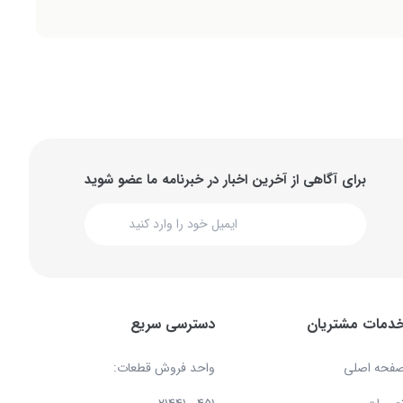
برای آگاهی از آخرین اخبار در خبرنامه ما عضو شوید
دمات مشتریان
دسترسی سریع
فحه اصلی
واحد فروش قطعات: