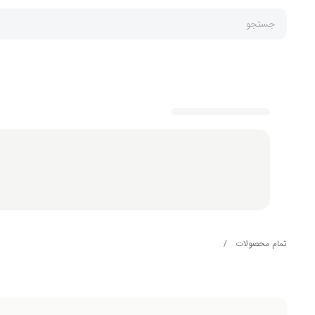
جستجو
تمام محصولات
/