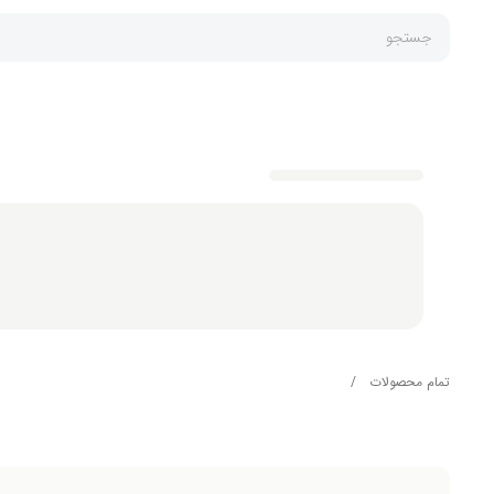
جستجو
تمام محصولات
/