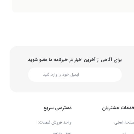
برای آگاهی از آخرین اخبار در خبرنامه ما عضو شوید
دمات مشتریان
دسترسی سریع
فحه اصلی
واحد فروش قطعات: