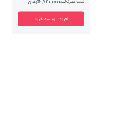
4,720,000
تومان
قیمت مصرف‌کننده
افزودن به سبد خرید