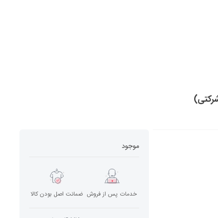
موجود
خدمات پس از فروش
ضمانت اصل بودن کالا