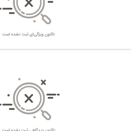
تاکنون ویژگی‌ای ثبت نشده است
تاکنون دیدگاهی ثبت نشده است