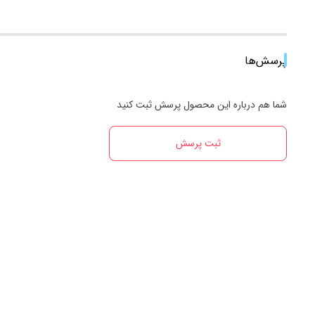
پرسش‌ها
شما هم درباره این محصول پرسش ثبت کنید
ثبت پرسش