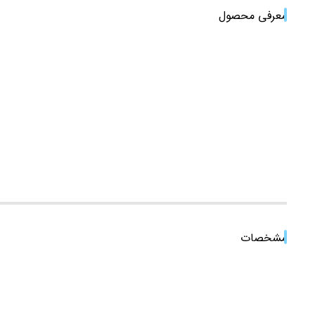
معرفی محصول
مشخصات