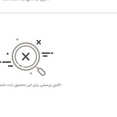
تاکنون پرسشی برای این محصول ثبت نشد