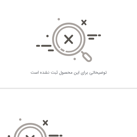
توضیحاتی برای این محصول ثبت نشده است