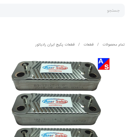
جستجو
تمام محصولات
/
قطعات
/
قطعات پکیج ایران رادیاتور