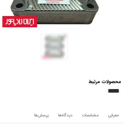
محصولات مرتبط
معرفی
مشخصات
دیدگاه‌ها
پرسش‌ها