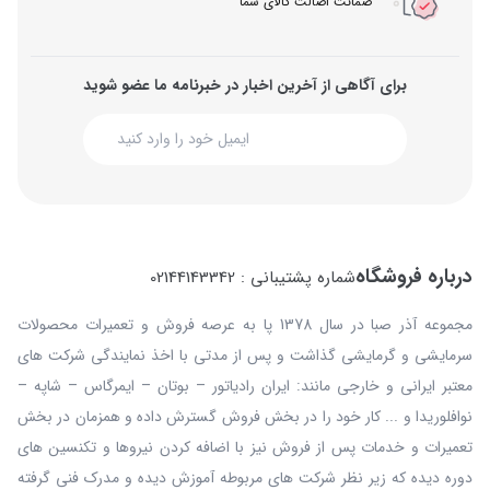
ضمانت اصالت کالای شما
برای آگاهی از آخرین اخبار در خبرنامه ما عضو شوید
درباره فروشگاه
شماره پشتیبانی : 02144143342
مجموعه آذر صبا در سال 1378 پا به عرصه فروش و تعمیرات محصولات
سرمایشی و گرمایشی گذاشت و پس از مدتی با اخذ نمایندگی شرکت های
معتبر ایرانی و خارجی مانند: ایران رادیاتور – بوتان – ایمرگاس – شاپه –
نوافلوریدا و ... کار خود را در بخش فروش گسترش داده و همزمان در بخش
تعمیرات و خدمات پس از فروش نیز با اضافه کردن نیروها و تکنسین های
دوره دیده که زیر نظر شرکت های مربوطه آموزش دیده و مدرک فنی گرفته