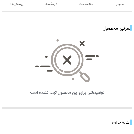
معرفی
مشخصات
دیدگاه‌ها
پرسش‌ها
معرفی محصول
توضیحاتی برای این محصول ثبت نشده است
مشخصات