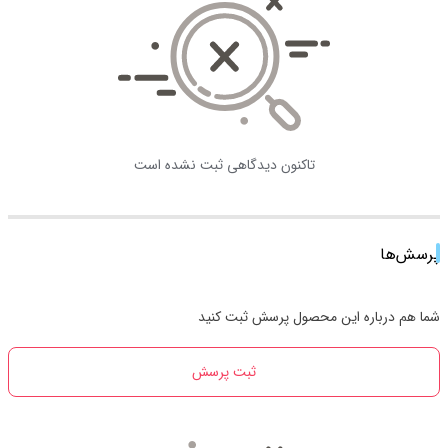
تاکنون دیدگاهی ثبت نشده است
پرسش‌ها
شما هم درباره این محصول پرسش ثبت کنید
ثبت پرسش