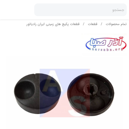
جستجو
تمام محصولات
/
قطعات
/
قطعات پکیج های زمینی ایران رادیاتور