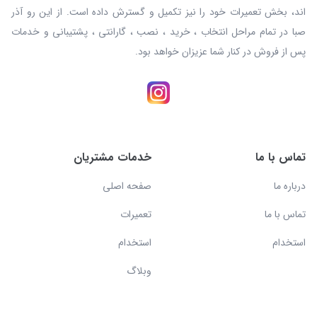
اند، بخش تعمیرات خود را نیز تکمیل و گسترش داده است. از این رو آذر
صبا در تمام مراحل انتخاب ، خرید ، نصب ، گارانتی ، پشتیبانی و خدمات
پس از فروش در کنار شما عزیزان خواهد بود.
تماس با ما
خدمات مشتریان
درباره ما
صفحه اصلی
تماس با ما
تعمیرات
استخدام
استخدام
وبلاگ