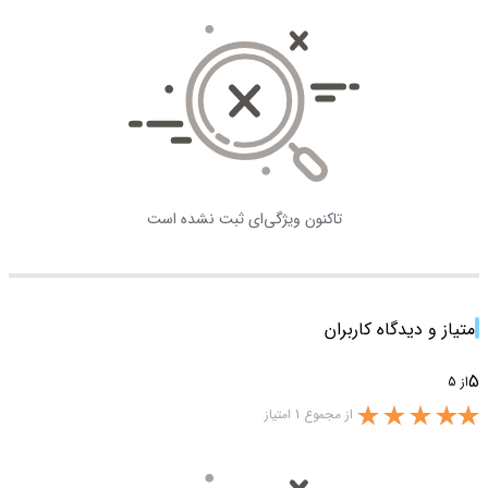
تاکنون ویژگی‌ای ثبت نشده است
امتیاز و دیدگاه کاربران
5
از 5
از مجموع 1 امتیاز