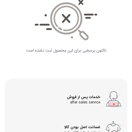
تاکنون پرسشی برای این محصول ثبت نشده است
خدمات پس از فروش
after sales service
ضمانت اصل بودن کالا