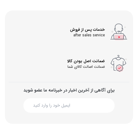
خدمات پس از فروش
after sales service
ضمانت اصل بودن کالا
ضمانت اصالت کالای شما
برای آگاهی از آخرین اخبار در خبرنامه ما عضو شوید