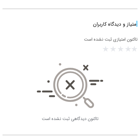
امتیاز و دیدگاه کاربران
تاکنون امتیازی ثبت نشده است
تاکنون دیدگاهی ثبت نشده است