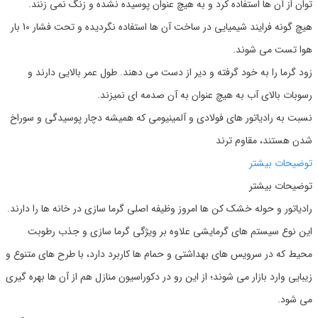
توان از آن ها استفاده کرد و به هیچ عنوان پوسیده نشده و زنگ نمی زنند.
هیچ گونه فرایند شیمیایی در ساخت آن ها استفاده نگردیده و تحت فشار 10 بار
هوا تست می شوند.
زود گرما را به خود گرفته و دیر از دست می دهند. طول عمر بالایی دارند و
رسوبات بالای آب به هیچ عنوان به آن صدمه ای نمیزند.
نسبت به رادیاتور های فولادی و آلمینیومی که همیشه دچار پوسیدگی و سوراخ
شدن هستند، مقاوم ترند
توضیحات بیشتر
توضیحات بیشتر
رادیاتور و حوله خشک کن ها امروز وظیفه اصلی گرما سازی در خانه ها را دارند.
این نوع سیستم های گرمایشی علاوه بر ویژگی گرما سازی و جذب رطوبت
محیط که در سرویس های بهداشتی و حمام ها کاربرد دارد، با طرح های متنوع و
زیبایی وارد بازار می شوند؛ از این رو در دکوراسیون منازل هم از آن ها بهره گیری
می شود.