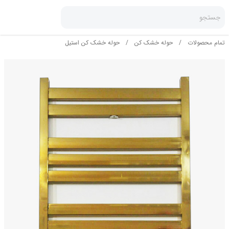
جستجو
تمام محصولات
/
حوله خشک کن
/
حوله خشک کن استیل