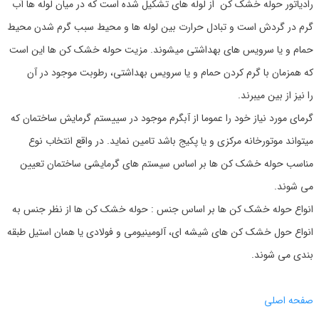
رادیاتور حوله خشک کن از لوله های تشکیل شده است که در میان لوله ها آب
گرم در گردش است و تبادل حرارت بین لوله ها و محیط سبب گرم شدن محیط
حمام و یا سرویس های بهداشتی میشوند. مزیت حوله خشک کن ها این است
که همزمان با گرم کردن حمام و یا سرویس بهداشتی، رطوبت موجود در آن
را نیز از بین میبرند.
گرمای مورد نیاز خود را عموما از آبگرم موجود در سییستم گرمایش ساختمان که
میتواند موتورخانه مرکزی و یا پکیج باشد تامین نماید. در واقع انتخاب نوع
مناسب حوله خشک کن ها بر اساس سیستم های گرمایشی ساختمان تعیین
می شوند.
انواع حوله خشک کن ها بر اساس جنس : حوله خشک کن ها از نظر جنس به
انواع حول خشک کن های شیشه ای، آلومینیومی و فولادی یا همان استیل طبقه
بندی می شوند.
صفحه اصلی