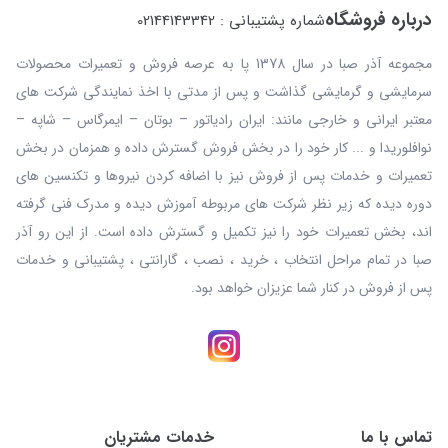
درباره فروشگاه
شماره پشتیبانی : 02144143342
مجموعه آذر صبا در سال 1378 پا به عرصه فروش و تعمیرات محصولات
سرمایشی و گرمایشی گذاشت و پس از مدتی با اخذ نمایندگی شرکت های
معتبر ایرانی و خارجی مانند: ایران رادیاتور – بوتان – ایمرگاس – شاپه –
نوافلوریدا و ... کار خود را در بخش فروش گسترش داده و همزمان در بخش
تعمیرات و خدمات پس از فروش نیز با اضافه کردن نیروها و تکنسین های
دوره دیده که زیر نظر شرکت های مربوطه آموزش دیده و مدرک فنی گرفته
اند، بخش تعمیرات خود را نیز تکمیل و گسترش داده است. از این رو آذر
صبا در تمام مراحل انتخاب ، خرید ، نصب ، گارانتی ، پشتیبانی و خدمات
پس از فروش در کنار شما عزیزان خواهد بود.
تماس با ما
خدمات مشتریان