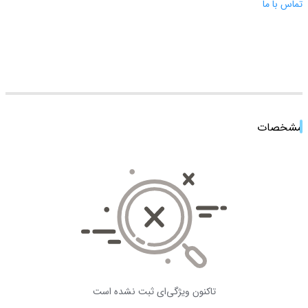
تماس با ما
مشخصات
تاکنون ویژگی‌ای ثبت نشده است