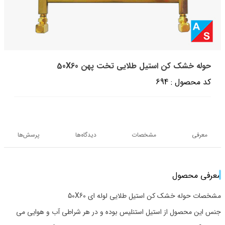
حوله خشک کن استیل طلایی تخت پهن 50X60
کد محصول : 694
معرفی
مشخصات
دیدگاه‌ها
پرسش‌ها
معرفی محصول
مشخصات حوله خشک کن استیل طلایی لوله ای 50X60
​جنس این محصول از استیل استنلیس بوده و در هر شراطی آب و هوایی می