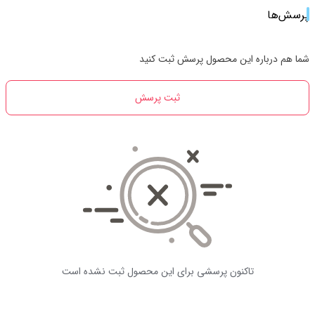
پرسش‌ها
شما هم درباره این محصول پرسش ثبت کنید
ثبت پرسش
تاکنون پرسشی برای این محصول ثبت نشده است