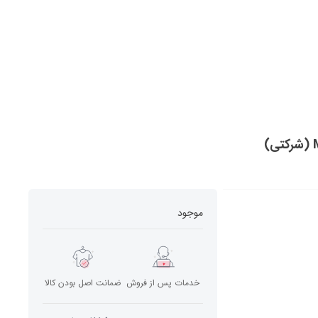
موجود
خدمات پس از فروش
ضمانت اصل بودن کالا