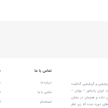
تماس با ما
خ
درباره ما
ص
 محصولات سرمایشی و گرمایشی گذاشت
ایران رادیاتور – بوتان –
تماس با ما
ت
ش داده و همزمان در بخش
استخدام
ا
ای دوره دیده که زیر نظر