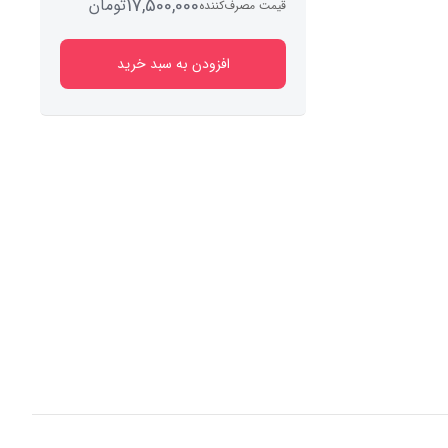
17,500,000
تومان
قیمت مصرف‌کننده
افزودن به سبد خرید