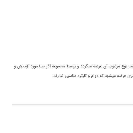
با نوع
مرغوب
آن عرضه میگردد و توسط مجموعه آذر صبا مورد آزمایش و
ری عرضه میشود که دوام و کارکرد مناسبی ندارند.