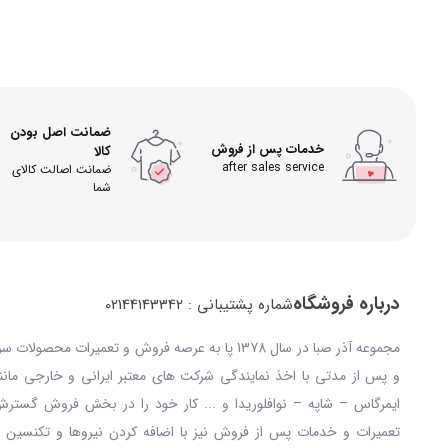
ضمانت اصل بودن
خدمات پس از فروش
کالا
after sales service
ضمانت اصالت کالای
شما
درباره فروشگاه
شماره پشتیبانی : 02144143342
مجموعه آذر صبا در سال 1378 پا به عرصه فروش و تعمیرات
و پس از مدتی با اخذ نمایندگی شرکت های معتبر ایرانی و خارجی مانند: 
ایمرگاس – شاپه – نوافلوریدا و ... کار خود را در بخش فروش گستر
تعمیرات و خدمات پس از فروش نیز با اضافه کردن نیروها و تکنسین ه