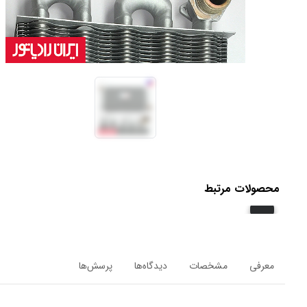
محصولات مرتبط
معرفی
مشخصات
دیدگاه‌ها
پرسش‌ها