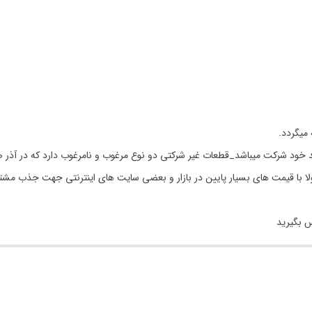
 خود شرکت میباشد_قطعات غیر شرکتی دو نوع مرغوب و نامرغوب دارد که در آذر ص
مولا با قیمت های بسیار پایین در بازار و بعضی سایت های اینترنتی جهت جذب مشت
س بگیرید