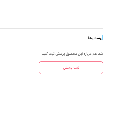
پرسش‌ها
شما هم درباره این محصول پرسش ثبت کنید
ثبت پرسش