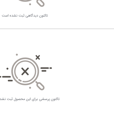
تاکنون دیدگاهی ثبت نشده است
تاکنون پرسشی برای این محصول ثبت نشد