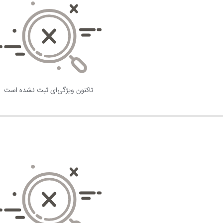
تاکنون ویژگی‌ای ثبت نشده است