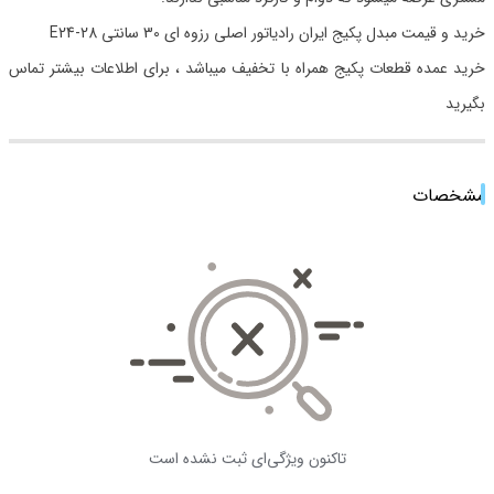
خرید و قیمت مبدل پکیج ایران رادیاتور اصلی رزوه ای 30 سانتی E24-28
خرید عمده قطعات پکیج همراه با تخفیف میباشد ، برای اطلاعات بیشتر تماس
بگیرید
مشخصات
تاکنون ویژگی‌ای ثبت نشده است