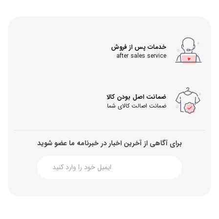
خدمات پس از فروش
after sales service
ضمانت اصل بودن کالا
ضمانت اصالت کالای شما
برای آگاهی از آخرین اخبار در خبرنامه ما عضو شوید