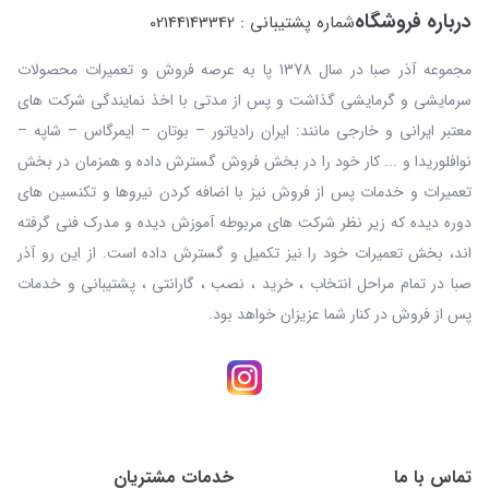
درباره فروشگاه
شماره پشتیبانی : 02144143342
مجموعه آذر صبا در سال 1378 پا به عرصه فروش و تعمیرات محصولات
سرمایشی و گرمایشی گذاشت و پس از مدتی با اخذ نمایندگی شرکت های
معتبر ایرانی و خارجی مانند: ایران رادیاتور – بوتان – ایمرگاس – شاپه –
نوافلوریدا و ... کار خود را در بخش فروش گسترش داده و همزمان در بخش
تعمیرات و خدمات پس از فروش نیز با اضافه کردن نیروها و تکنسین های
دوره دیده که زیر نظر شرکت های مربوطه آموزش دیده و مدرک فنی گرفته
اند، بخش تعمیرات خود را نیز تکمیل و گسترش داده است. از این رو آذر
صبا در تمام مراحل انتخاب ، خرید ، نصب ، گارانتی ، پشتیبانی و خدمات
پس از فروش در کنار شما عزیزان خواهد بود.
تماس با ما
خدمات مشتریان