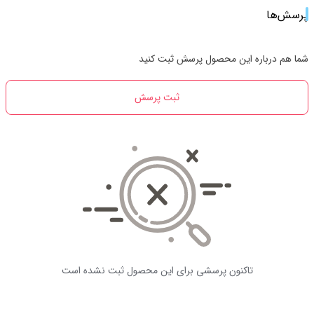
پرسش‌ها
شما هم درباره این محصول پرسش ثبت کنید
ثبت پرسش
تاکنون پرسشی برای این محصول ثبت نشده است