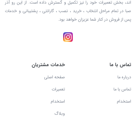
اند، بخش تعمیرات خود را نیز تکمیل و گسترش داده است. از این رو آذر
صبا در تمام مراحل انتخاب ، خرید ، نصب ، گارانتی ، پشتیبانی و خدمات
پس از فروش در کنار شما عزیزان خواهد بود.
تماس با ما
خدمات مشتریان
درباره ما
صفحه اصلی
تماس با ما
تعمیرات
استخدام
استخدام
وبلاگ