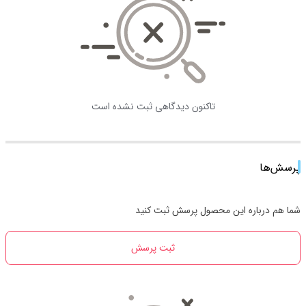
تاکنون دیدگاهی ثبت نشده است
پرسش‌ها
شما هم درباره این محصول پرسش ثبت کنید
ثبت پرسش