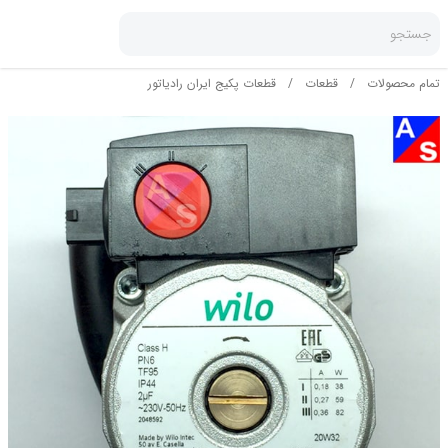
جستجو
تمام محصولات
/
قطعات
/
قطعات پکیج ایران رادیاتور