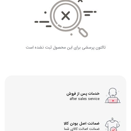
تاکنون پرسشی برای این محصول ثبت نشده است
خدمات پس از فروش
after sales service
ضمانت اصل بودن کالا
ضمانت اصالت کالای شما