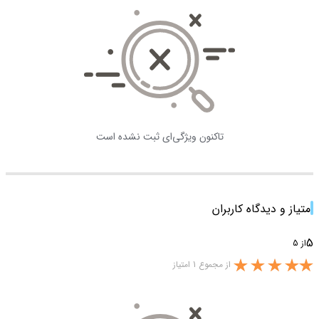
تاکنون ویژگی‌ای ثبت نشده است
امتیاز و دیدگاه کاربران
5
از 5
از مجموع 1 امتیاز