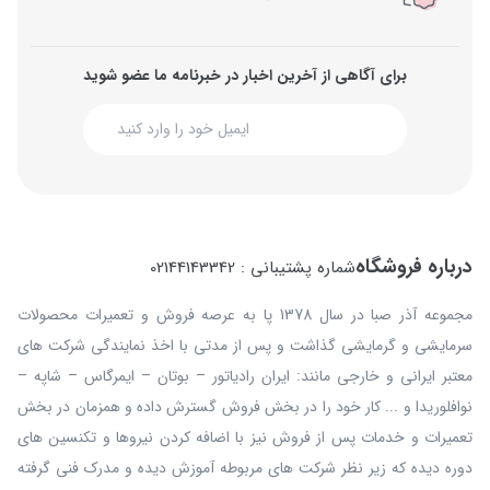
برای آگاهی از آخرین اخبار در خبرنامه ما عضو شوید
درباره فروشگاه
شماره پشتیبانی : 02144143342
مجموعه آذر صبا در سال 1378 پا به عرصه فروش و تعمیرات محصولات
سرمایشی و گرمایشی گذاشت و پس از مدتی با اخذ نمایندگی شرکت های
معتبر ایرانی و خارجی مانند: ایران رادیاتور – بوتان – ایمرگاس – شاپه –
نوافلوریدا و ... کار خود را در بخش فروش گسترش داده و همزمان در بخش
تعمیرات و خدمات پس از فروش نیز با اضافه کردن نیروها و تکنسین های
دوره دیده که زیر نظر شرکت های مربوطه آموزش دیده و مدرک فنی گرفته