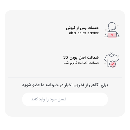
خدمات پس از فروش
after sales service
ضمانت اصل بودن کالا
ضمانت اصالت کالای شما
برای آگاهی از آخرین اخبار در خبرنامه ما عضو شوید