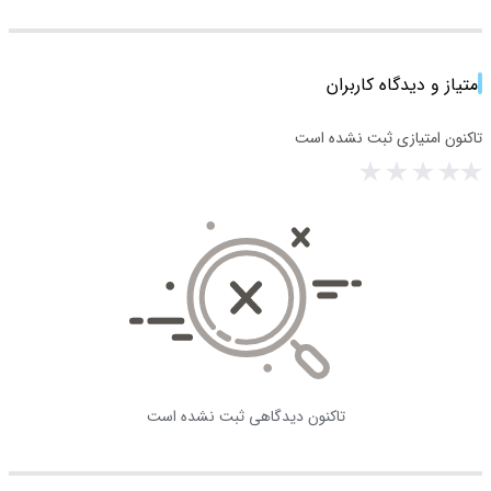
امتیاز و دیدگاه کاربران
تاکنون امتیازی ثبت نشده است
تاکنون دیدگاهی ثبت نشده است