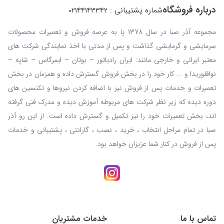
درباره فروشگاه
شماره پشتیبانی : 02144143342
مجموعه آذر صبا در سال 1378 پا به عرصه فروش و تعمیرات محصولات
سرمایشی و گرمایشی گذاشت و پس از مدتی با اخذ نمایندگی شرکت های
معتبر ایرانی و خارجی مانند: ایران رادیاتور – بوتان – ایمرگاس – شاپه –
نوافلوریدا و ... کار خود را در بخش فروش گسترش داده و همزمان در بخش
تعمیرات و خدمات پس از فروش نیز با اضافه کردن نیروها و تکنسین های
دوره دیده که زیر نظر شرکت های مربوطه آموزش دیده و مدرک فنی گرفته
اند، بخش تعمیرات خود را نیز تکمیل و گسترش داده است. از این رو آذر
صبا در تمام مراحل انتخاب ، خرید ، نصب ، گارانتی ، پشتیبانی و خدمات
پس از فروش در کنار شما عزیزان خواهد بود.
تماس با ما
خدمات مشتریان