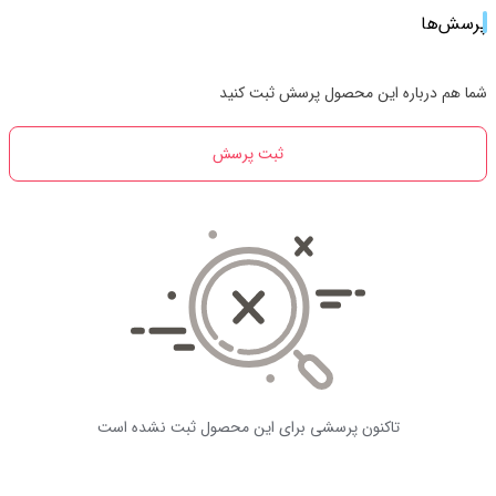
پرسش‌ها
شما هم درباره این محصول پرسش ثبت کنید
ثبت پرسش
تاکنون پرسشی برای این محصول ثبت نشده است