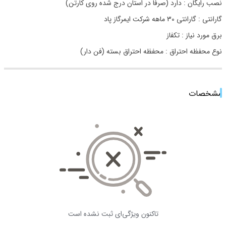
نصب رایگان : دارد (صرفاً در استان درج شده روی کارتن)
گارانتی : گارانتی 30 ماهه شرکت ایمرگاز پاد
برق مورد نیاز : تکفاز
نوع محفظه احتراق : محفظه احتراق بسته (فن دار)
مشخصات
تاکنون ویژگی‌ای ثبت نشده است