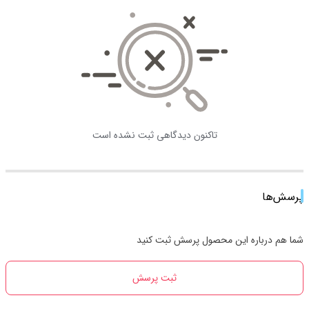
تاکنون دیدگاهی ثبت نشده است
پرسش‌ها
شما هم درباره این محصول پرسش ثبت کنید
ثبت پرسش