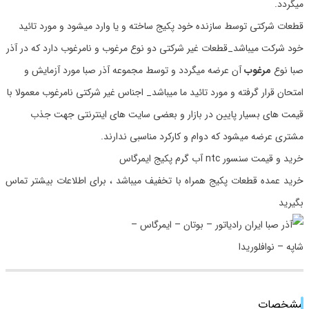
میگردد.
قطعات شرکتی توسط سازنده خود پکیج ساخته و یا وارد میشود و مورد تائید
خود شرکت میباشد_قطعات غیر شرکتی دو نوع مرغوب و نامرغوب دارد که در آذر
صبا نوع
مرغوب
آن عرضه میگردد و توسط مجموعه آذر صبا مورد آزمایش و
امتحان قرار گرفته و مورد تائید ما میباشد_ اجناس غیر شرکتی نامرغوب معمولا با
قیمت های بسیار پایین در بازار و بعضی سایت های اینترنتی جهت جذب
مشتری عرضه میشود که دوام و کارکرد مناسبی ندارند.
خرید و قیمت سنسور ntc آب گرم پکیج ایمرگاس
خرید عمده قطعات پکیج همراه با تخفیف میباشد ، برای اطلاعات بیشتر تماس
بگیرید
مشخصات