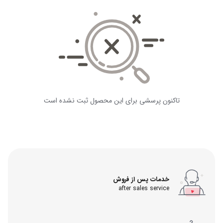
تاکنون پرسشی برای این محصول ثبت نشده است
خدمات پس از فروش
after sales service