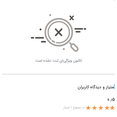
تاکنون ویژگی‌ای ثبت نشده است
امتیاز و دیدگاه کاربران
5
از 5
از مجموع 1 امتیاز