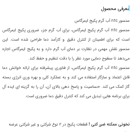
معرفی محصول
سنسور ntc آب گرم پکیج ایمرگاس
سنسور ntc آب گرم پکیج ایمرگاس، برای آب گرم جزء ضروری پکیج ایمرگاس
است که برای اطمینان از کنترل دقیق و کارآمد دما طراحی شده است. این
سنسور نقش مهمی در نظارت بر دمای آب گرم دارد و به پکیج ایمرگاس اجازه
می‌دهد تا سطوح دمایی مورد نظر را با دقت تنظیم و حفظ کند.
سنسور ntc آب گرم پکیج ایمرگاس، از فناوری پیشرفته برای ارائه خوانش دما
قابل اعتماد و سازگار استفاده می کند و به عملکرد کلی و بهره وری انرژی بسته
گاز کمک می کند. حساسیت و پاسخ دهی بالای آن، آن را به گزینه ای ایده آل
برای برنامه هایی تبدیل می کند که کنترل دقیق دما ضروری است.
نخونی ممکنه ضرر کنی !
قطعات پکیج در 2 نوع شرکتی و غیر شرکتی عرضه