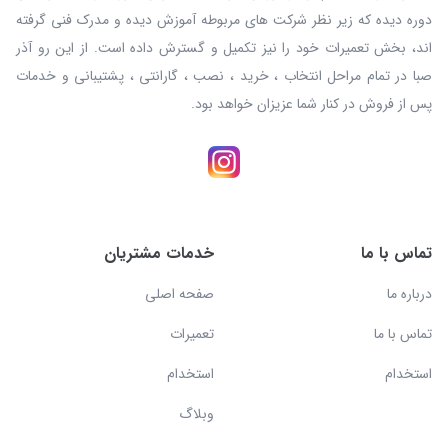
دوره دیده که زیر نظر شرکت های مربوطه آموزش دیده و مدرک فنی گرفته
اند، بخش تعمیرات خود را نیز تکمیل و گسترش داده است. از این رو آذر
صبا در تمام مراحل انتخاب ، خرید ، نصب ، گارانتی ، پشتیبانی و خدمات
پس از فروش در کنار شما عزیزان خواهد بود.
تماس با ما
خدمات مشتریان
درباره ما
صفحه اصلی
تماس با ما
تعمیرات
استخدام
استخدام
وبلاگ