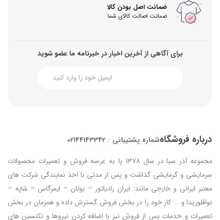
ضمانت اصل بودن کالا
ضمانت اصالت کالای شما
برای آگاهی از آخرین اخبار در خبرنامه ما عضو شوید
درباره فروشگاه
شماره پشتیبانی : 02144143342
مجموعه آذر صبا در سال 1378 پا به عرصه فروش و تعمیرات محصولات
سرمایشی و گرمایشی گذاشت و پس از مدتی با اخذ نمایندگی شرکت های
معتبر ایرانی و خارجی مانند: ایران رادیاتور – بوتان – ایمرگاس – شاپه –
نوافلوریدا و ... کار خود را در بخش فروش گسترش داده و همزمان در بخش
تعمیرات و خدمات پس از فروش نیز با اضافه کردن نیروها و تکنسین های