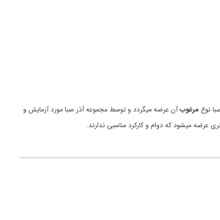
با نوع
مرغوب
آن عرضه میگردد و توسط مجموعه آذر صبا مورد آزمایش و
ری عرضه میشود که دوام و کارکرد مناسبی ندارند.