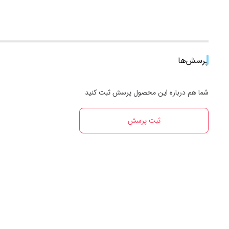
پرسش‌ها
شما هم درباره این محصول پرسش ثبت کنید
ثبت پرسش