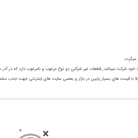
 خود شرکت میباشد_قطعات غیر شرکتی دو نوع مرغوب و نامرغوب دارد که در آذر ص
مولا با قیمت های بسیار پایین در بازار و بعضی سایت های اینترنتی جهت جذب مشت