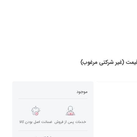
موجود
خدمات پس از فروش
ضمانت اصل بودن کالا