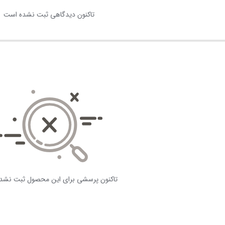
تاکنون دیدگاهی ثبت نشده است
تاکنون پرسشی برای این محصول ثبت نشد