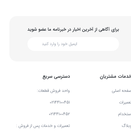
برای آگاهی از آخرین اخبار در خبرنامه ما عضو شوید
دمات مشتریان
دسترسی سریع
فحه اصلی
واحد فروش قطعات:
عمیرات
02144100451
ستخدام
02144100452
بلاگ
تعمیرات و خدمات پس از فروش :