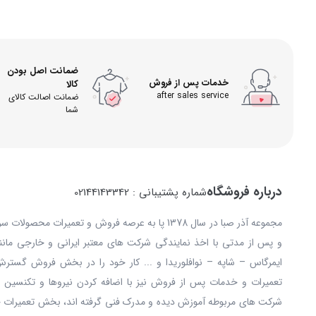
ضمانت اصل بودن
خدمات پس از فروش
کالا
after sales service
ضمانت اصالت کالای
شما
درباره فروشگاه
شماره پشتیبانی : 02144143342
مجموعه آذر صبا در سال 1378 پا به عرصه فروش و تعمیرات
و پس از مدتی با اخذ نمایندگی شرکت های معتبر ایرانی و خارجی مانند: 
ایمرگاس – شاپه – نوافلوریدا و ... کار خود را در بخش فروش گستر
تعمیرات و خدمات پس از فروش نیز با اضافه کردن نیروها و تکنسین ه
شرکت های مربوطه آموزش دیده و مدرک فنی گرفته اند، بخش تعمیرات خ