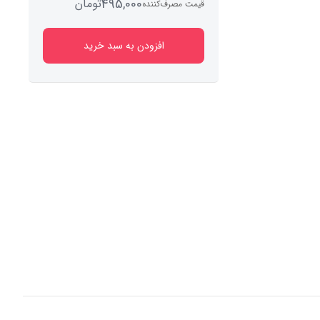
495,000
تومان
قیمت مصرف‌کننده
افزودن به سبد خرید