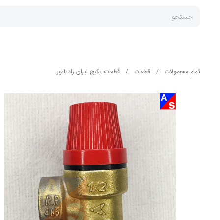
جستجو
تمام محصولات
/
قطعات
/
قطعات پکیج ایران رادیاتور