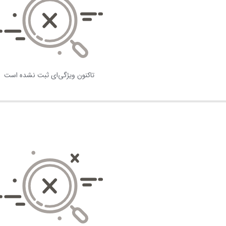
تاکنون ویژگی‌ای ثبت نشده است