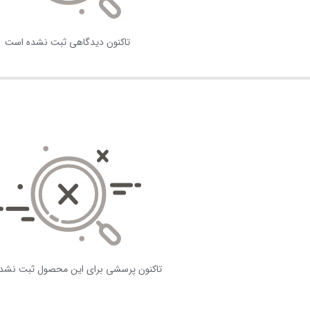
تاکنون دیدگاهی ثبت نشده است
تاکنون پرسشی برای این محصول ثبت نشد