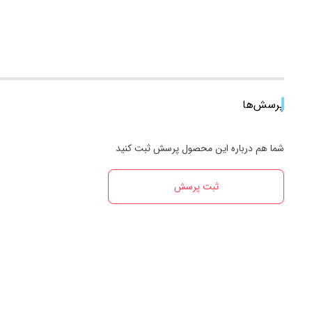
پرسش‌ها
شما هم درباره این محصول پرسش ثبت کنید
ثبت پرسش