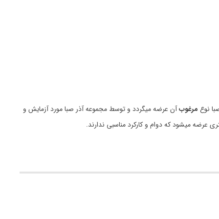
با نوع
مرغوب
آن عرضه میگردد و توسط مجموعه آذر صبا مورد آزمایش و
ری عرضه میشود که دوام و کارکرد مناسبی ندارند.