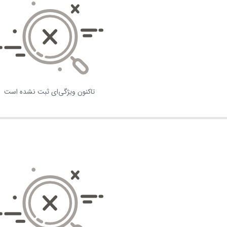
تاکنون ویژگی‌ای ثبت نشده است