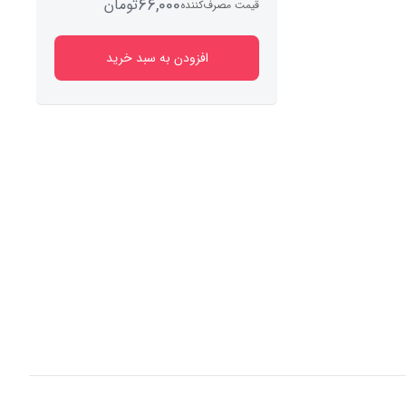
66,000
تومان
قیمت مصرف‌کننده
افزودن به سبد خرید