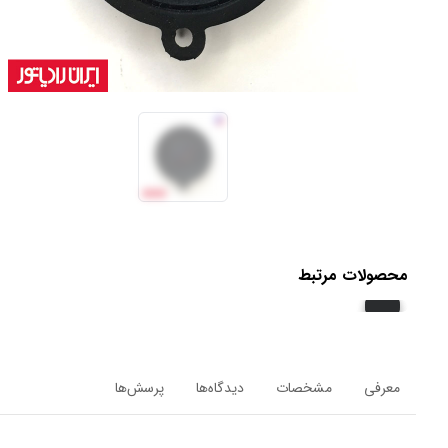
محصولات مرتبط
معرفی
مشخصات
دیدگاه‌ها
پرسش‌ها