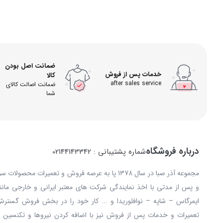
ضمانت اصل بودن
خدمات پس از فروش
کالا
after sales service
ضمانت اصالت کالای
شما
درباره فروشگاه
شماره پشتیبانی : 02144143342
مجموعه آذر صبا در سال 1378 پا به عرصه فروش و تعمیرات
و پس از مدتی با اخذ نمایندگی شرکت های معتبر ایرانی و خارجی مانند: 
ایمرگاس – شاپه – نوافلوریدا و ... کار خود را در بخش فروش گستر
تعمیرات و خدمات پس از فروش نیز با اضافه کردن نیروها و تکنسین ه