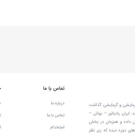
تماس با ما
خ
درباره ما
ص
 محصولات سرمایشی و گرمایشی گذاشت
ایران رادیاتور – بوتان –
تماس با ما
ت
ش داده و همزمان در بخش
استخدام
ا
ای دوره دیده که زیر نظر