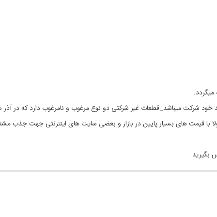
 خود شرکت میباشد_قطعات غیر شرکتی دو نوع مرغوب و نامرغوب دارد که در آذر ص
مولا با قیمت های بسیار پایین در بازار و بعضی سایت های اینترنتی جهت جذب مشت
س بگیرید