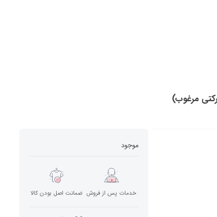
موجود
خدمات پس از فروش
ضمانت اصل بودن کالا