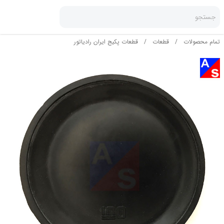
جستجو
تمام محصولات
/
قطعات
/
قطعات پکیج ایران رادیاتور