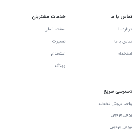
تماس با ما
خدمات مشتریان
درباره ما
صفحه اصلی
تماس با ما
تعمیرات
استخدام
استخدام
وبلاگ
دسترسی سریع
واحد فروش قطعات:
02144100451
02144100452