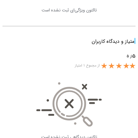
تاکنون ویژگی‌ای ثبت نشده است
امتیاز و دیدگاه کاربران
5
از 5
از مجموع 1 امتیاز
تاکنون دیدگاهی ثبت نشده است