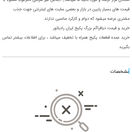
قیمت های بسیار پایین در بازار و بعضی سایت های اینترنتی جهت جذب
مشتری عرضه میشود که دوام و کارکرد مناسبی ندارند.
خرید و قیمت دیافراگم بزرگ‎‎‎‎ پکیج ایران رادیاتور
خرید عمده قطعات پکیج همراه با تخفیف میباشد ، برای اطلاعات بیشتر تماس
بگیرید
مشخصات