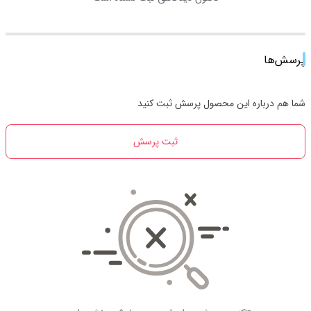
پرسش‌ها
شما هم درباره این محصول پرسش ثبت کنید
ثبت پرسش