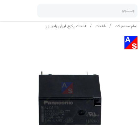
جستجو
تمام محصولات
/
قطعات
/
قطعات پکیج ایران رادیاتور