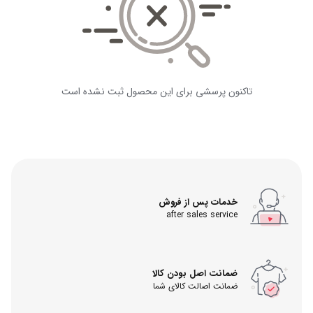
تاکنون پرسشی برای این محصول ثبت نشده است
خدمات پس از فروش
after sales service
ضمانت اصل بودن کالا
ضمانت اصالت کالای شما