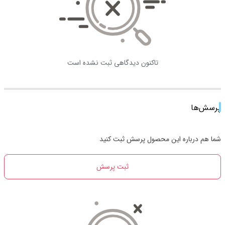
تاکنون دیدگاهی ثبت نشده است
پرسش‌ها
شما هم درباره این محصول پرسش ثبت کنید
ثبت پرسش