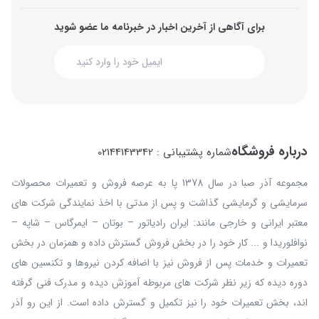
برای آگاهی از آخرین اخبار در خبرنامه ما عضو شوید
درباره فروشگاه
شماره پشتیبانی : 02144143342
مجموعه آذر صبا در سال 1378 پا به عرصه فروش و تعمیرات محصولات
سرمایشی و گرمایشی گذاشت و پس از مدتی با اخذ نمایندگی شرکت های
معتبر ایرانی و خارجی مانند: ایران رادیاتور – بوتان – ایمرگاس – شاپه –
نوافلوریدا و ... کار خود را در بخش فروش گسترش داده و همزمان در بخش
تعمیرات و خدمات پس از فروش نیز با اضافه کردن نیروها و تکنسین های
دوره دیده که زیر نظر شرکت های مربوطه آموزش دیده و مدرک فنی گرفته
اند، بخش تعمیرات خود را نیز تکمیل و گسترش داده است. از این رو آذر