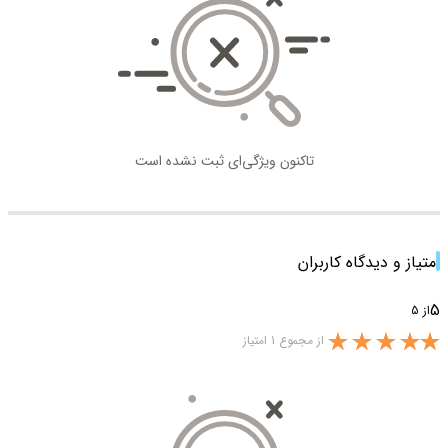
تاکنون ویژگی‌ای ثبت نشده است
امتیاز و دیدگاه کاربران
5
از 5
از مجموع 1 امتیاز