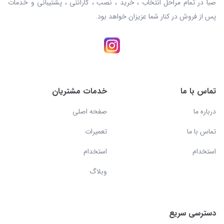
صبا در تمام مراحل انتخاب ، خرید ، نصب ، گارانتی ، پشتیبانی و خدمات
پس از فروش در کنار شما عزیزان خواهد بود.
تماس با ما
خدمات مشتریان
درباره ما
صفحه اصلی
تماس با ما
تعمیرات
استخدام
استخدام
وبلاگ
دسترسی سریع