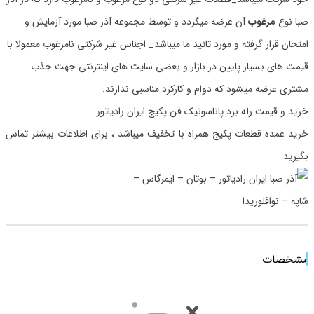
صبا نوع
مرغوب
آن عرضه میگردد و توسط مجموعه آذر صبا مورد آزمایش و
امتحان قرار گرفته و مورد تائید ما میباشد_ اجناس غیر شرکتی نامرغوب معمولا با
قیمت های بسیار پایین در بازار و بعضی سایت های اینترنتی جهت جذب
مشتری عرضه میشود که دوام و کارکرد مناسبی ندارند.
خرید و قیمت رله برد پاناسونیک فن پکیج ایران رادیاتور
خرید عمده قطعات پکیج همراه با تخفیف میباشد ، برای اطلاعات بیشتر تماس
بگیرید
مشخصات