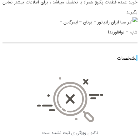
خرید عمده قطعات پکیج همراه با تخفیف میباشد ، برای اطلاعات بیشتر تماس
بگیرید
مشخصات
تاکنون ویژگی‌ای ثبت نشده است