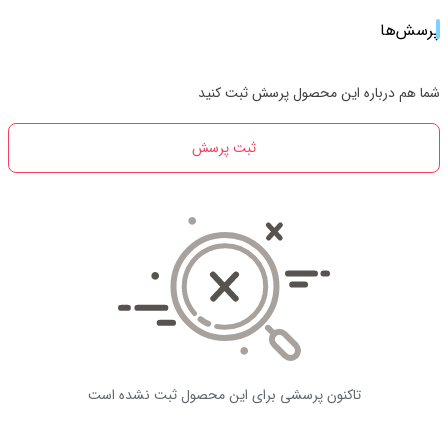
پرسش‌ها
شما هم درباره این محصول پرسش ثبت کنید
ثبت پرسش
تاکنون پرسشی برای این محصول ثبت نشده است