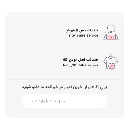
خدمات پس از فروش
after sales service
ضمانت اصل بودن کالا
ضمانت اصالت کالای شما
برای آگاهی از آخرین اخبار در خبرنامه ما عضو شوید