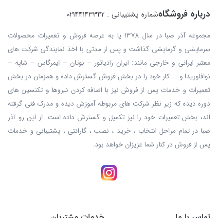
درباره فروشگاه
شماره پشتیبانی : 02144143342
مجموعه آذر صبا در سال 1378 پا به عرصه فروش و تعمیرات محصولات
سرمایشی و گرمایشی گذاشت و پس از مدتی با اخذ نمایندگی شرکت های
معتبر ایرانی و خارجی مانند: ایران رادیاتور – بوتان – ایمرگاس – شاپه –
نوافلوریدا و ... کار خود را در بخش فروش گسترش داده و همزمان در بخش
تعمیرات و خدمات پس از فروش نیز با اضافه کردن نیروها و تکنسین های
دوره دیده که زیر نظر شرکت های مربوطه آموزش دیده و مدرک فنی گرفته
اند، بخش تعمیرات خود را نیز تکمیل و گسترش داده است. از این رو آذر
صبا در تمام مراحل انتخاب ، خرید ، نصب ، گارانتی ، پشتیبانی و خدمات
پس از فروش در کنار شما عزیزان خواهد بود.
تماس با ما
خدمات مشتریان