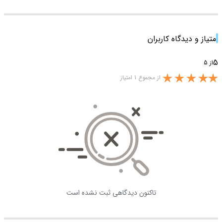
امتیاز و دیدگاه کاربران
5
از 5
از مجموع 1 امتیاز
تاکنون دیدگاهی ثبت نشده است