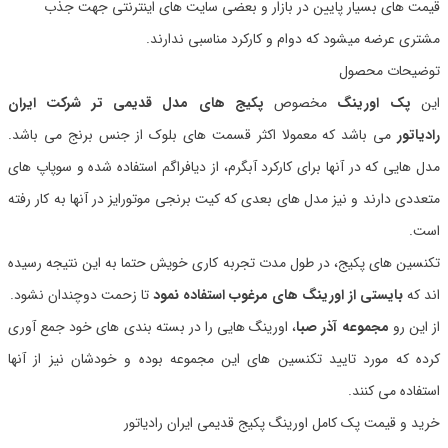
قیمت های بسیار پایین در بازار و بعضی سایت های اینترنتی جهت جذب
مشتری عرضه میشود که دوام و کارکرد مناسبی ندارند.
توضیحات محصول
این
پک اورینگ
مخصوص
پکیج های مدل قدیمی
تر شرکت ایران
رادیاتور
می باشد که معمولا اکثر قسمت های بلوک از جنس برنج می باشد.
مدل هایی که در آنها برای کارکرد آبگرم، از دیافراگم استفاده شده و سوپاپ های
متعددی دارند و نیز مدل های بعدی که کیت برنجی موتورایز در آنها به کار رفته
است.
تکنسین های پکیج، در طول مدت تجربه کاری خویش حتما به این نتیجه رسیده
اند که
بایستی از اورینگ های مرغوب استفاده نمود
تا زحمت دوچندان نشود.
از این رو
مجموعه آذر صبا
، اورینگ هایی را در بسته بندی های خود جمع آوری
کرده که مورد تایید تکنسین های این مجموعه بوده و خودشان نیز از آنها
استفاده می کنند.
خرید و قیمت پک کامل اورینگ پکیج قدیمی ایران رادیاتور