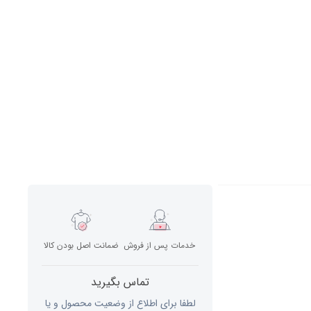
خدمات پس از فروش
ضمانت اصل بودن کالا
تماس بگیرید
لطفا برای اطلاع از وضعیت محصول و یا