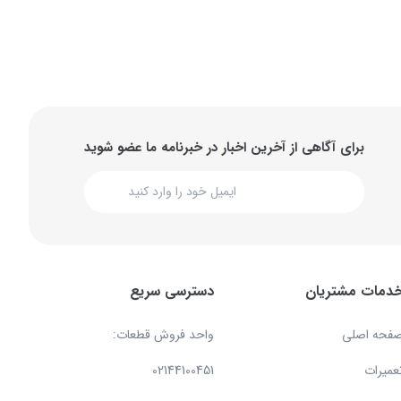
برای آگاهی از آخرین اخبار در خبرنامه ما عضو شوید
دمات مشتریان
دسترسی سریع
فحه اصلی
واحد فروش قطعات:
عمیرات
02144100451