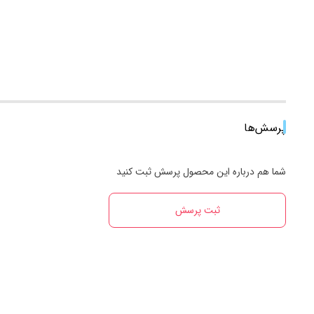
پرسش‌ها
شما هم درباره این محصول پرسش ثبت کنید
ثبت پرسش