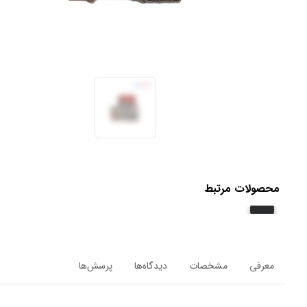
محصولات مرتبط
معرفی
مشخصات
دیدگاه‌ها
پرسش‌ها