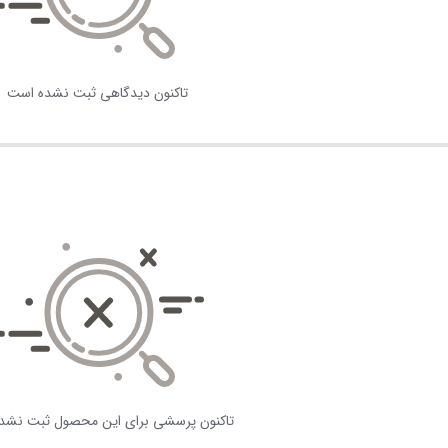
تاکنون دیدگاهی ثبت نشده است
تاکنون پرسشی برای این محصول ثبت نشد