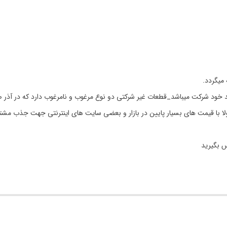
 خود شرکت میباشد_قطعات غیر شرکتی دو نوع مرغوب و نامرغوب دارد که در آذر ص
مولا با قیمت های بسیار پایین در بازار و بعضی سایت های اینترنتی جهت جذب مشت
س بگیرید