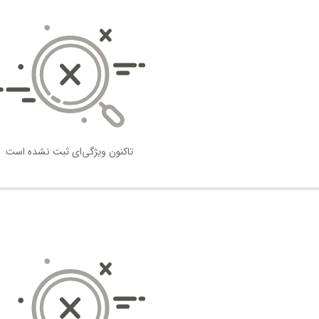
تاکنون ویژگی‌ای ثبت نشده است