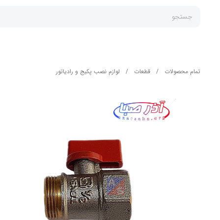
جستجو
تمام محصولات
/
قطعات
/
لوازم نصب پکیج و رادیاتور