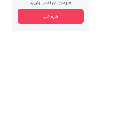
خریداری آن تماس بگیرید
خبرم کنید