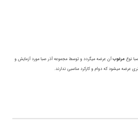
با نوع
مرغوب
آن عرضه میگردد و توسط مجموعه آذر صبا مورد آزمایش و
ری عرضه میشود که دوام و کارکرد مناسبی ندارند.