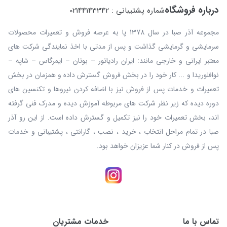
درباره فروشگاه
شماره پشتیبانی : 02144143342
مجموعه آذر صبا در سال 1378 پا به عرصه فروش و تعمیرات محصولات
سرمایشی و گرمایشی گذاشت و پس از مدتی با اخذ نمایندگی شرکت های
معتبر ایرانی و خارجی مانند: ایران رادیاتور – بوتان – ایمرگاس – شاپه –
نوافلوریدا و ... کار خود را در بخش فروش گسترش داده و همزمان در بخش
تعمیرات و خدمات پس از فروش نیز با اضافه کردن نیروها و تکنسین های
دوره دیده که زیر نظر شرکت های مربوطه آموزش دیده و مدرک فنی گرفته
اند، بخش تعمیرات خود را نیز تکمیل و گسترش داده است. از این رو آذر
صبا در تمام مراحل انتخاب ، خرید ، نصب ، گارانتی ، پشتیبانی و خدمات
پس از فروش در کنار شما عزیزان خواهد بود.
تماس با ما
خدمات مشتریان