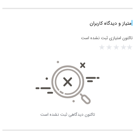
امتیاز و دیدگاه کاربران
تاکنون امتیازی ثبت نشده است
تاکنون دیدگاهی ثبت نشده است