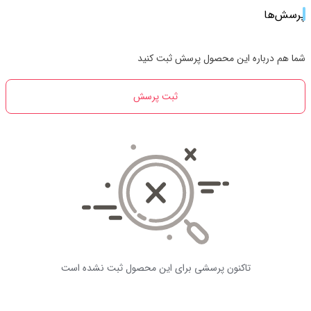
پرسش‌ها
شما هم درباره این محصول پرسش ثبت کنید
ثبت پرسش
تاکنون پرسشی برای این محصول ثبت نشده است