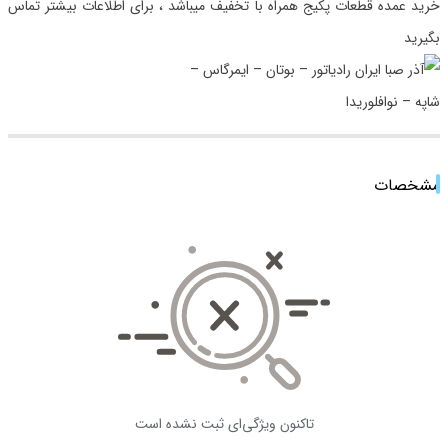
خرید عمده قطعات پکیج همراه با تخفیف میباشد ، برای اطلاعات بیشتر تماس
بگیرید
مشخصات
تاکنون ویژگی‌ای ثبت نشده است