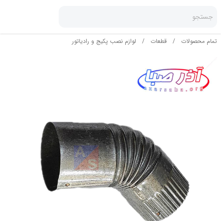
جستجو
تمام محصولات
/
قطعات
/
لوازم نصب پکیج و رادیاتور