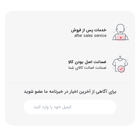
خدمات پس از فروش
after sales service
ضمانت اصل بودن کالا
ضمانت اصالت کالای شما
برای آگاهی از آخرین اخبار در خبرنامه ما عضو شوید