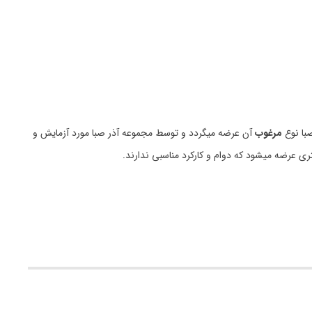
با نوع
مرغوب
آن عرضه میگردد و توسط مجموعه آذر صبا مورد آزمایش و
ری عرضه میشود که دوام و کارکرد مناسبی ندارند.