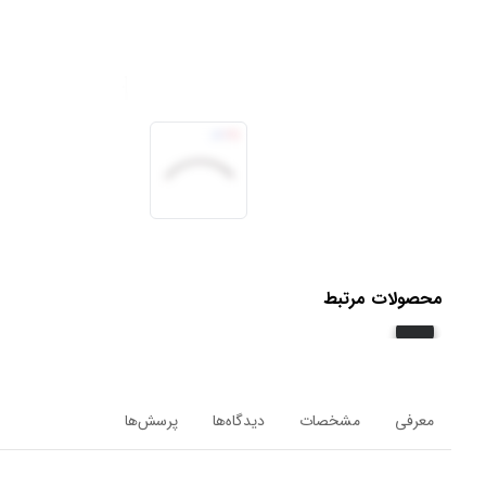
محصولات مرتبط
معرفی
مشخصات
دیدگاه‌ها
پرسش‌ها