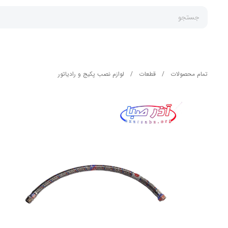
جستجو
تمام محصولات
/
قطعات
/
لوازم نصب پکیج و رادیاتور