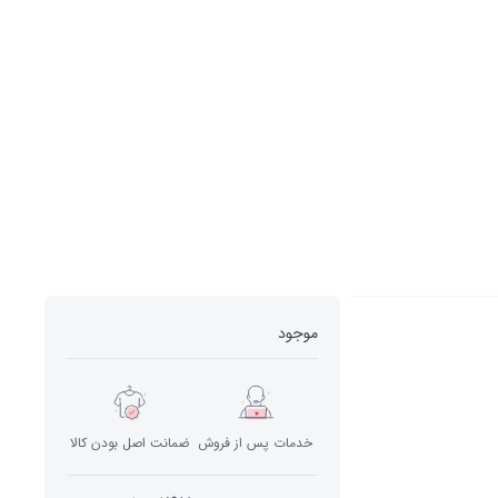
موجود
خدمات پس از فروش
ضمانت اصل بودن کالا