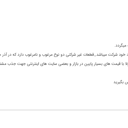
 خود شرکت میباشد_قطعات غیر شرکتی دو نوع مرغوب و نامرغوب دارد که در آذر ص
مولا با قیمت های بسیار پایین در بازار و بعضی سایت های اینترنتی جهت جذب مشت
س بگیرید