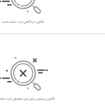
تاکنون دیدگاهی ثبت نشده است
تاکنون پرسشی برای این محصول ثبت نشد