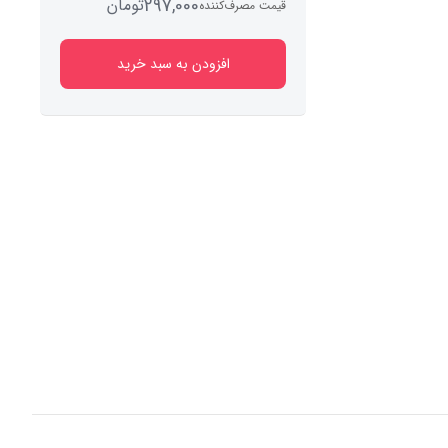
297,000
تومان
قیمت مصرف‌کننده
افزودن به سبد خرید