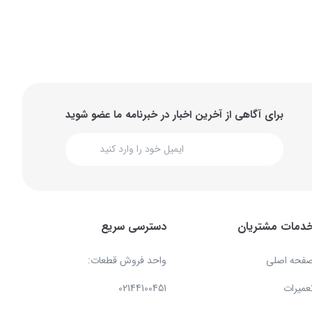
برای آگاهی از آخرین اخبار در خبرنامه ما عضو شوید
دمات مشتریان
دسترسی سریع
فحه اصلی
واحد فروش قطعات:
عمیرات
02144100451