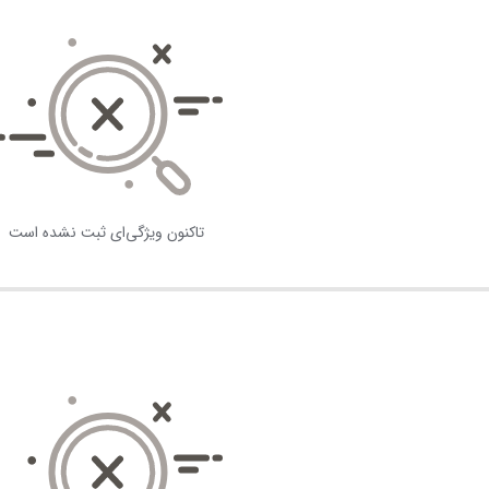
تاکنون ویژگی‌ای ثبت نشده است