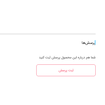
پرسش‌ها
شما هم درباره این محصول پرسش ثبت کنید
ثبت پرسش