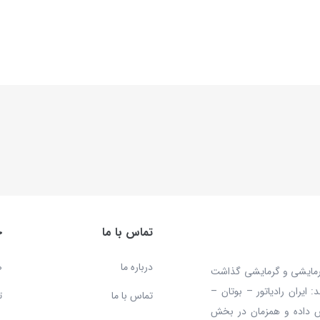
تماس با ما
خ
درباره ما
ص
 محصولات سرمایشی و گرمایشی گذاشت
ایران رادیاتور – بوتان –
تماس با ما
ت
ش داده و همزمان در بخش