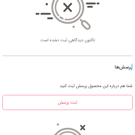
تاکنون دیدگاهی ثبت نشده است
پرسش‌ها
شما هم درباره این محصول پرسش ثبت کنید
ثبت پرسش