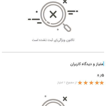
تاکنون ویژگی‌ای ثبت نشده است
امتیاز و دیدگاه کاربران
5
از 5
از مجموع 1 امتیاز