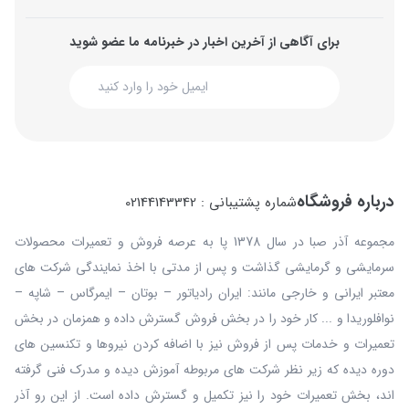
برای آگاهی از آخرین اخبار در خبرنامه ما عضو شوید
درباره فروشگاه
شماره پشتیبانی : 02144143342
مجموعه آذر صبا در سال 1378 پا به عرصه فروش و تعمیرات محصولات
سرمایشی و گرمایشی گذاشت و پس از مدتی با اخذ نمایندگی شرکت های
معتبر ایرانی و خارجی مانند: ایران رادیاتور – بوتان – ایمرگاس – شاپه –
نوافلوریدا و ... کار خود را در بخش فروش گسترش داده و همزمان در بخش
تعمیرات و خدمات پس از فروش نیز با اضافه کردن نیروها و تکنسین های
دوره دیده که زیر نظر شرکت های مربوطه آموزش دیده و مدرک فنی گرفته
اند، بخش تعمیرات خود را نیز تکمیل و گسترش داده است. از این رو آذر