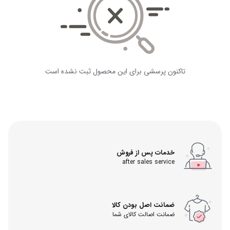
تاکنون پرسشی برای این محصول ثبت نشده است
خدمات پس از فروش
after sales service
ضمانت اصل بودن کالا
ضمانت اصالت کالای شما