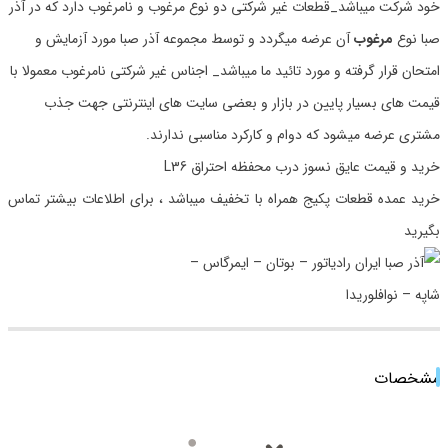
خود شرکت میباشد_قطعات غیر شرکتی دو نوع مرغوب و نامرغوب دارد که در آذر
صبا نوع
مرغوب
آن عرضه میگردد و توسط مجموعه آذر صبا مورد آزمایش و
امتحان قرار گرفته و مورد تائید ما میباشد_ اجناس غیر شرکتی نامرغوب معمولا با
قیمت های بسیار پایین در بازار و بعضی سایت های اینترنتی جهت جذب
مشتری عرضه میشود که دوام و کارکرد مناسبی ندارند.
خرید و قیمت عایق نسوز درب محفظه احتراق L36
خرید عمده قطعات پکیج همراه با تخفیف میباشد ، برای اطلاعات بیشتر تماس
بگیرید
مشخصات