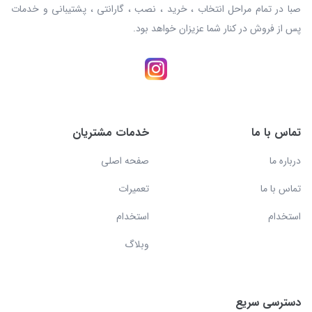
صبا در تمام مراحل انتخاب ، خرید ، نصب ، گارانتی ، پشتیبانی و خدمات
پس از فروش در کنار شما عزیزان خواهد بود.
تماس با ما
خدمات مشتریان
درباره ما
صفحه اصلی
تماس با ما
تعمیرات
استخدام
استخدام
وبلاگ
دسترسی سریع