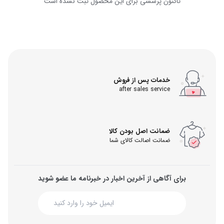
تاکنون پرسشی برای این محصول ثبت نشده است
خدمات پس از فروش
after sales service
ضمانت اصل بودن کالا
ضمانت اصالت کالای شما
برای آگاهی از آخرین اخبار در خبرنامه ما عضو شوید