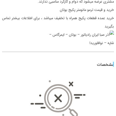
مشتری عرضه میشود که دوام و کارکرد مناسبی ندارند.
خرید و قیمت ترمو مانومتر پکیج بوتان
خرید عمده قطعات پکیج همراه با تخفیف میباشد ، برای اطلاعات بیشتر تماس
بگیرید
مشخصات