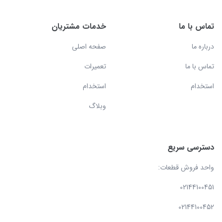
تماس با ما
خدمات مشتریان
درباره ما
صفحه اصلی
تماس با ما
تعمیرات
استخدام
استخدام
وبلاگ
دسترسی سریع
واحد فروش قطعات:
02144100451
02144100452