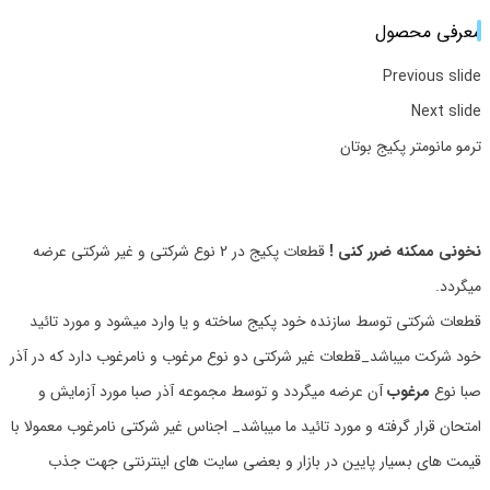
معرفی محصول
Previous slide
Next slide
ترمو مانومتر پکیج بوتان
نخونی ممکنه ضرر کنی !
قطعات پکیج در 2 نوع شرکتی و غیر شرکتی عرضه
میگردد.
قطعات شرکتی توسط سازنده خود پکیج ساخته و یا وارد میشود و مورد تائید
خود شرکت میباشد_قطعات غیر شرکتی دو نوع مرغوب و نامرغوب دارد که در آذر
صبا نوع
مرغوب
آن عرضه میگردد و توسط مجموعه آذر صبا مورد آزمایش و
امتحان قرار گرفته و مورد تائید ما میباشد_ اجناس غیر شرکتی نامرغوب معمولا با
قیمت های بسیار پایین در بازار و بعضی سایت های اینترنتی جهت جذب