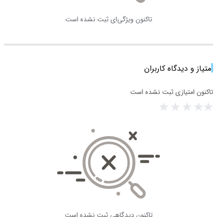
تاکنون ویژگی‌ای ثبت نشده است
امتیاز و دیدگاه کاربران
تاکنون امتیازی ثبت نشده است
تاکنون دیدگاهی ثبت نشده است