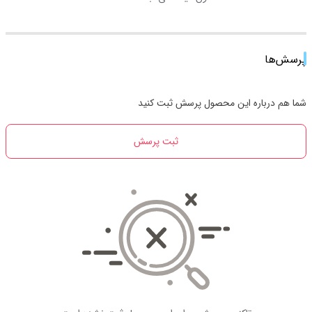
پرسش‌ها
شما هم درباره این محصول پرسش ثبت کنید
ثبت پرسش