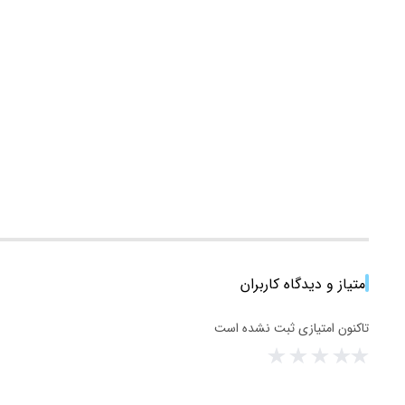
امتیاز و دیدگاه کاربران
تاکنون امتیازی ثبت نشده است