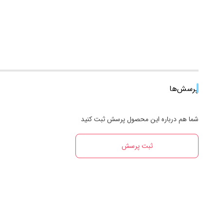
پرسش‌ها
شما هم درباره این محصول پرسش ثبت کنید
ثبت پرسش