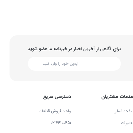
برای آگاهی از آخرین اخبار در خبرنامه ما عضو شوید
دمات مشتریان
دسترسی سریع
فحه اصلی
واحد فروش قطعات:
عمیرات
02144100451