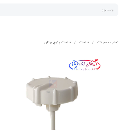
جستجو
تمام محصولات
/
قطعات
/
قطعات پکیج بوتان