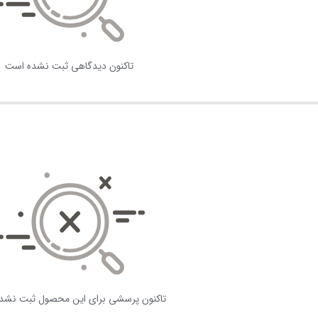
تاکنون دیدگاهی ثبت نشده است
تاکنون پرسشی برای این محصول ثبت نشد