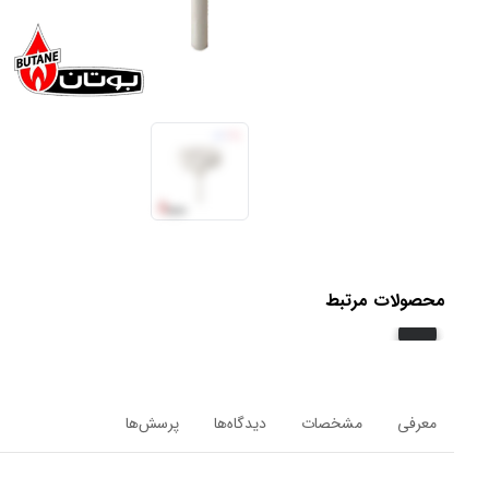
محصولات مرتبط
معرفی
مشخصات
دیدگاه‌ها
پرسش‌ها