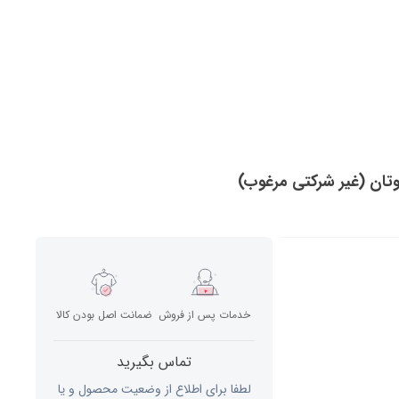
خدمات پس از فروش
ضمانت اصل بودن کالا
تماس بگیرید
لطفا برای اطلاع از وضعیت محصول و یا