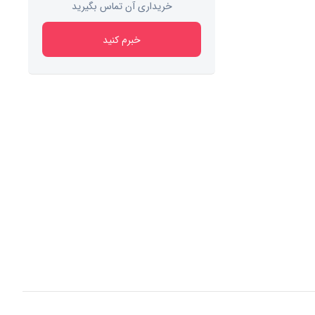
خریداری آن تماس بگیرید
خبرم کنید