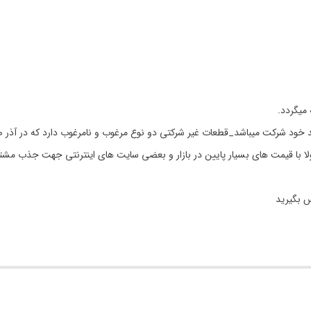
 خود شرکت میباشد_قطعات غیر شرکتی دو نوع مرغوب و نامرغوب دارد که در آذر ص
مولا با قیمت های بسیار پایین در بازار و بعضی سایت های اینترنتی جهت جذب مشت
س بگیرید