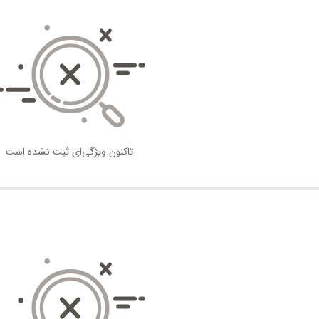
تاکنون ویژگی‌ای ثبت نشده است