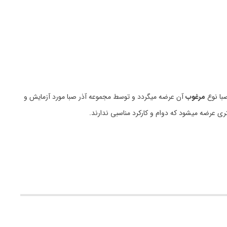
با نوع
مرغوب
آن عرضه میگردد و توسط مجموعه آذر صبا مورد آزمایش و
ری عرضه میشود که دوام و کارکرد مناسبی ندارند.