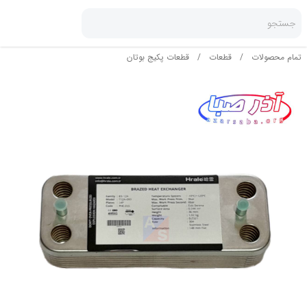
جستجو
تمام محصولات
/
قطعات
/
قطعات پکیج بوتان