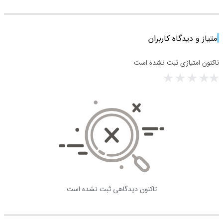
امتیاز و دیدگاه کاربران
تاکنون امتیازی ثبت نشده است
تاکنون دیدگاهی ثبت نشده است