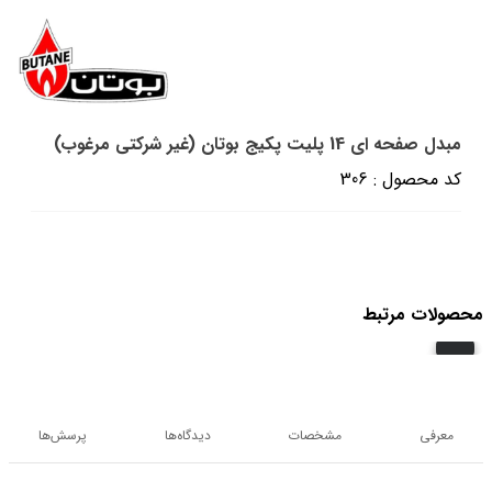
مبدل صفحه ای 14 پلیت پکیج بوتان (غیر شرکتی مرغوب)
کد محصول : 306
محصولات مرتبط
معرفی
مشخصات
دیدگاه‌ها
پرسش‌ها