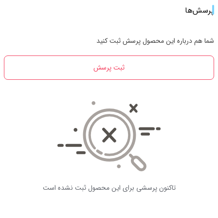
پرسش‌ها
شما هم درباره این محصول پرسش ثبت کنید
ثبت پرسش
تاکنون پرسشی برای این محصول ثبت نشده است