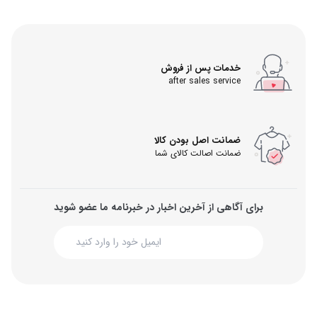
خدمات پس از فروش
after sales service
ضمانت اصل بودن کالا
ضمانت اصالت کالای شما
برای آگاهی از آخرین اخبار در خبرنامه ما عضو شوید