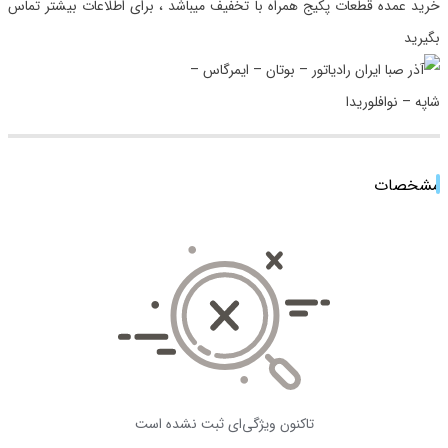
خرید عمده قطعات پکیج همراه با تخفیف میباشد ، برای اطلاعات بیشتر تماس
بگیرید
مشخصات
تاکنون ویژگی‌ای ثبت نشده است