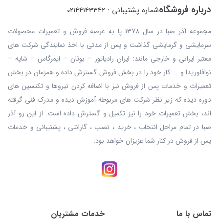
درباره فروشگاه
شماره پشتیبانی : 02144143342
مجموعه آذر صبا در سال 1378 پا به عرصه فروش و تعمیرات محصولات
سرمایشی و گرمایشی گذاشت و پس از مدتی با اخذ نمایندگی شرکت های
معتبر ایرانی و خارجی مانند: ایران رادیاتور – بوتان – ایمرگاس – شاپه –
نوافلوریدا و ... کار خود را در بخش فروش گسترش داده و همزمان در بخش
تعمیرات و خدمات پس از فروش نیز با اضافه کردن نیروها و تکنسین های
دوره دیده که زیر نظر شرکت های مربوطه آموزش دیده و مدرک فنی گرفته
اند، بخش تعمیرات خود را نیز تکمیل و گسترش داده است. از این رو آذر
صبا در تمام مراحل انتخاب ، خرید ، نصب ، گارانتی ، پشتیبانی و خدمات
پس از فروش در کنار شما عزیزان خواهد بود.
تماس با ما
خدمات مشتریان