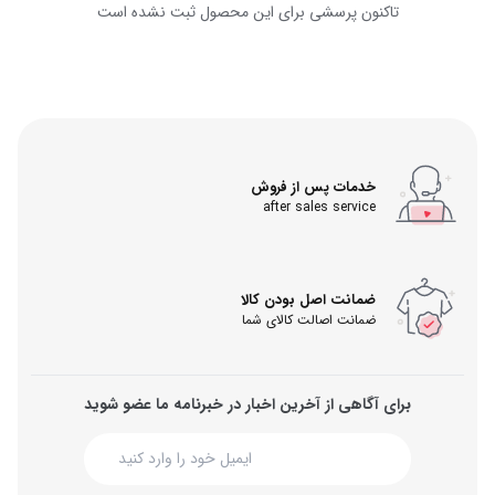
تاکنون پرسشی برای این محصول ثبت نشده است
خدمات پس از فروش
after sales service
ضمانت اصل بودن کالا
ضمانت اصالت کالای شما
برای آگاهی از آخرین اخبار در خبرنامه ما عضو شوید