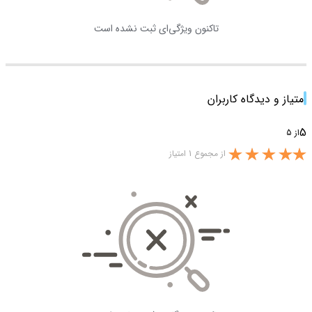
تاکنون ویژگی‌ای ثبت نشده است
امتیاز و دیدگاه کاربران
5
از 5
از مجموع 1 امتیاز