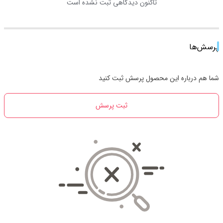
تاکنون دیدگاهی ثبت نشده است
پرسش‌ها
شما هم درباره این محصول پرسش ثبت کنید
ثبت پرسش