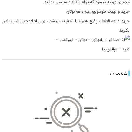
مشتری عرضه میشود که دوام و کارکرد مناسبی ندارند.
خرید و قیمت فلوسوییچ سه راهه بوتان
خرید عمده قطعات پکیج همراه با تخفیف میباشد ، برای اطلاعات بیشتر تماس
بگیرید
مشخصات