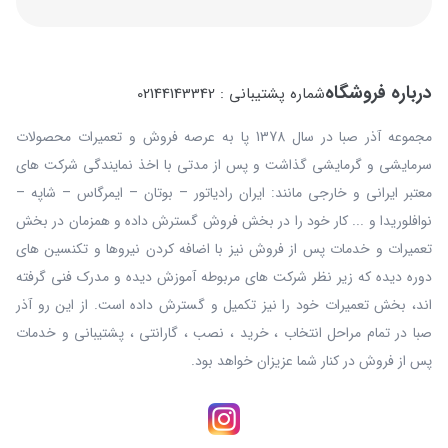
درباره فروشگاه
شماره پشتیبانی : 02144143342
مجموعه آذر صبا در سال 1378 پا به عرصه فروش و تعمیرات محصولات
سرمایشی و گرمایشی گذاشت و پس از مدتی با اخذ نمایندگی شرکت های
معتبر ایرانی و خارجی مانند: ایران رادیاتور – بوتان – ایمرگاس – شاپه –
نوافلوریدا و ... کار خود را در بخش فروش گسترش داده و همزمان در بخش
تعمیرات و خدمات پس از فروش نیز با اضافه کردن نیروها و تکنسین های
دوره دیده که زیر نظر شرکت های مربوطه آموزش دیده و مدرک فنی گرفته
اند، بخش تعمیرات خود را نیز تکمیل و گسترش داده است. از این رو آذر
صبا در تمام مراحل انتخاب ، خرید ، نصب ، گارانتی ، پشتیبانی و خدمات
پس از فروش در کنار شما عزیزان خواهد بود.