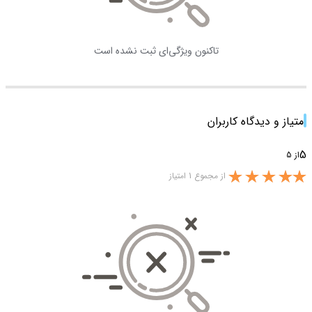
تاکنون ویژگی‌ای ثبت نشده است
امتیاز و دیدگاه کاربران
5
از 5
از مجموع 1 امتیاز