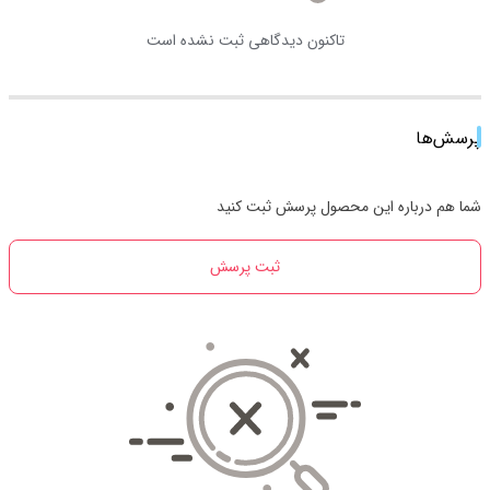
تاکنون دیدگاهی ثبت نشده است
پرسش‌ها
شما هم درباره این محصول پرسش ثبت کنید
ثبت پرسش