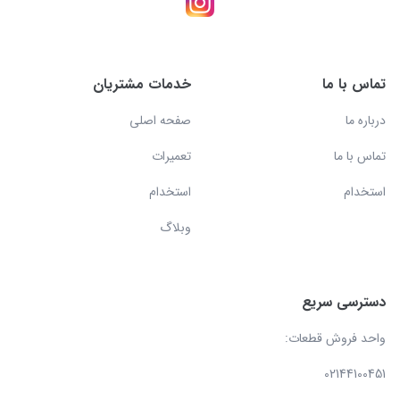
تماس با ما
خدمات مشتریان
درباره ما
صفحه اصلی
تماس با ما
تعمیرات
استخدام
استخدام
وبلاگ
دسترسی سریع
واحد فروش قطعات:
02144100451