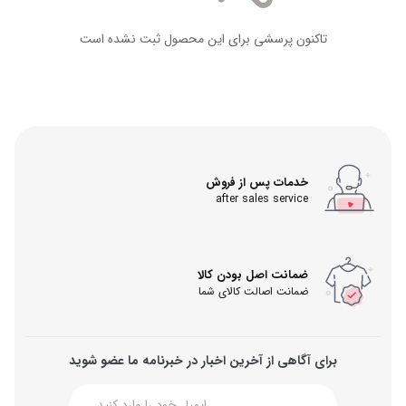
تاکنون پرسشی برای این محصول ثبت نشده است
خدمات پس از فروش
after sales service
ضمانت اصل بودن کالا
ضمانت اصالت کالای شما
برای آگاهی از آخرین اخبار در خبرنامه ما عضو شوید