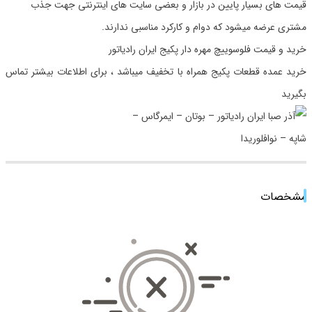
قیمت های بسیار پایین در بازار و بعضی سایت های اینترنتی جهت جذب
مشتری عرضه میشود که دوام و کارکرد مناسبی ندارند.
خرید و قیمت فلوسوییچ مهره دار پکیج ایران رادیاتور
خرید عمده قطعات پکیج همراه با تخفیف میباشد ، برای اطلاعات بیشتر تماس
بگیرید
مشخصات