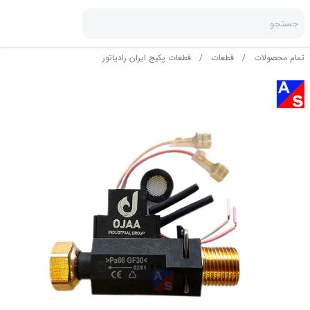
جستجو
تمام محصولات
/
قطعات
/
قطعات پکیج ایران رادیاتور