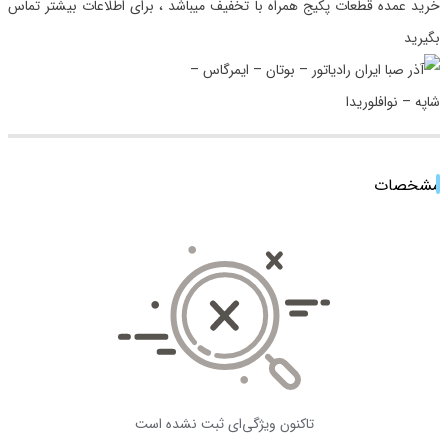
خرید عمده قطعات پکیج همراه با تخفیف میباشد ، برای اطلاعات بیشتر تماس
بگیرید
مشخصات
تاکنون ویژگی‌ای ثبت نشده است