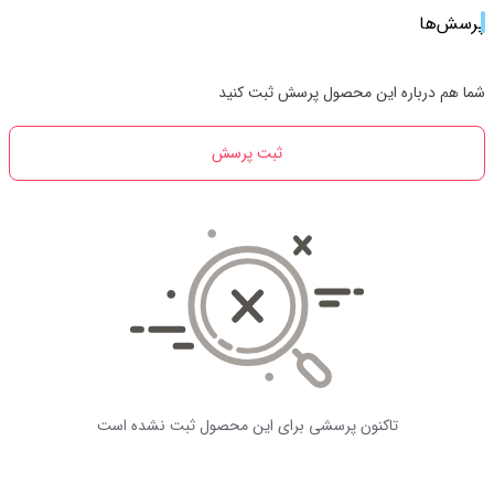
پرسش‌ها
شما هم درباره این محصول پرسش ثبت کنید
ثبت پرسش
تاکنون پرسشی برای این محصول ثبت نشده است