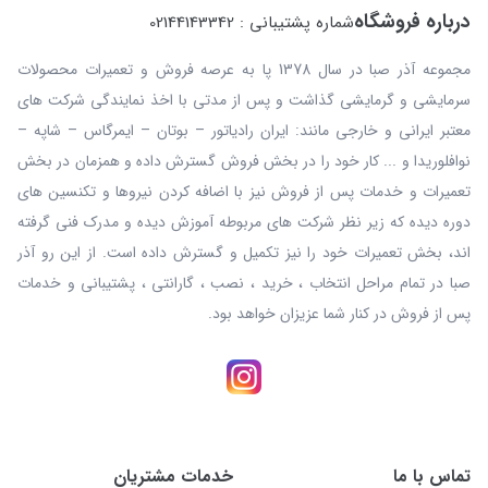
درباره فروشگاه
شماره پشتیبانی : 02144143342
مجموعه آذر صبا در سال 1378 پا به عرصه فروش و تعمیرات محصولات
سرمایشی و گرمایشی گذاشت و پس از مدتی با اخذ نمایندگی شرکت های
معتبر ایرانی و خارجی مانند: ایران رادیاتور – بوتان – ایمرگاس – شاپه –
نوافلوریدا و ... کار خود را در بخش فروش گسترش داده و همزمان در بخش
تعمیرات و خدمات پس از فروش نیز با اضافه کردن نیروها و تکنسین های
دوره دیده که زیر نظر شرکت های مربوطه آموزش دیده و مدرک فنی گرفته
اند، بخش تعمیرات خود را نیز تکمیل و گسترش داده است. از این رو آذر
صبا در تمام مراحل انتخاب ، خرید ، نصب ، گارانتی ، پشتیبانی و خدمات
پس از فروش در کنار شما عزیزان خواهد بود.
تماس با ما
خدمات مشتریان