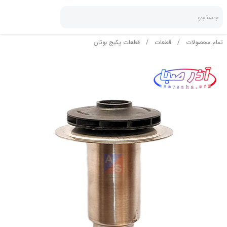
جستجو
تمام محصولات
/
قطعات
/
قطعات پکیج بوتان