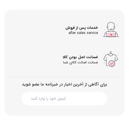
خدمات پس از فروش
after sales service
ضمانت اصل بودن کالا
ضمانت اصالت کالای شما
برای آگاهی از آخرین اخبار در خبرنامه ما عضو شوید