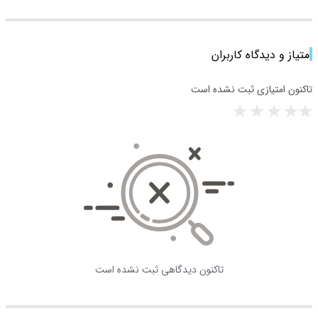
امتیاز و دیدگاه کاربران
تاکنون امتیازی ثبت نشده است
تاکنون دیدگاهی ثبت نشده است