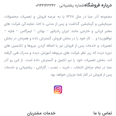
درباره فروشگاه
شماره پشتیبانی : 02144143342
مجموعه آذر صبا در سال 1378 پا به عرصه فروش و تعمیرات محصولات
سرمایشی و گرمایشی گذاشت و پس از مدتی با اخذ نمایندگی شرکت های
معتبر ایرانی و خارجی مانند: ایران رادیاتور – بوتان – ایمرگاس – شاپه –
نوافلوریدا و ... کار خود را در بخش فروش گسترش داده و همزمان در بخش
تعمیرات و خدمات پس از فروش نیز با اضافه کردن نیروها و تکنسین های
دوره دیده که زیر نظر شرکت های مربوطه آموزش دیده و مدرک فنی گرفته
اند، بخش تعمیرات خود را نیز تکمیل و گسترش داده است. از این رو آذر
صبا در تمام مراحل انتخاب ، خرید ، نصب ، گارانتی ، پشتیبانی و خدمات
پس از فروش در کنار شما عزیزان خواهد بود.
تماس با ما
خدمات مشتریان