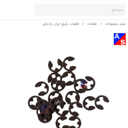
جستجو
تمام محصولات
/
قطعات
/
قطعات پکیج ایران رادیاتور