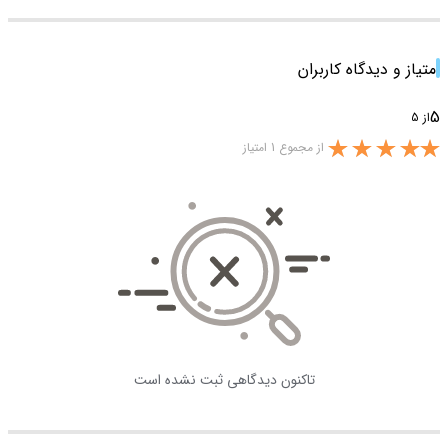
امتیاز و دیدگاه کاربران
5
از 5
از مجموع 1 امتیاز
تاکنون دیدگاهی ثبت نشده است