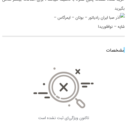
بگیرید
مشخصات
تاکنون ویژگی‌ای ثبت نشده است