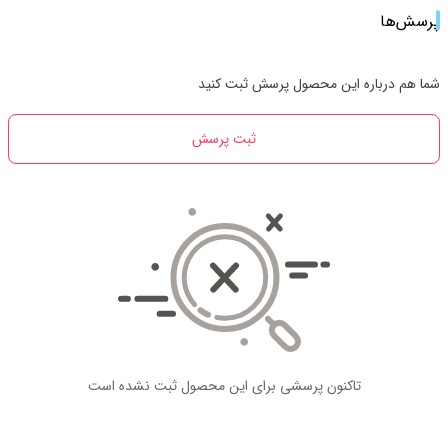
پرسش‌ها
شما هم درباره این محصول پرسش ثبت کنید
ثبت پرسش
تاکنون پرسشی برای این محصول ثبت نشده است