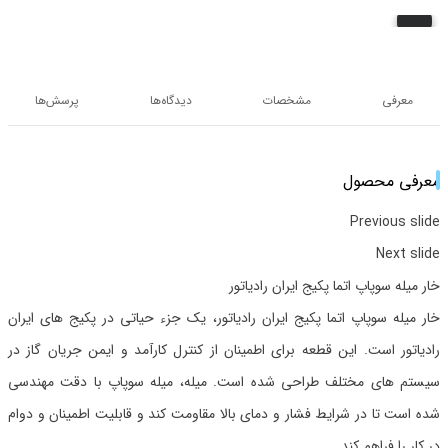
معرفی
مشخصات
دیدگاه‌ها
پرسش‌ها
معرفی محصول
Previous slide
Next slide
خار میله سوپاپ اتما پکیج ایران رادیاتور
خار میله سوپاپ اتما پکیج ایران رادیاتور، یک جزء حیاتی در پکیج های ایران
رادیاتور است. این قطعه برای اطمینان از کنترل کارآمد و ایمن جریان گاز در
سیستم های مختلف طراحی شده است. میله، میله سوپاپ با دقت مهندسی
شده است تا در شرایط فشار و دمای بالا مقاومت کند و قابلیت اطمینان و دوام
در کار را فراهم کند.