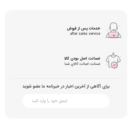
خدمات پس از فروش
after sales service
ضمانت اصل بودن کالا
ضمانت اصالت کالای شما
برای آگاهی از آخرین اخبار در خبرنامه ما عضو شوید