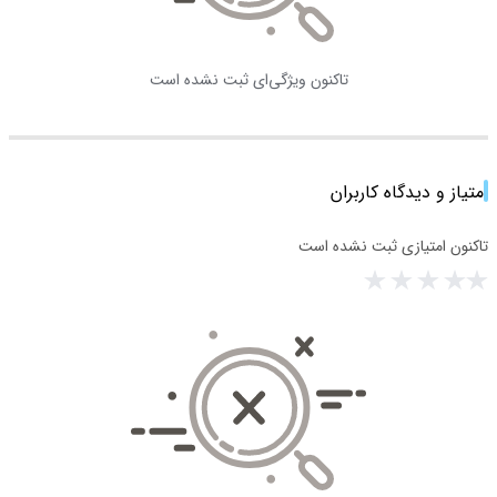
تاکنون ویژگی‌ای ثبت نشده است
امتیاز و دیدگاه کاربران
تاکنون امتیازی ثبت نشده است