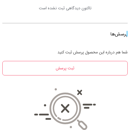
تاکنون دیدگاهی ثبت نشده است
پرسش‌ها
شما هم درباره این محصول پرسش ثبت کنید
ثبت پرسش