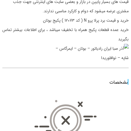
قیمت های بسیار پایین در بازار و بعضی سایت های اینترنتی جهت جذب
مشتری عرضه میشود که دوام و کارکرد مناسبی ندارند.
خرید و قیمت برد پرلا پرو N ( کد 12073 ) پکیج بوتان
خرید عمده قطعات پکیج همراه با تخفیف میباشد ، برای اطلاعات بیشتر تماس
بگیرید
مشخصات