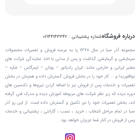
درباره فروشگاه
شماره پشتیبانی : 02144143342
مجموعه آذر صبا در سال 1378 پا به عرصه فروش و تعمیرات محصولات
سرمایشی و گرمایشی گذاشت و پس از مدتی با اخذ نمایندگی شرکت های
معتبر ایرانی و خارجی مانند: ایران رادیاتور – بوتان – ایمرگاس – شاپه –
نوافلوریدا و ... کار خود را در بخش فروش گسترش داده و همزمان در بخش
تعمیرات و خدمات پس از فروش نیز با اضافه کردن نیروها و تکنسین های
دوره دیده که زیر نظر شرکت های مربوطه آموزش دیده و مدرک فنی گرفته
اند، بخش تعمیرات خود را نیز تکمیل و گسترش داده است. از این رو آذر
صبا در تمام مراحل انتخاب ، خرید ، نصب ، گارانتی ، پشتیبانی و خدمات
پس از فروش در کنار شما عزیزان خواهد بود.