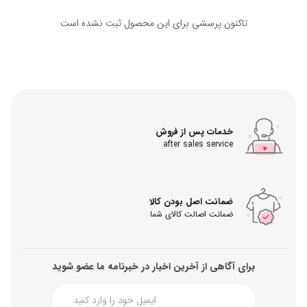
تاکنون پرسشی برای این محصول ثبت نشده است
خدمات پس از فروش
after sales service
ضمانت اصل بودن کالا
ضمانت اصالت کالای شما
برای آگاهی از آخرین اخبار در خبرنامه ما عضو شوید