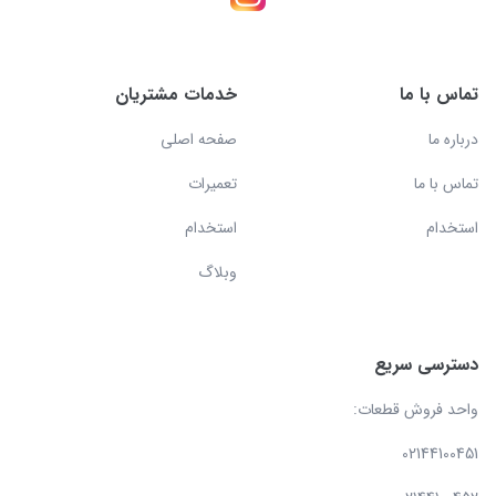
تماس با ما
خدمات مشتریان
درباره ما
صفحه اصلی
تماس با ما
تعمیرات
استخدام
استخدام
وبلاگ
دسترسی سریع
واحد فروش قطعات:
02144100451