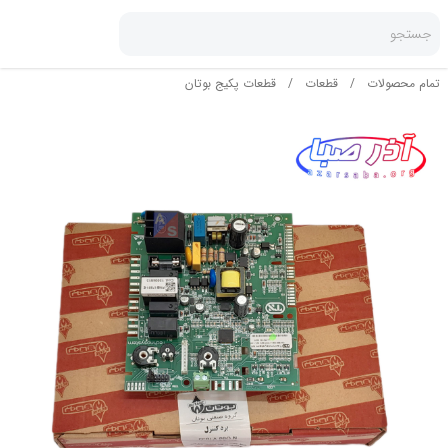
جستجو
تمام محصولات
/
قطعات
/
قطعات پکیج بوتان