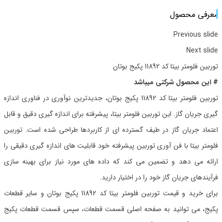
معرفی محصول
Previous slide
Next slide
توربین فلومتر بیتا کد 11892 پکیج بوتان
# این محصول شرکتی میباشد
توربین فلومتر بیتا کد 11892 پکیج بوتان، جدیدترین نوآوری در فناوری اندازه
گیری جریان گاز. این توربین فلومتر بیتا، پیشرفته برای اندازه گیری دقیق و قابل
اعتماد جریان گاز در طیف گسترده ای از کاربردها طراحی شده است. توربین
فلومتر بیتا با فن آوری توربین پیشرفته خود قابلیت های اندازه گیری دقیقی را
ارائه می دهد و تضمین می کند که داده های مورد نیاز برای بهینه سازی
فرآیندهای جریان گاز خود را در اختیار دارید.
برای خرید و قیمت توربین فلومتر بیتا کد 11892 پکیج بوتان و سایر قطعات
پکیج، می توانید به صفحه اصلی قسمت قطعات، سپس قسمت قطعات پکیج