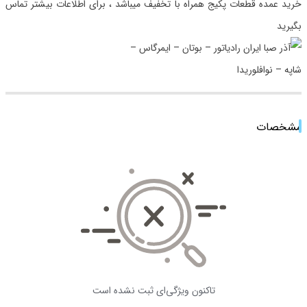
خرید عمده قطعات پکیج همراه با تخفیف میباشد ، برای اطلاعات بیشتر تماس
بگیرید
مشخصات
تاکنون ویژگی‌ای ثبت نشده است