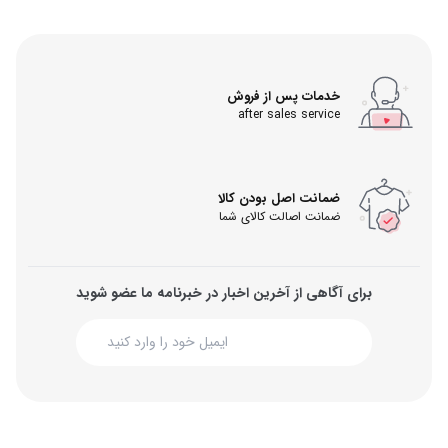
خدمات پس از فروش
after sales service
ضمانت اصل بودن کالا
ضمانت اصالت کالای شما
برای آگاهی از آخرین اخبار در خبرنامه ما عضو شوید