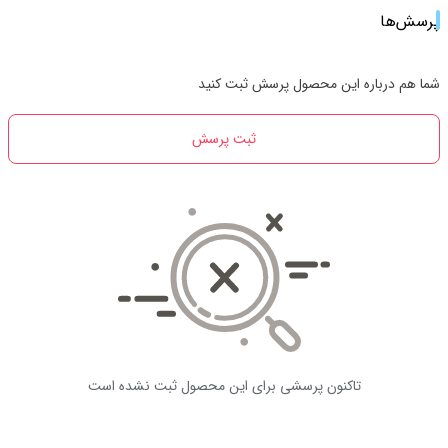
پرسش‌ها
شما هم درباره این محصول پرسش ثبت کنید
ثبت پرسش
تاکنون پرسشی برای این محصول ثبت نشده است