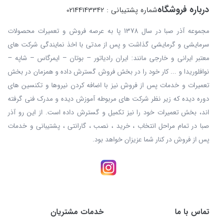
درباره فروشگاه
شماره پشتیبانی : 02144143342
مجموعه آذر صبا در سال 1378 پا به عرصه فروش و تعمیرات محصولات
سرمایشی و گرمایشی گذاشت و پس از مدتی با اخذ نمایندگی شرکت های
معتبر ایرانی و خارجی مانند: ایران رادیاتور – بوتان – ایمرگاس – شاپه –
نوافلوریدا و ... کار خود را در بخش فروش گسترش داده و همزمان در بخش
تعمیرات و خدمات پس از فروش نیز با اضافه کردن نیروها و تکنسین های
دوره دیده که زیر نظر شرکت های مربوطه آموزش دیده و مدرک فنی گرفته
اند، بخش تعمیرات خود را نیز تکمیل و گسترش داده است. از این رو آذر
صبا در تمام مراحل انتخاب ، خرید ، نصب ، گارانتی ، پشتیبانی و خدمات
پس از فروش در کنار شما عزیزان خواهد بود.
تماس با ما
خدمات مشتریان