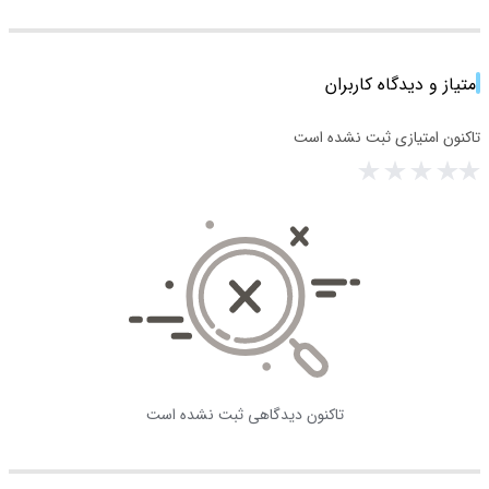
امتیاز و دیدگاه کاربران
تاکنون امتیازی ثبت نشده است
تاکنون دیدگاهی ثبت نشده است