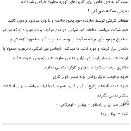
است که به طور خاص برای کاربردهای تهویه مطبوع طراحی شده اند.
نخونی ممکنه ضرر کنی !
قطعات شرکتی توسط سازنده خود پکیج ساخته و یا وارد میشود و مورد تائید
خود شرکت میباشد_قطعات غیر شرکتی دو نوع مرغوب و نامرغوب دارد که در آذر
صبا نوع
مرغوب
آن عرضه میگردد و توسط مجموعه آذر صبا مورد آزمایش و
امتحان قرار گرفته و مورد تائید ما میباشد_ اجناس غیر شرکتی نامرغوب معمولا با
قیمت های بسیار پایین در بازار و بعضی سایت های اینترنتی جهت جذب
مشتری عرضه میشود که دوام و کارکرد مناسبی ندارند.
خرید و قیمت عایق روکش لوله مسی کولر گازی
خرید عمده قطعات پکیج و کولر گازی همراه با تخفیف میباشد ، برای اطلاعات
بیشتر تماس بگیرید