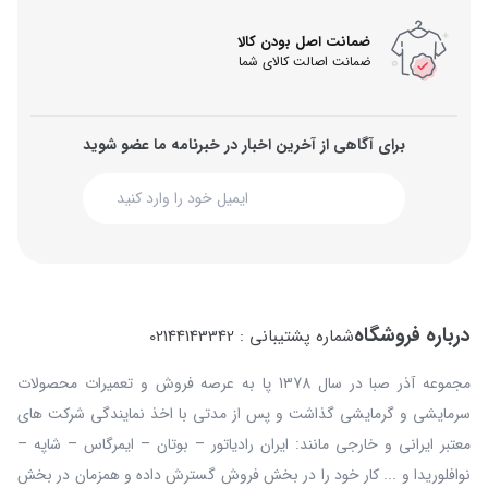
ضمانت اصل بودن کالا
ضمانت اصالت کالای شما
برای آگاهی از آخرین اخبار در خبرنامه ما عضو شوید
درباره فروشگاه
شماره پشتیبانی : 02144143342
مجموعه آذر صبا در سال 1378 پا به عرصه فروش و تعمیرات محصولات
سرمایشی و گرمایشی گذاشت و پس از مدتی با اخذ نمایندگی شرکت های
معتبر ایرانی و خارجی مانند: ایران رادیاتور – بوتان – ایمرگاس – شاپه –
نوافلوریدا و ... کار خود را در بخش فروش گسترش داده و همزمان در بخش