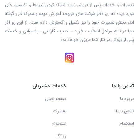
تعمیرات و خدمات پس از فروش نیز با اضافه کردن نیروها و تکنسین های
دوره دیده که زیر نظر شرکت های مربوطه آموزش دیده و مدرک فنی گرفته
اند، بخش تعمیرات خود را نیز تکمیل و گسترش داده است. از این رو آذر
صبا در تمام مراحل انتخاب ، خرید ، نصب ، گارانتی ، پشتیبانی و خدمات
پس از فروش در کنار شما عزیزان خواهد بود.
تماس با ما
خدمات مشتریان
درباره ما
صفحه اصلی
تماس با ما
تعمیرات
استخدام
استخدام
وبلاگ