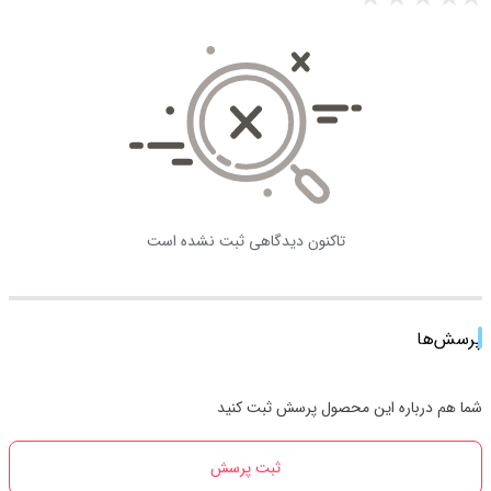
تاکنون دیدگاهی ثبت نشده است
پرسش‌ها
شما هم درباره این محصول پرسش ثبت کنید
ثبت پرسش