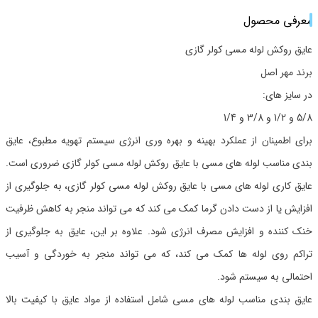
معرفی محصول
عایق روکش لوله مسی کولر گازی
برند مهر اصل
در سایز های:
5/8 و 1/2 و 3/8 و 1/4
برای اطمینان از عملکرد بهینه و بهره وری انرژی سیستم تهویه مطبوع، عایق
بندی مناسب لوله های مسی با عایق روکش لوله مسی کولر گازی ضروری است.
عایق کاری لوله های مسی با عایق روکش لوله مسی کولر گازی، به جلوگیری از
افزایش یا از دست دادن گرما کمک می کند که می تواند منجر به کاهش ظرفیت
خنک کننده و افزایش مصرف انرژی شود. علاوه بر این، عایق به جلوگیری از
تراکم روی لوله ها کمک می کند، که می تواند منجر به خوردگی و آسیب
احتمالی به سیستم شود.
عایق بندی مناسب لوله های مسی شامل استفاده از مواد عایق با کیفیت بالا