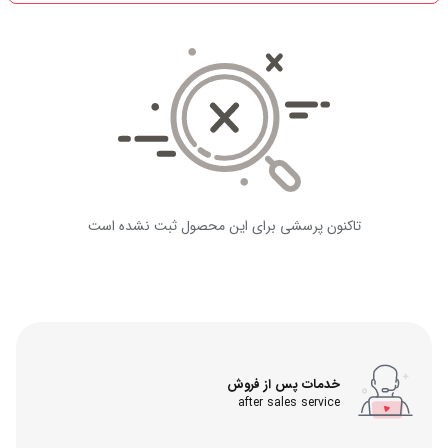
تاکنون پرسشی برای این محصول ثبت نشده است
خدمات پس از فروش
after sales service