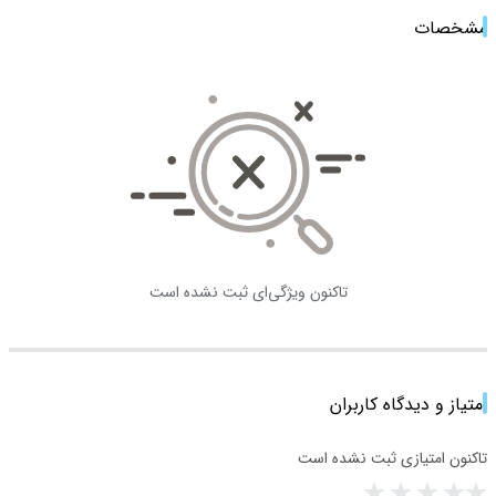
مشخصات
تاکنون ویژگی‌ای ثبت نشده است
امتیاز و دیدگاه کاربران
تاکنون امتیازی ثبت نشده است