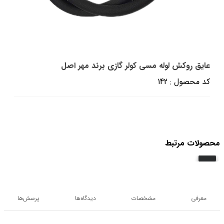
عایق روکش لوله مسی کولر گازی برند مهر اصل
کد محصول : 142
محصولات مرتبط
معرفی
مشخصات
دیدگاه‌ها
پرسش‌ها