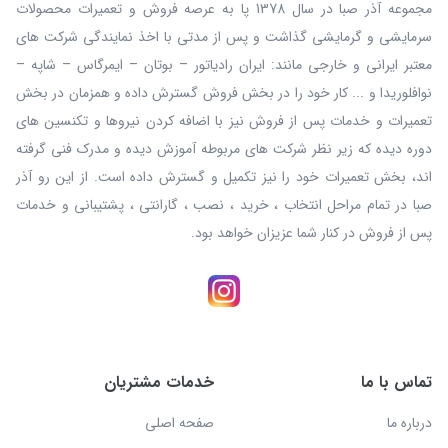
مجموعه آذر صبا در سال 1378 پا به عرصه فروش و تعمیرات محصولات
سرمایشی و گرمایشی گذاشت و پس از مدتی با اخذ نمایندگی شرکت های
معتبر ایرانی و خارجی مانند: ایران رادیاتور – بوتان – ایمرگاس – شاپه –
نوافلوریدا و ... کار خود را در بخش فروش گسترش داده و همزمان در بخش
تعمیرات و خدمات پس از فروش نیز با اضافه کردن نیروها و تکنسین های
دوره دیده که زیر نظر شرکت های مربوطه آموزش دیده و مدرک فنی گرفته
اند، بخش تعمیرات خود را نیز تکمیل و گسترش داده است. از این رو آذر
صبا در تمام مراحل انتخاب ، خرید ، نصب ، گارانتی ، پشتیبانی و خدمات
پس از فروش در کنار شما عزیزان خواهد بود.
تماس با ما
خدمات مشتریان
درباره ما
صفحه اصلی