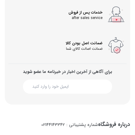
خدمات پس از فروش
after sales service
ضمانت اصل بودن کالا
ضمانت اصالت کالای شما
برای آگاهی از آخرین اخبار در خبرنامه ما عضو شوید
درباره فروشگاه
شماره پشتیبانی : 02144143342