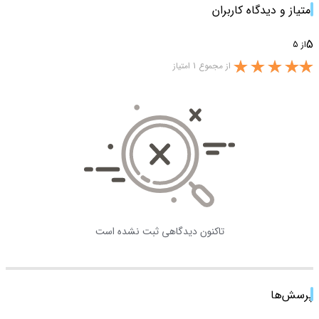
امتیاز و دیدگاه کاربران
5
از 5
از مجموع 1 امتیاز
تاکنون دیدگاهی ثبت نشده است
پرسش‌ها