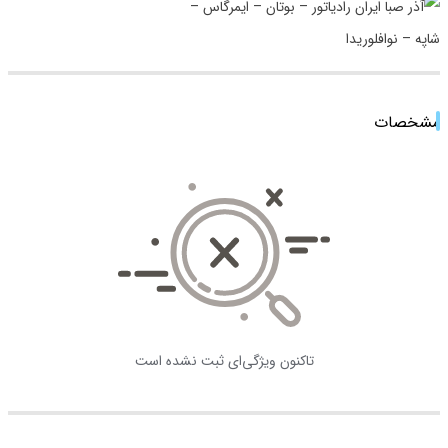
مشخصات
تاکنون ویژگی‌ای ثبت نشده است