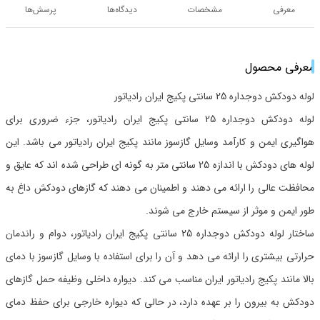
معرفی
مشخصات
دیدگاه‌ها
پرسش‌ها
معرفی محصول
لوله دودکش دوجداره 25 سانتی پکیج ایران رادیاتور
لوله دودکش دوجداره 25 سانتی پکیج ایران رادیاتور، جزء ضروری برای
هواگیری ایمن و کارآمد وسایل گازسوز مانند پکیج ایران رادیاتور می باشد. این
لوله های دودکش با اندازه 25 سانتی متر به گونه ای طراحی شده اند که عایق و
محافظت عالی را ارائه می دهند و اطمینان می دهند که گازهای دودکش داغ به
طور ایمن و موثر از سیستم خارج می شوند.
ساختار لوله دودکش دوجداره 25 سانتی پکیج ایران رادیاتور، دوام و راندمان
حرارتی بیشتری را ارائه می دهد و آن را برای استفاده با وسایل گازسوز با دمای
بالا مانند پکیج رادیاتور ایران مناسب می کند. دیواره داخلی وظیفه حمل گازهای
دودکش به بیرون را بر عهده دارد، در حالی که دیواره خارجی برای حفظ دمای