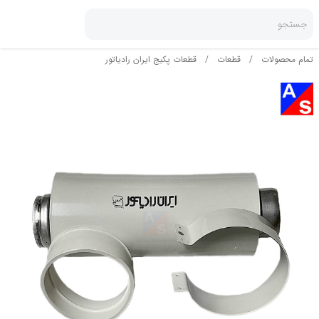
جستجو
تمام محصولات
/
قطعات
/
قطعات پکیج ایران رادیاتور