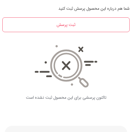
شما هم درباره این محصول پرسش ثبت کنید
ثبت پرسش
تاکنون پرسشی برای این محصول ثبت نشده است