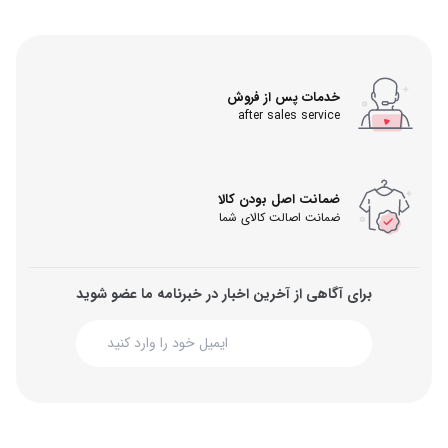
خدمات پس از فروش
after sales service
ضمانت اصل بودن کالا
ضمانت اصالت کالای شما
برای آگاهی از آخرین اخبار در خبرنامه ما عضو شوید