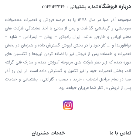
درباره فروشگاه
شماره پشتیبانی : 02144143342
مجموعه آذر صبا در سال 1378 پا به عرصه فروش و تعمیرات محصولات
سرمایشی و گرمایشی گذاشت و پس از مدتی با اخذ نمایندگی شرکت های
معتبر ایرانی و خارجی مانند: ایران رادیاتور – بوتان – ایمرگاس – شاپه –
نوافلوریدا و ... کار خود را در بخش فروش گسترش داده و همزمان در بخش
تعمیرات و خدمات پس از فروش نیز با اضافه کردن نیروها و تکنسین های
دوره دیده که زیر نظر شرکت های مربوطه آموزش دیده و مدرک فنی گرفته
اند، بخش تعمیرات خود را نیز تکمیل و گسترش داده است. از این رو آذر
صبا در تمام مراحل انتخاب ، خرید ، نصب ، گارانتی ، پشتیبانی و خدمات
پس از فروش در کنار شما عزیزان خواهد بود.
تماس با ما
خدمات مشتریان