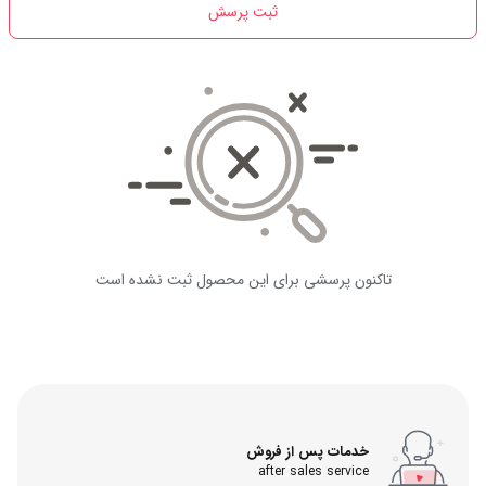
ثبت پرسش
تاکنون پرسشی برای این محصول ثبت نشده است
خدمات پس از فروش
after sales service