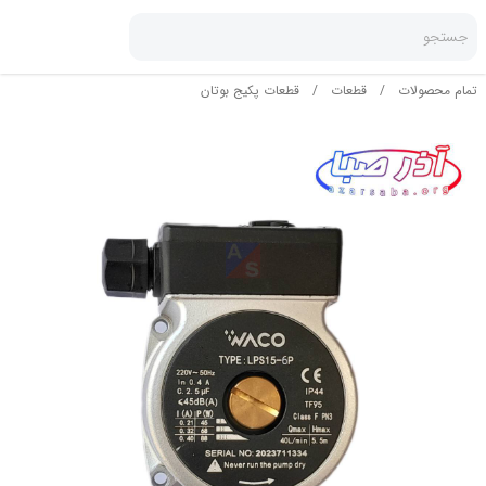
جستجو
تمام محصولات
/
قطعات
/
قطعات پکیج بوتان