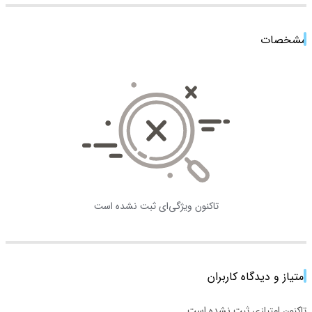
مشخصات
تاکنون ویژگی‌ای ثبت نشده است
امتیاز و دیدگاه کاربران
تاکنون امتیازی ثبت نشده است