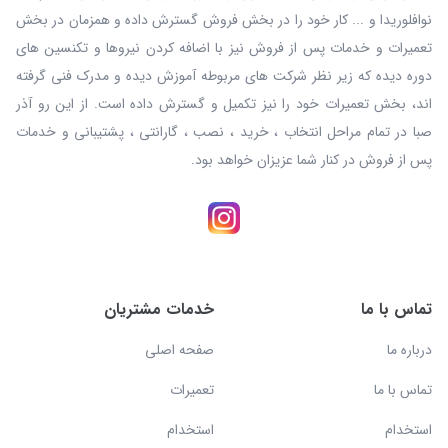
نوافلوریدا و ... کار خود را در بخش فروش گسترش داده و همزمان در بخش
تعمیرات و خدمات پس از فروش نیز با اضافه کردن نیروها و تکنسین های
دوره دیده که زیر نظر شرکت های مربوطه آموزش دیده و مدرک فنی گرفته
اند، بخش تعمیرات خود را نیز تکمیل و گسترش داده است. از این رو آذر
صبا در تمام مراحل انتخاب ، خرید ، نصب ، گارانتی ، پشتیبانی و خدمات
پس از فروش در کنار شما عزیزان خواهد بود.
تماس با ما
خدمات مشتریان
درباره ما
صفحه اصلی
تماس با ما
تعمیرات
استخدام
استخدام