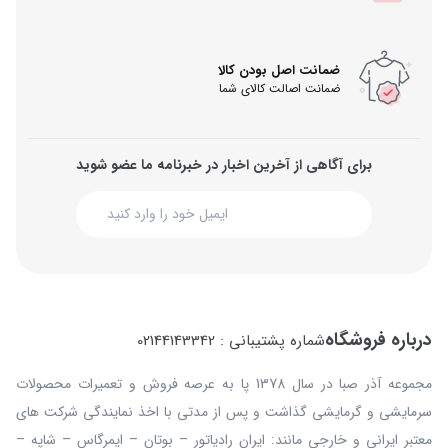
ضمانت اصل بودن کالا
ضمانت اصالت کالای شما
برای آگاهی از آخرین اخبار در خبرنامه ما عضو شوید
درباره فروشگاه
شماره پشتیبانی : 02144143342
مجموعه آذر صبا در سال 1378 پا به عرصه فروش و تعمیرات محصولات
سرمایشی و گرمایشی گذاشت و پس از مدتی با اخذ نمایندگی شرکت های
معتبر ایرانی و خارجی مانند: ایران رادیاتور – بوتان – ایمرگاس – شاپه –