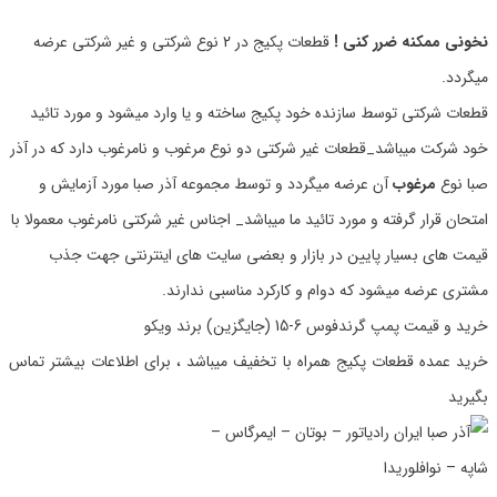
نخونی ممکنه ضرر کنی !
قطعات پکیج در 2 نوع شرکتی و غیر شرکتی عرضه
میگردد.
قطعات شرکتی توسط سازنده خود پکیج ساخته و یا وارد میشود و مورد تائید
خود شرکت میباشد_قطعات غیر شرکتی دو نوع مرغوب و نامرغوب دارد که در آذر
صبا نوع
مرغوب
آن عرضه میگردد و توسط مجموعه آذر صبا مورد آزمایش و
امتحان قرار گرفته و مورد تائید ما میباشد_ اجناس غیر شرکتی نامرغوب معمولا با
قیمت های بسیار پایین در بازار و بعضی سایت های اینترنتی جهت جذب
مشتری عرضه میشود که دوام و کارکرد مناسبی ندارند.
خرید و قیمت پمپ گرندفوس 6-15 (جایگزین) برند ویکو
خرید عمده قطعات پکیج همراه با تخفیف میباشد ، برای اطلاعات بیشتر تماس
بگیرید