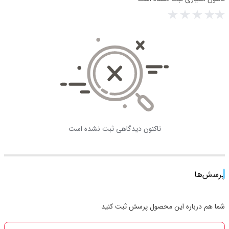
تاکنون دیدگاهی ثبت نشده است
پرسش‌ها
شما هم درباره این محصول پرسش ثبت کنید