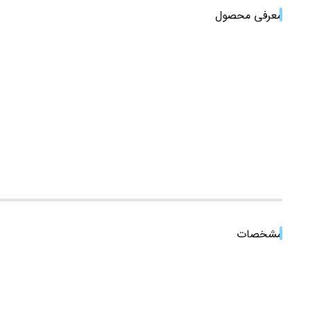
معرفی محصول
مشخصات