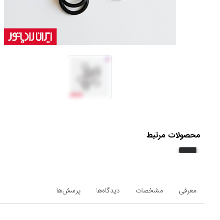
محصولات مرتبط
معرفی
مشخصات
دیدگاه‌ها
پرسش‌ها