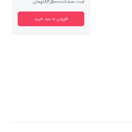
82,500
تومان
قیمت مصرف‌کننده
افزودن به سبد خرید