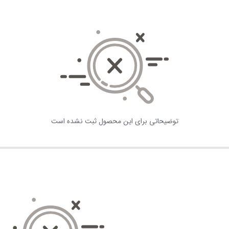
توضیحاتی برای این محصول ثبت نشده است