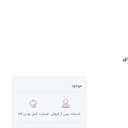
موجود
خدمات پس از فروش
ضمانت اصل بودن کالا