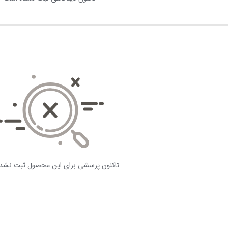
تاکنون پرسشی برای این محصول ثبت نشد