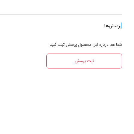
پرسش‌ها
شما هم درباره این محصول پرسش ثبت کنید
ثبت پرسش