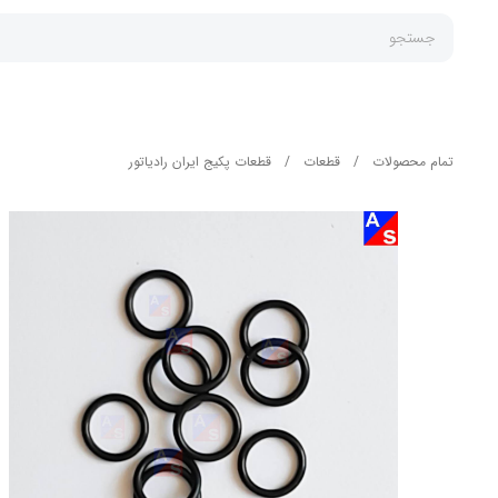
جستجو
تمام محصولات
/
قطعات
/
قطعات پکیج ایران رادیاتور