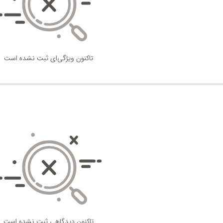
تاکنون ویژگی‌ای ثبت نشده است
تاکنون دیدگاهی ثبت نشده است