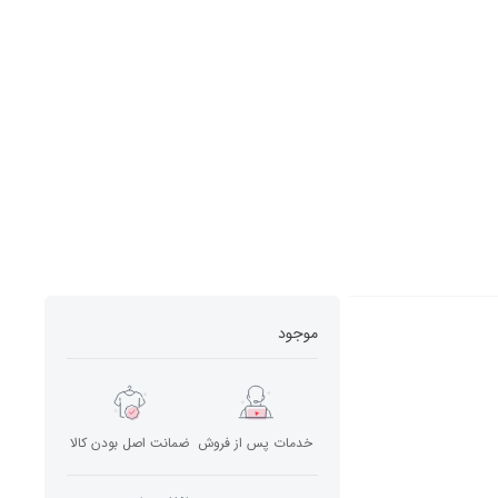
موجود
خدمات پس از فروش
ضمانت اصل بودن کالا