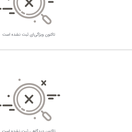
تاکنون ویژگی‌ای ثبت نشده است
تاکنون دیدگاهی ثبت نشده است