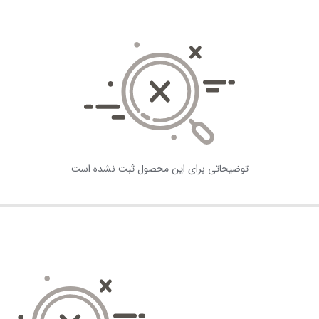
توضیحاتی برای این محصول ثبت نشده است