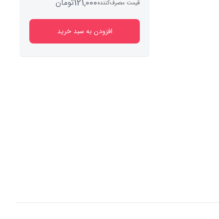
121,000
تومان
قیمت مصرف‌کننده
افزودن به سبد خرید