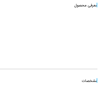
معرفی محصول
مشخصات