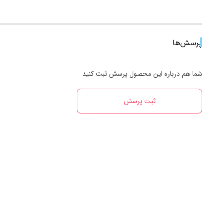
پرسش‌ها
شما هم درباره این محصول پرسش ثبت کنید
ثبت پرسش