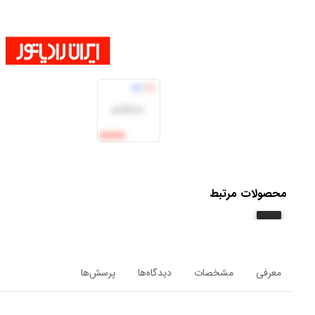
محصولات مرتبط
معرفی
مشخصات
دیدگاه‌ها
پرسش‌ها