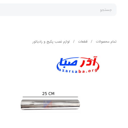
جستجو
تمام محصولات
/
قطعات
/
لوازم نصب پکیج و رادیاتور