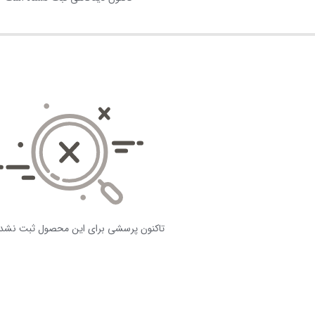
تاکنون پرسشی برای این محصول ثبت نشد