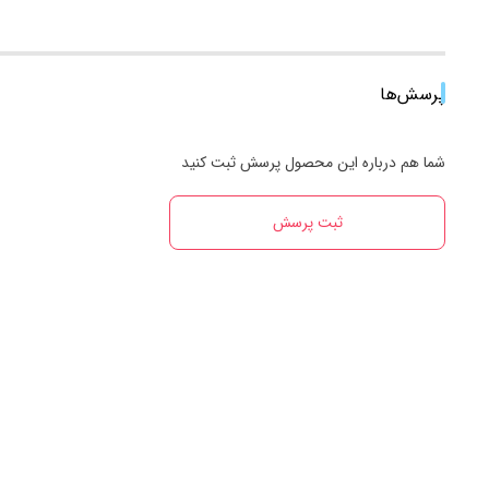
پرسش‌ها
شما هم درباره این محصول پرسش ثبت کنید
ثبت پرسش