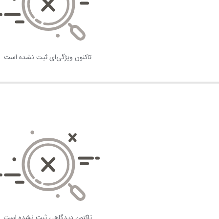
تاکنون ویژگی‌ای ثبت نشده است
تاکنون دیدگاهی ثبت نشده است