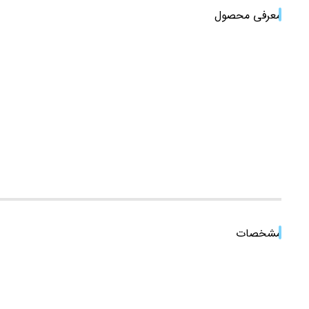
معرفی محصول
مشخصات