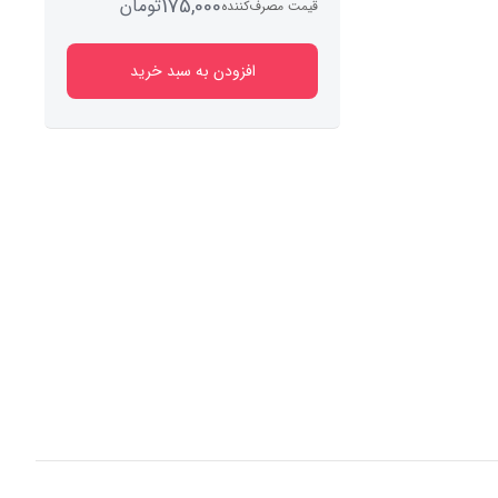
175,000
تومان
قیمت مصرف‌کننده
افزودن به سبد خرید