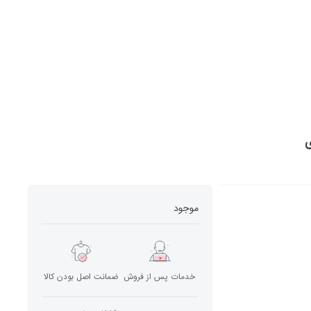
موجود
خدمات پس از فروش
ضمانت اصل بودن کالا