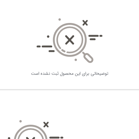
توضیحاتی برای این محصول ثبت نشده است