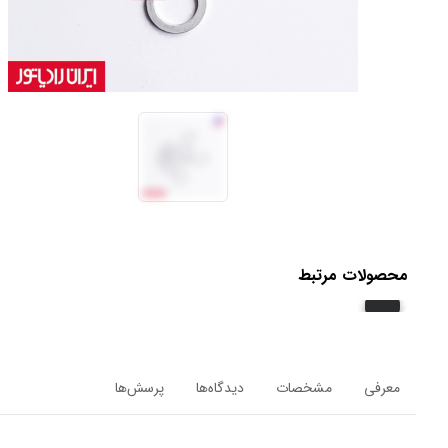
محصولات مرتبط
معرفی
مشخصات
دیدگاه‌ها
پرسش‌ها