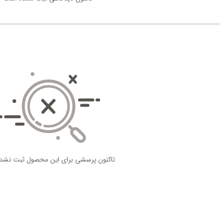
تاکنون پرسشی برای این محصول ثبت نشد