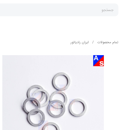
جستجو
تمام محصولات
/
ایران رادیاتور