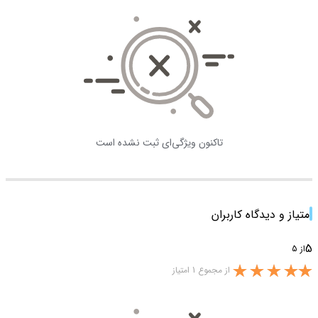
تاکنون ویژگی‌ای ثبت نشده است
امتیاز و دیدگاه کاربران
5
از 5
از مجموع 1 امتیاز