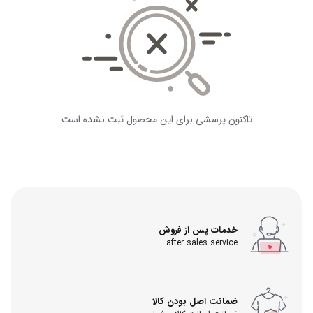
تاکنون پرسشی برای این محصول ثبت نشده است
خدمات پس از فروش
after sales service
ضمانت اصل بودن کالا