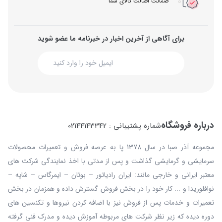
ضمانت اصالت کالای شما
برای آگاهی از آخرین اخبار در خبرنامه ما عضو شوید
درباره فروشگاه
شماره پشتیبانی : 02144143342
مجموعه آذر صبا در سال 1378 پا به عرصه فروش و تعمیرات محصولات
سرمایشی و گرمایشی گذاشت و پس از مدتی با اخذ نمایندگی شرکت های
معتبر ایرانی و خارجی مانند: ایران رادیاتور – بوتان – ایمرگاس – شاپه –
نوافلوریدا و ... کار خود را در بخش فروش گسترش داده و همزمان در بخش
تعمیرات و خدمات پس از فروش نیز با اضافه کردن نیروها و تکنسین های
دوره دیده که زیر نظر شرکت های مربوطه آموزش دیده و مدرک فنی گرفته