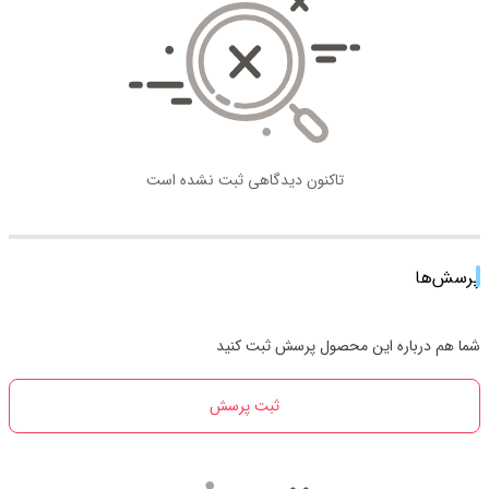
تاکنون دیدگاهی ثبت نشده است
پرسش‌ها
شما هم درباره این محصول پرسش ثبت کنید
ثبت پرسش