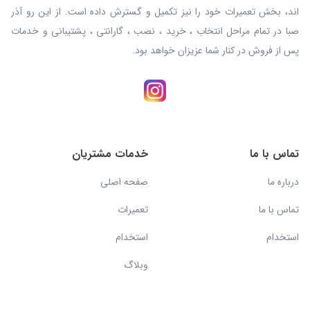
اند، بخش تعمیرات خود را نیز تکمیل و گسترش داده است. از این رو آذر
صبا در تمام مراحل انتخاب ، خرید ، نصب ، گارانتی ، پشتیبانی و خدمات
پس از فروش در کنار شما عزیزان خواهد بود.
تماس با ما
خدمات مشتریان
درباره ما
صفحه اصلی
تماس با ما
تعمیرات
استخدام
استخدام
وبلاگ