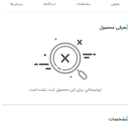
معرفی
مشخصات
دیدگاه‌ها
پرسش‌ها
معرفی محصول
توضیحاتی برای این محصول ثبت نشده است
مشخصات