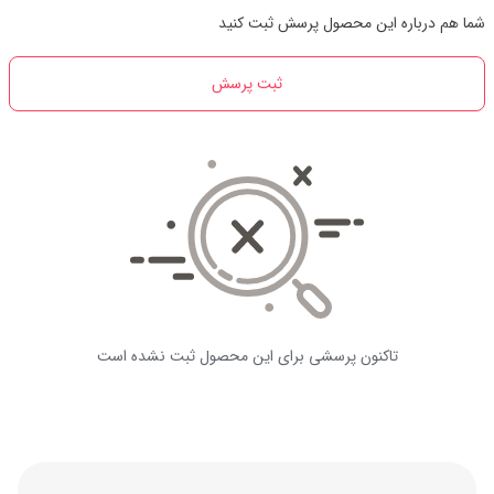
شما هم درباره این محصول پرسش ثبت کنید
ثبت پرسش
تاکنون پرسشی برای این محصول ثبت نشده است