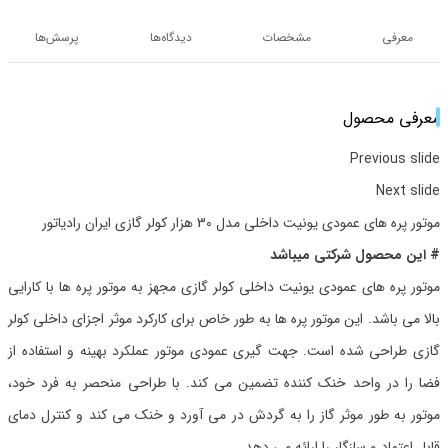
معرفی
مشخصات
دیدگاه‌ها
پرسش‌ها
معرفی محصول
Previous slide
Next slide
موتور پره های عمودی یونیت داخلی مدل 30 هزار کولر گازی ایران رادیاتور
# این محصول شرکتی میباشد
موتور پره های عمودی یونیت داخلی کولر گازی مجهز به موتور پره ها با کارایی
بالا می باشد. این موتور پره ها به طور خاص برای کارکرد موثر اجزای داخلی کولر
گازی طراحی شده است. جهت گیری عمودی موتور عملکرد بهینه و استفاده از
فضا را در واحد خنک کننده تضمین می کند. با طراحی منحصر به فرد خود،
موتور به طور موثر گاز را به گردش در می آورد و خنک می کند و کنترل دمای
قابل اعتماد و سازگار را ارائه می دهد.