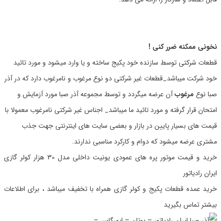
نخونی ممکنه ضرر کنی !
قطعات شرکتی توسط سازنده خود پکیج ساخته و یا وارد میشود و مورد تائید
خود شرکت میباشد_قطعات غیر شرکتی دو نوع مرغوب و نامرغوب دارد که در آذر
صبا نوع
مرغوب
آن عرضه میگردد و توسط مجموعه آذر صبا مورد آزمایش و
امتحان قرار گرفته و مورد تائید ما میباشد_ اجناس غیر شرکتی نامرغوب معمولا با
قیمت های بسیار پایین در بازار و بعضی سایت های اینترنتی جهت جذب
مشتری عرضه میشود که دوام و کارکرد مناسبی ندارند.
خرید و قیمت موتور پره های عمودی یونیت داخلی مدل 30 هزار کولر گازی
ایران رادیاتور
خرید عمده قطعات پکیج و کولر گازی همراه با تخفیف میباشد ، برای اطلاعات
بیشتر تماس بگیرید