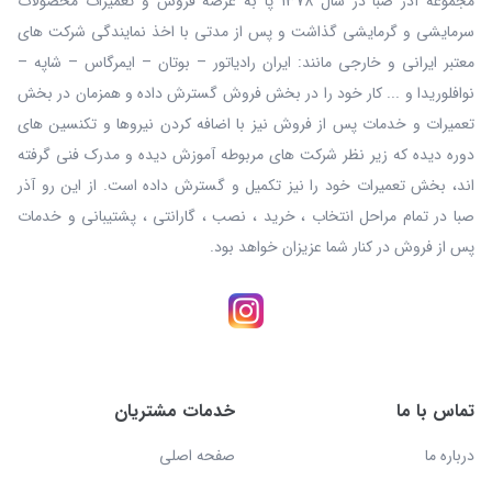
مجموعه آذر صبا در سال 1378 پا به عرصه فروش و تعمیرات محصولات
سرمایشی و گرمایشی گذاشت و پس از مدتی با اخذ نمایندگی شرکت های
معتبر ایرانی و خارجی مانند: ایران رادیاتور – بوتان – ایمرگاس – شاپه –
نوافلوریدا و ... کار خود را در بخش فروش گسترش داده و همزمان در بخش
تعمیرات و خدمات پس از فروش نیز با اضافه کردن نیروها و تکنسین های
دوره دیده که زیر نظر شرکت های مربوطه آموزش دیده و مدرک فنی گرفته
اند، بخش تعمیرات خود را نیز تکمیل و گسترش داده است. از این رو آذر
صبا در تمام مراحل انتخاب ، خرید ، نصب ، گارانتی ، پشتیبانی و خدمات
پس از فروش در کنار شما عزیزان خواهد بود.
تماس با ما
خدمات مشتریان
درباره ما
صفحه اصلی