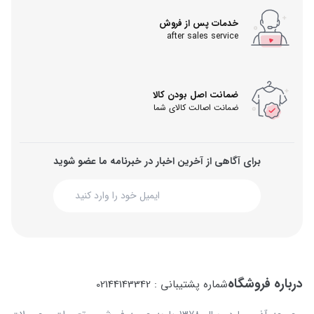
خدمات پس از فروش
after sales service
ضمانت اصل بودن کالا
ضمانت اصالت کالای شما
برای آگاهی از آخرین اخبار در خبرنامه ما عضو شوید
درباره فروشگاه
شماره پشتیبانی : 02144143342