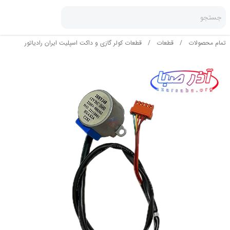
جستجو
تمام محصولات
/
قطعات
/
قطعات کولر گازی و داکت اسپلیت ایران رادیاتور