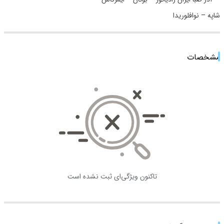
مشخصات
تاکنون ویژگی‌ای ثبت نشده است