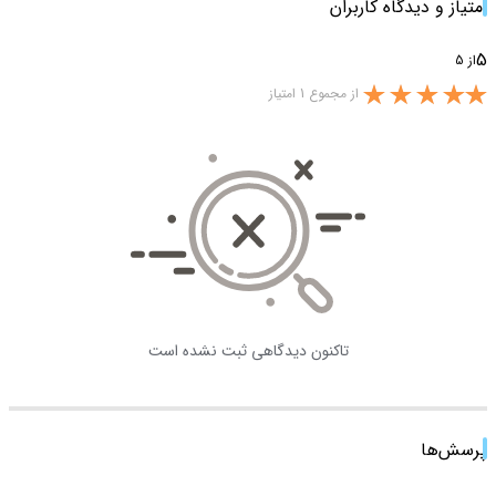
امتیاز و دیدگاه کاربران
5
از 5
از مجموع 1 امتیاز
تاکنون دیدگاهی ثبت نشده است
پرسش‌ها