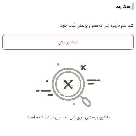
پرسش‌ها
شما هم درباره این محصول پرسش ثبت کنید
ثبت پرسش
تاکنون پرسشی برای این محصول ثبت نشده است