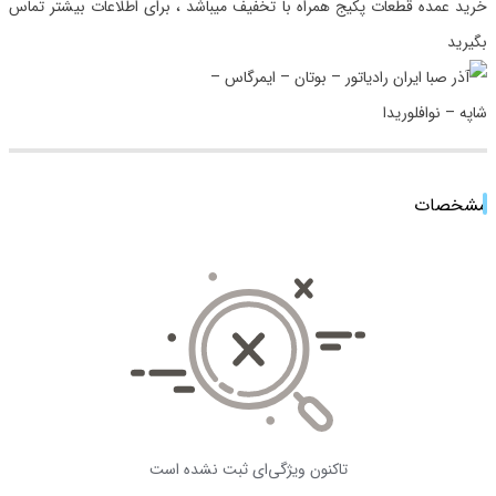
خرید عمده قطعات پکیج همراه با تخفیف میباشد ، برای اطلاعات بیشتر تماس
بگیرید
مشخصات
تاکنون ویژگی‌ای ثبت نشده است