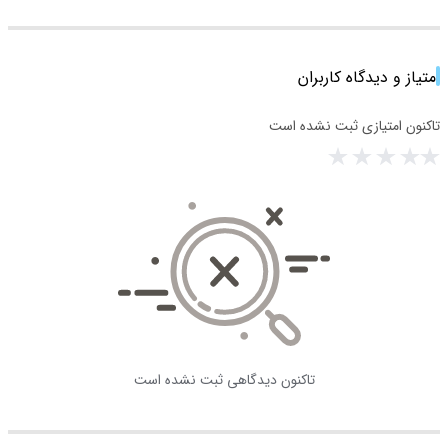
امتیاز و دیدگاه کاربران
تاکنون امتیازی ثبت نشده است
تاکنون دیدگاهی ثبت نشده است