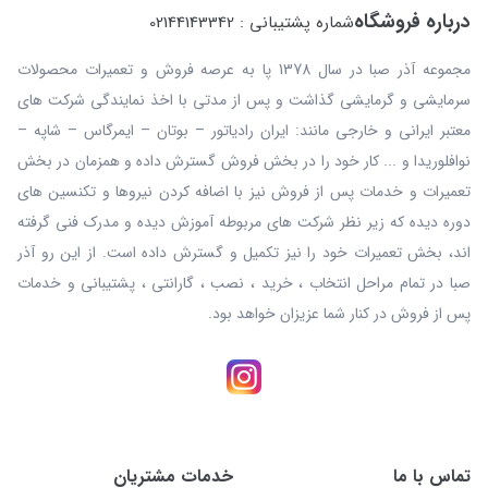
درباره فروشگاه
شماره پشتیبانی : 02144143342
مجموعه آذر صبا در سال 1378 پا به عرصه فروش و تعمیرات محصولات
سرمایشی و گرمایشی گذاشت و پس از مدتی با اخذ نمایندگی شرکت های
معتبر ایرانی و خارجی مانند: ایران رادیاتور – بوتان – ایمرگاس – شاپه –
نوافلوریدا و ... کار خود را در بخش فروش گسترش داده و همزمان در بخش
تعمیرات و خدمات پس از فروش نیز با اضافه کردن نیروها و تکنسین های
دوره دیده که زیر نظر شرکت های مربوطه آموزش دیده و مدرک فنی گرفته
اند، بخش تعمیرات خود را نیز تکمیل و گسترش داده است. از این رو آذر
صبا در تمام مراحل انتخاب ، خرید ، نصب ، گارانتی ، پشتیبانی و خدمات
پس از فروش در کنار شما عزیزان خواهد بود.
تماس با ما
خدمات مشتریان