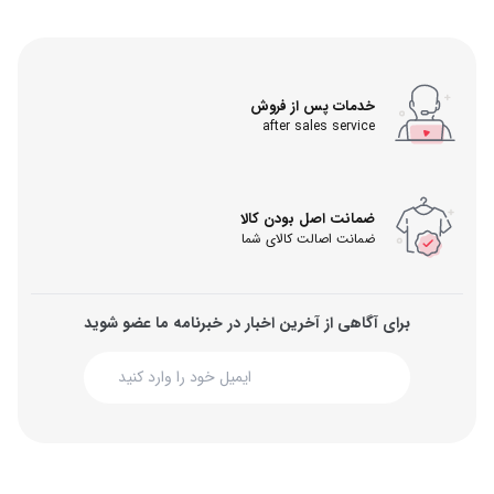
خدمات پس از فروش
after sales service
ضمانت اصل بودن کالا
ضمانت اصالت کالای شما
برای آگاهی از آخرین اخبار در خبرنامه ما عضو شوید