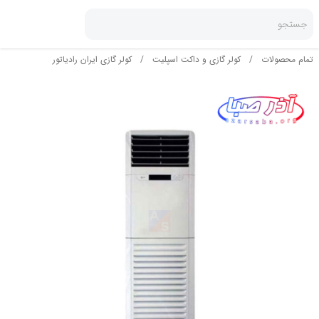
جستجو
تمام محصولات
/
کولر گازی و داکت اسپلیت
/
کولر گازی ایران رادیاتور