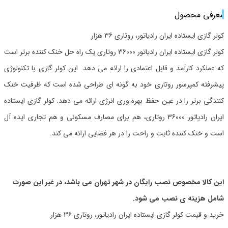
معرفی محصول
کولر گازی ایستاده ایران رادیاتور، روتاری 36 هزار
کولر گازی ایستاده ایران رادیاتور 36000 روتاری یک راه حل خنک کننده برتر است
که عملکرد کارآمد و قابل اعتمادی را ارائه می دهد. این کولر گازی با تکنولوژی
پیشرفته کمپرسور روتاری خود به گونه ای طراحی شده است که ظرفیت خنک
کنندگی برتر را در عین حفظ بهره وری انرژی ارائه می دهد. کولر گازی ایستاده
ایران رادیاتور 36000 روتاری، هم برای مصارف مسکونی و هم تجاری ایده آل
است و خنک کننده ثابت و راحت را در هر فضایی ارائه می کند.
این کالا مخصوص نصب رایگان در شهر تهران می باشد، در غیر این صورت
شامل هزینه ی نصب می شود.
خرید و قیمت کولر گازی ایستاده ایران رادیاتور، روتاری 36 هزار