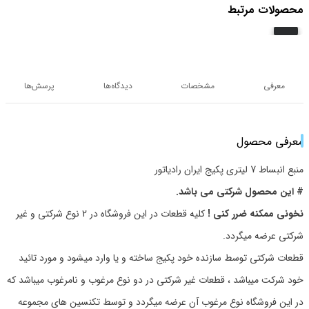
محصولات مرتبط
معرفی
مشخصات
دیدگاه‌ها
پرسش‌ها
معرفی محصول
منبع انبساط 7 لیتری پکیج ایران رادیاتور
# این محصول شرکتی می باشد.
نخونی ممکنه ضرر کنی !
کلیه قطعات در این فروشگاه در 2 نوع شرکتی و غیر
شرکتی عرضه میگردد.
قطعات شرکتی توسط سازنده خود پکیج ساخته و یا وارد میشود و مورد تائید
خود شرکت میباشد ، قطعات غیر شرکتی در دو نوع مرغوب و نامرغوب میباشد که
در این فروشگاه نوع مرغوب آن عرضه میگردد و توسط تکنسین های مجموعه