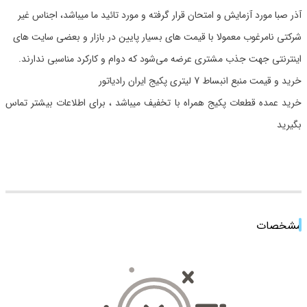
آذر صبا مورد آزمایش و امتحان قرار گرفته و مورد تائید ما میباشد، اجناس غیر
شرکتی نامرغوب معمولا با قیمت های بسیار پایین در بازار و بعضی سایت های
اینترنتی جهت جذب مشتری عرضه می‌شود که دوام و کارکرد مناسبی ندارند.
خرید و قیمت منبع انبساط 7 لیتری پکیج ایران رادیاتور
خرید عمده قطعات پکیج همراه با تخفیف میباشد ، برای اطلاعات بیشتر تماس
بگیرید
مشخصات