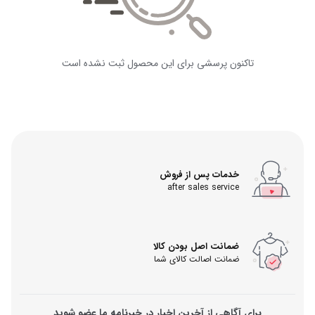
تاکنون پرسشی برای این محصول ثبت نشده است
خدمات پس از فروش
after sales service
ضمانت اصل بودن کالا
ضمانت اصالت کالای شما
برای آگاهی از آخرین اخبار در خبرنامه ما عضو شوید