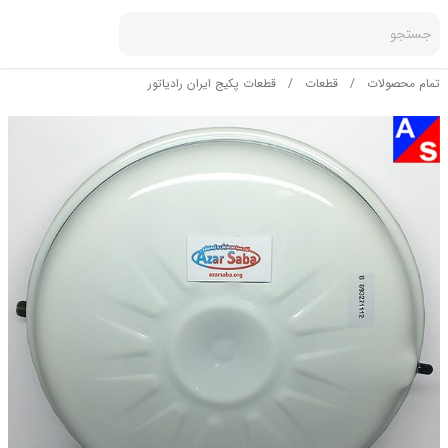
جستجو
تمام محصولات
/
قطعات
/
قطعات پکیج ایران رادیاتور