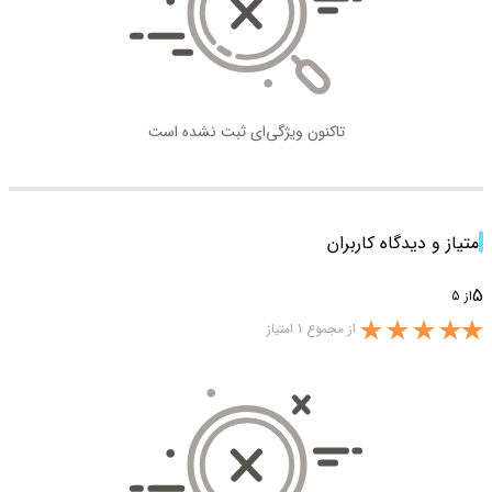
تاکنون ویژگی‌ای ثبت نشده است
امتیاز و دیدگاه کاربران
5
از 5
از مجموع 1 امتیاز