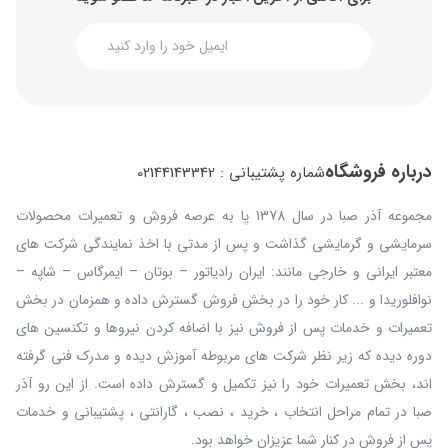
درباره فروشگاه
شماره پشتیبانی : 02144143342
مجموعه آذر صبا در سال 1378 پا به عرصه فروش و تعمیرات محصولات
سرمایشی و گرمایشی گذاشت و پس از مدتی با اخذ نمایندگی شرکت های
معتبر ایرانی و خارجی مانند: ایران رادیاتور – بوتان – ایمرگاس – شاپه –
نوافلوریدا و ... کار خود را در بخش فروش گسترش داده و همزمان در بخش
تعمیرات و خدمات پس از فروش نیز با اضافه کردن نیروها و تکنسین های
دوره دیده که زیر نظر شرکت های مربوطه آموزش دیده و مدرک فنی گرفته
اند، بخش تعمیرات خود را نیز تکمیل و گسترش داده است. از این رو آذر
صبا در تمام مراحل انتخاب ، خرید ، نصب ، گارانتی ، پشتیبانی و خدمات
پس از فروش در کنار شما عزیزان خواهد بود.