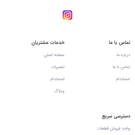
تماس با ما
خدمات مشتریان
درباره ما
صفحه اصلی
تماس با ما
تعمیرات
استخدام
استخدام
وبلاگ
دسترسی سریع
واحد فروش قطعات: