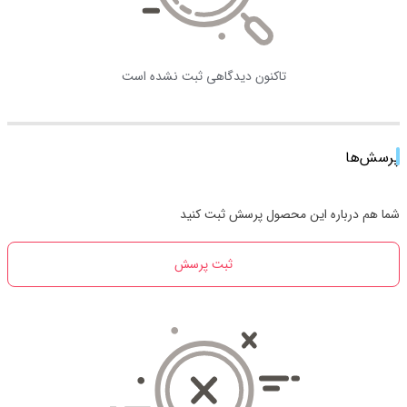
تاکنون دیدگاهی ثبت نشده است
پرسش‌ها
شما هم درباره این محصول پرسش ثبت کنید
ثبت پرسش