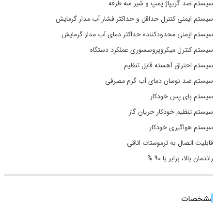
سیستم ضد گریپاژ پمپ و شیر سه ‌طرفه
سیستم ایمنی کنترل حداقل و حداکثر فشار آب مدار گرمایش
سیستم ایمنی محدودکننده حداکثر دمای آب مدار گرمایش
سیستم کنترل میکروپروسسوری عملکرد دستگاه
سیستم احتراق آهسته قابل تنظیم
سیستم ضد نوسان دمای آب گرم مصرفی
سیستم بای‌ پس خودکار
سیستم تنظیم خودکار جریان گاز
سیستم هواگیری خودکار
قابلیت اتصال به ترموستات اتاقی
راندمان بالا، برابر با 90 %
مشخصات