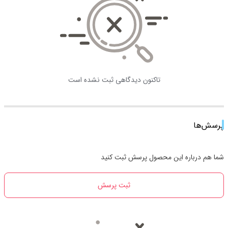
تاکنون دیدگاهی ثبت نشده است
پرسش‌ها
شما هم درباره این محصول پرسش ثبت کنید
ثبت پرسش