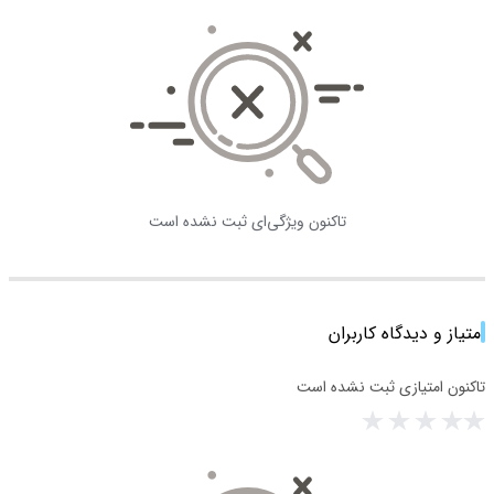
تاکنون ویژگی‌ای ثبت نشده است
امتیاز و دیدگاه کاربران
تاکنون امتیازی ثبت نشده است