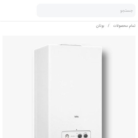
جستجو
تمام محصولات
/
بوتان