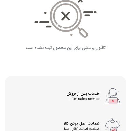
تاکنون پرسشی برای این محصول ثبت نشده است
خدمات پس از فروش
after sales service
ضمانت اصل بودن کالا
ضمانت اصالت کالای شما