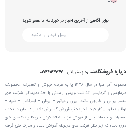
برای آگاهی از آخرین اخبار در خبرنامه ما عضو شوید
درباره فروشگاه
شماره پشتیبانی : 02144143342
مجموعه آذر صبا در سال 1378 پا به عرصه فروش و تعمیرات محصولات
سرمایشی و گرمایشی گذاشت و پس از مدتی با اخذ نمایندگی شرکت های
معتبر ایرانی و خارجی مانند: ایران رادیاتور – بوتان – ایمرگاس – شاپه –
نوافلوریدا و ... کار خود را در بخش فروش گسترش داده و همزمان در بخش
تعمیرات و خدمات پس از فروش نیز با اضافه کردن نیروها و تکنسین های
دوره دیده که زیر نظر شرکت های مربوطه آموزش دیده و مدرک فنی گرفته