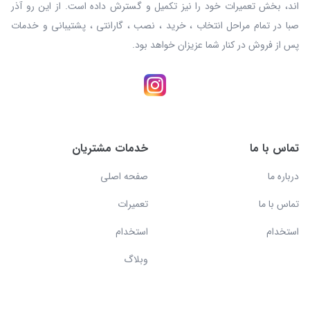
اند، بخش تعمیرات خود را نیز تکمیل و گسترش داده است. از این رو آذر
صبا در تمام مراحل انتخاب ، خرید ، نصب ، گارانتی ، پشتیبانی و خدمات
پس از فروش در کنار شما عزیزان خواهد بود.
تماس با ما
خدمات مشتریان
درباره ما
صفحه اصلی
تماس با ما
تعمیرات
استخدام
استخدام
وبلاگ