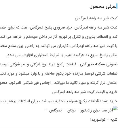
معرفی محصول
کیت شیر سه راهه ایمرگاس
کیت شیر سه راهه ایمرگاس، جزء ضروری پکیج ایمرگاس است که برای اطمینا
کند و انعطاف پذیری و کنترل بر توزیع گاز در داخل سیستم را فراهم می کند. 
با کیت شیر سه راهه ایمرگاس، کاربران می توانند به راحتی بین منابع مختلف
امکان پاسخ سریع به هرگونه تغییر یا شرایط اضطراری افزایش می دهد.
نخونی ممکنه ضرر کنی !
قطعات پکیج در 2 نوع شرکتی و غیر شرکتی عرضه میگردد.
قطعات شرکتی توسط سازنده خود پکیج ساخته و یا وارد میشود و مورد تائید
امتحان قرار گرفته و مورد تائید ما میباشد_ اجناس غیر شرکتی نامرغوب مع
خرید و قیمت کیت شیر سه راهه ایمرگاس
خرید عمده قطعات پکیج همراه با تخفیف میباشد ، برای اطلاعات بیشتر تما