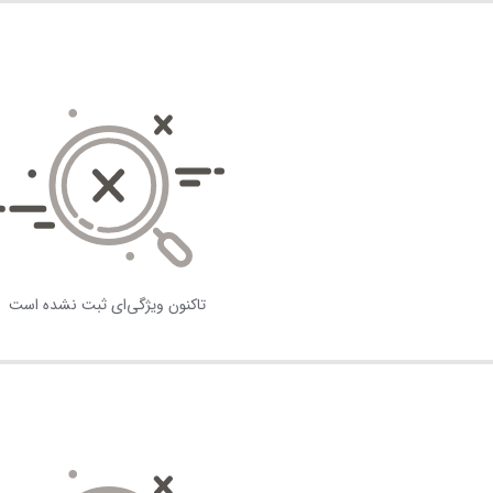
تاکنون ویژگی‌ای ثبت نشده است