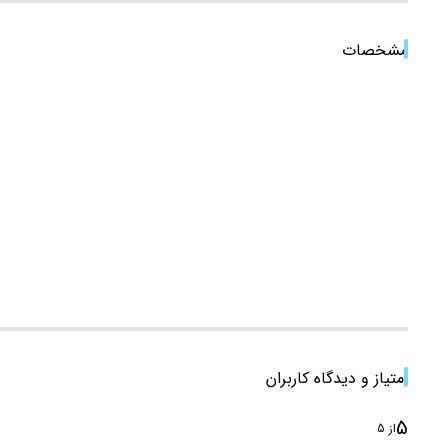
مشخصات
امتیاز و دیدگاه کاربران
5
از 5