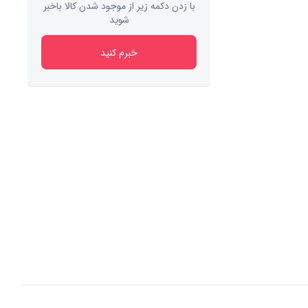
با زدن دکمه زیر از موجود شدن کالا باخبر
شوید
خبرم کنید