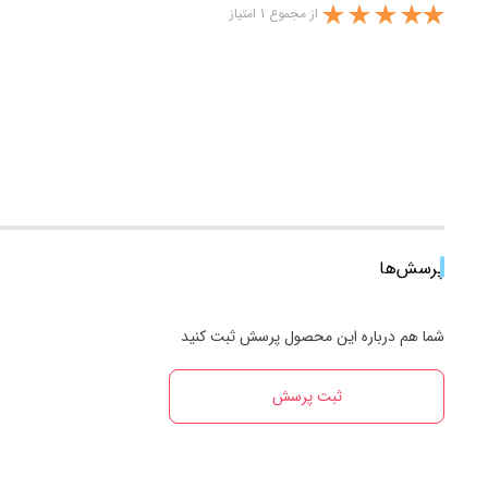
از مجموع 1 امتیاز
پرسش‌ها
شما هم درباره این محصول پرسش ثبت کنید
ثبت پرسش