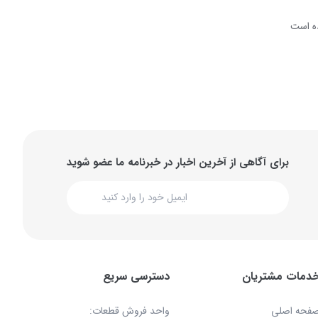
ه است
برای آگاهی از آخرین اخبار در خبرنامه ما عضو شوید
دمات مشتریان
دسترسی سریع
فحه اصلی
واحد فروش قطعات: