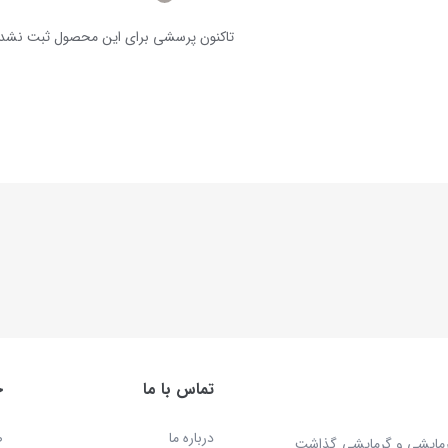
تاکنون پرسشی برای این محصول ثبت نشد
تماس با ما
خ
درباره ما
ص
 محصولات سرمایشی و گرمایشی گذاشت