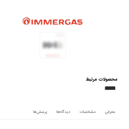
محصولات مرتبط
معرفی
مشخصات
دیدگاه‌ها
پرسش‌ها