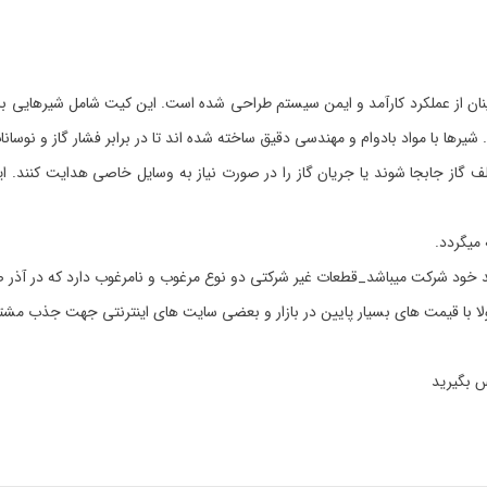
ن از عملکرد کارآمد و ایمن سیستم طراحی شده است. این کیت شامل شیرهایی با ک
شیرها با مواد بادوام و مهندسی دقیق ساخته شده اند تا در برابر فشار گاز و نوسان
 گاز جابجا شوند یا جریان گاز را در صورت نیاز به وسایل خاصی هدایت کنند. این س
 خود شرکت میباشد_قطعات غیر شرکتی دو نوع مرغوب و نامرغوب دارد که در آذر ص
مولا با قیمت های بسیار پایین در بازار و بعضی سایت های اینترنتی جهت جذب مشت
س بگیرید