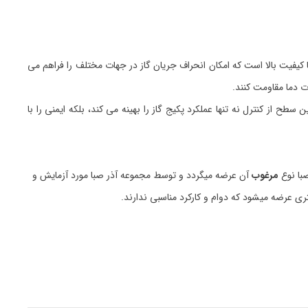
یفیت بالا است که امکان انحراف جریان گاز در جهات مختلف را فراهم می
ات دما مقاومت کنند.
طح از کنترل نه تنها عملکرد پکیج گاز را بهینه می کند، بلکه ایمنی را با
با نوع
مرغوب
آن عرضه میگردد و توسط مجموعه آذر صبا مورد آزمایش و
ری عرضه میشود که دوام و کارکرد مناسبی ندارند.