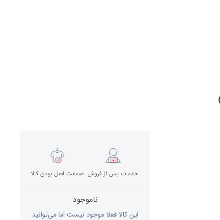
خدمات پس از فروش
ضمانت اصل بودن کالا
ناموجود
این کالا فعلا موجود نیست اما می‌توانید