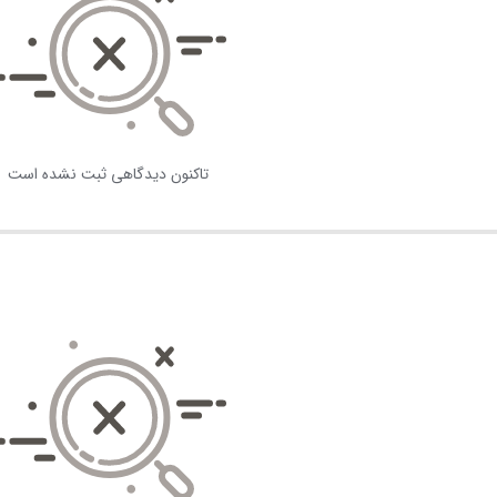
تاکنون دیدگاهی ثبت نشده است