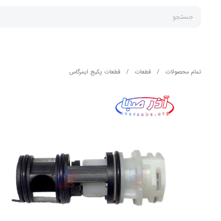
جستجو
تمام محصولات
/
قطعات
/
قطعات پکیج ایمرگاس