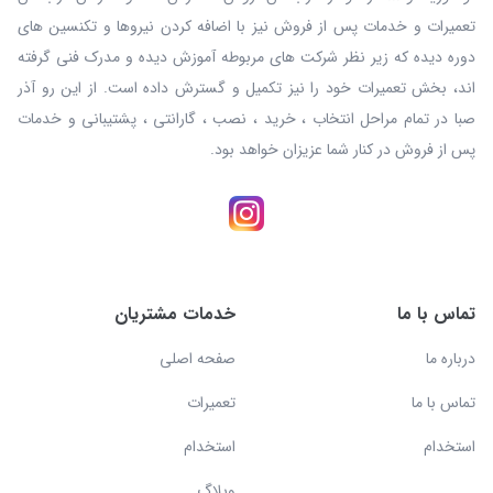
تعمیرات و خدمات پس از فروش نیز با اضافه کردن نیروها و تکنسین های
دوره دیده که زیر نظر شرکت های مربوطه آموزش دیده و مدرک فنی گرفته
اند، بخش تعمیرات خود را نیز تکمیل و گسترش داده است. از این رو آذر
صبا در تمام مراحل انتخاب ، خرید ، نصب ، گارانتی ، پشتیبانی و خدمات
پس از فروش در کنار شما عزیزان خواهد بود.
تماس با ما
خدمات مشتریان
درباره ما
صفحه اصلی
تماس با ما
تعمیرات
استخدام
استخدام
وبلاگ