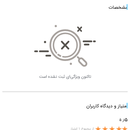
مشخصات
تاکنون ویژگی‌ای ثبت نشده است
امتیاز و دیدگاه کاربران
5
از 5
از مجموع 1 امتیاز