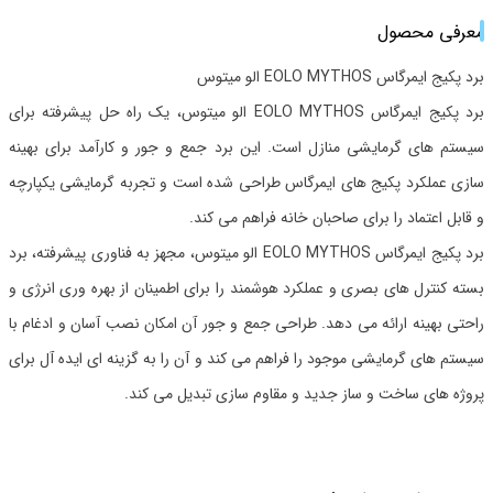
معرفی محصول
برد پکیج ایمرگاس EOLO MYTHOS الو میتوس
برد پکیج ایمرگاس EOLO MYTHOS الو میتوس، یک راه حل پیشرفته برای
سیستم های گرمایشی منازل است. این برد جمع و جور و کارآمد برای بهینه
سازی عملکرد پکیج های ایمرگاس طراحی شده است و تجربه گرمایشی یکپارچه
و قابل اعتماد را برای صاحبان خانه فراهم می کند.
برد پکیج ایمرگاس EOLO MYTHOS الو میتوس، مجهز به فناوری پیشرفته، برد
بسته کنترل های بصری و عملکرد هوشمند را برای اطمینان از بهره وری انرژی و
راحتی بهینه ارائه می دهد. طراحی جمع و جور آن امکان نصب آسان و ادغام با
سیستم های گرمایشی موجود را فراهم می کند و آن را به گزینه ای ایده آل برای
پروژه های ساخت و ساز جدید و مقاوم سازی تبدیل می کند.