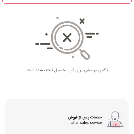
تاکنون پرسشی برای این محصول ثبت نشده است
خدمات پس از فروش
after sales service