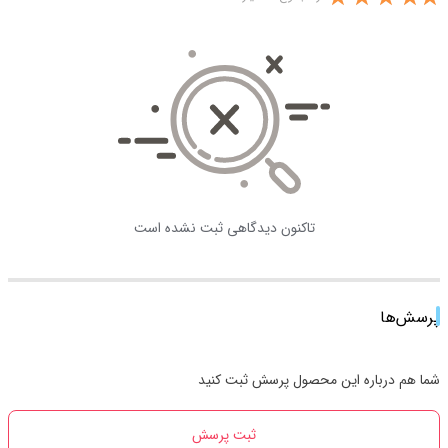
تاکنون دیدگاهی ثبت نشده است
پرسش‌ها
شما هم درباره این محصول پرسش ثبت کنید
ثبت پرسش